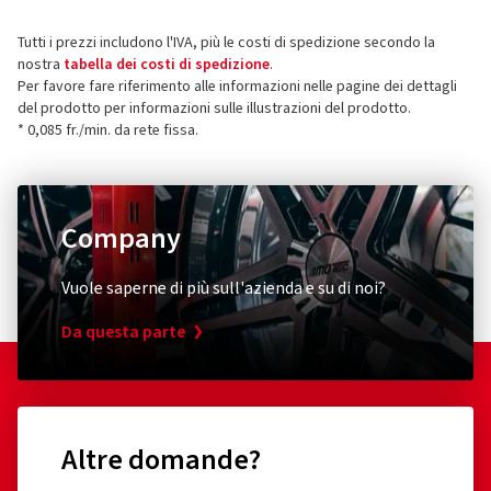
Tutti i prezzi includono l'IVA, più le costi di spedizione secondo la
nostra
tabella dei costi di spedizione
.
Per favore fare riferimento alle informazioni nelle pagine dei dettagli
del prodotto per informazioni sulle illustrazioni del prodotto.
* 0,085 fr./min. da rete fissa.
Company
Vuole saperne di più sull'azienda e su di noi?
Da questa parte
Altre domande?