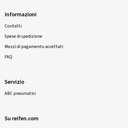
Informazioni
Contatti
Spese di spedizione
Mezzi di pagamento accettati
FAQ
Servizio
ABC pneumatici
Su reifen.com