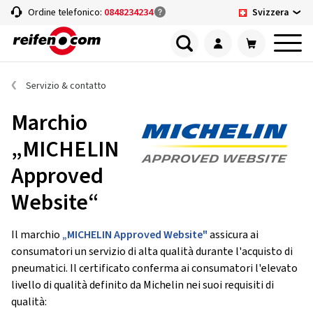
Svizzera
Ordine telefonico:
0848234234
Servizio & contatto
Marchio
„MICHELIN
Approved
Website“
Il marchio
„MICHELIN Approved Website"
assicura ai
consumatori un servizio di alta qualità durante l'acquisto di
pneumatici. Il certificato conferma ai consumatori l'elevato
livello di qualità definito da Michelin nei suoi requisiti di
qualità: