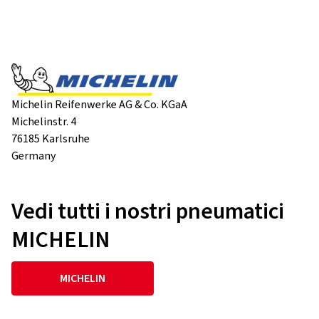
Michelin Reifenwerke AG & Co. KGaA
Michelinstr. 4
76185 Karlsruhe
Germany
Vedi tutti i nostri pneumatici
MICHELIN
MICHELIN