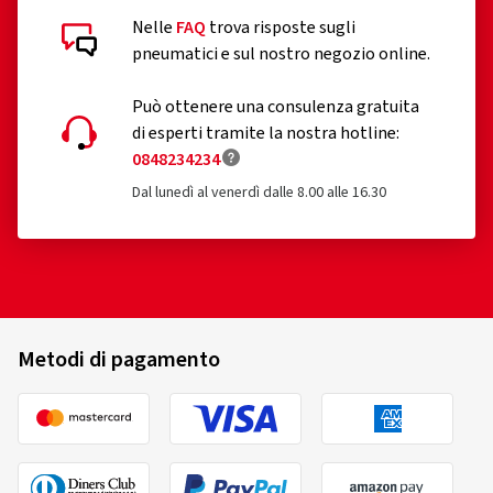
Nelle
FAQ
trova risposte sugli
pneumatici e sul nostro negozio online.
Può ottenere una consulenza gratuita
di esperti tramite la nostra hotline:
0848234234
Dal lunedì al venerdì dalle 8.00 alle 16.30
Metodi di pagamento