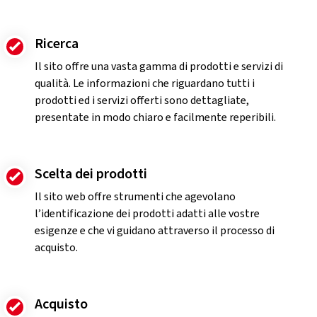
Ricerca
Il sito offre una vasta gamma di prodotti e servizi di
qualità. Le informazioni che riguardano tutti i
prodotti ed i servizi offerti sono dettagliate,
presentate in modo chiaro e facilmente reperibili.
Scelta dei prodotti
Il sito web offre strumenti che agevolano
l’identificazione dei prodotti adatti alle vostre
esigenze e che vi guidano attraverso il processo di
acquisto.
Acquisto