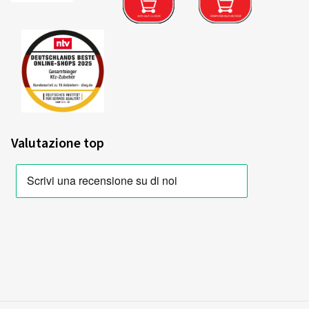
Valutazione top