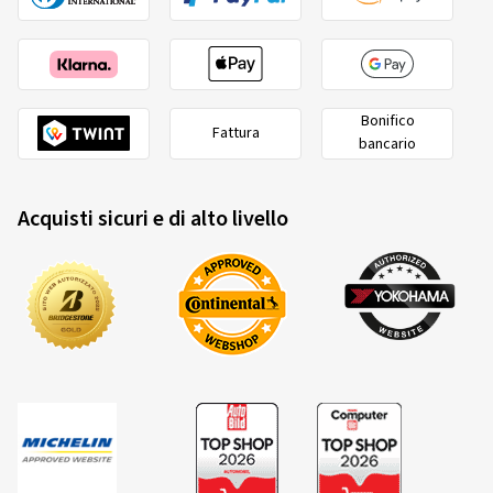
Bonifico
Fattura
bancario
Acquisti sicuri e di alto livello