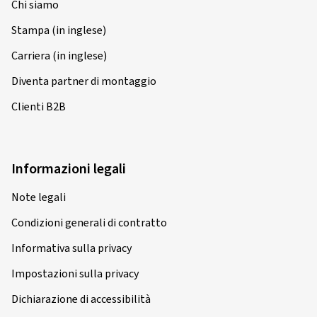
Chi siamo
Stampa (in inglese)
Carriera (in inglese)
Diventa partner di montaggio
Clienti B2B
Informazioni legali
Note legali
Condizioni generali di contratto
Informativa sulla privacy
Impostazioni sulla privacy
Dichiarazione di accessibilità