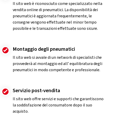
Il sito web è riconosciuto come specializzato nella
vendita online di pneumatici. La disponibilità dei
pneumatici è aggiornata frequentemente, le
consegne vengono effettuate nel minor tempo
possibile e le transazioni effettuate sono sicure.
Montaggio degli pneumatici
Il sito web si avvale di un network di specialisti che
provvederà al montaggio ed all’ equilibratura degli
pneumatici in modo competente e professionale.
Servizio post-vendita
Il sito web offre servizi e supporti che garantiscono
la soddisfazione del consumatore dopo il suo
acquisto.