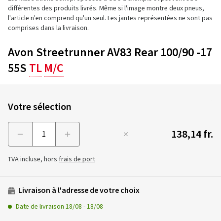
différentes des produits livrés. Même si l'image montre deux pneus,
l'article n'en comprend qu'un seul. Les jantes représentées ne sont pas
comprises dans la livraison.
Avon Streetrunner AV83 Rear 100/90 -17
55S
TL
M/C
Votre sélection
138,14 fr.
Menge
TVA incluse, hors
frais de port
Livraison à l'adresse de votre choix
Date de livraison
18/08
-
18/08