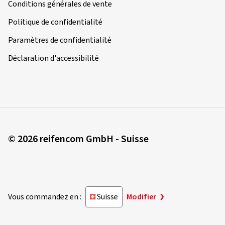
Conditions générales de vente
Politique de confidentialité
Paramètres de confidentialité
Déclaration d'accessibilité
© 2026 reifencom GmbH - Suisse
Vous commandez en :
Suisse
Modifier