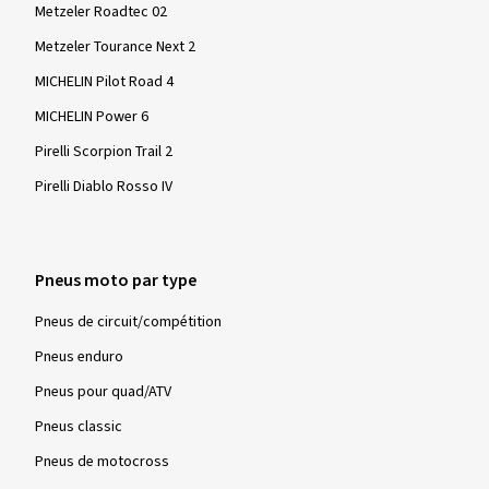
Metzeler Roadtec 02
Metzeler Tourance Next 2
MICHELIN Pilot Road 4
MICHELIN Power 6
Pirelli Scorpion Trail 2
Pirelli Diablo Rosso IV
Pneus moto par type
Pneus de circuit/compétition
Pneus enduro
Pneus pour quad/ATV
Pneus classic
Pneus de motocross