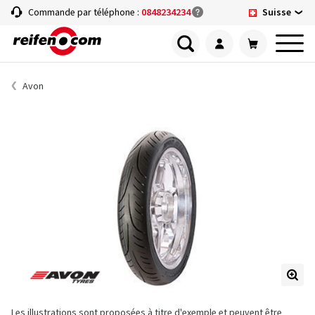
Suisse
Commande par téléphone :
0848234234
Avon
Les illustrations sont proposées à titre d'exemple et peuvent être