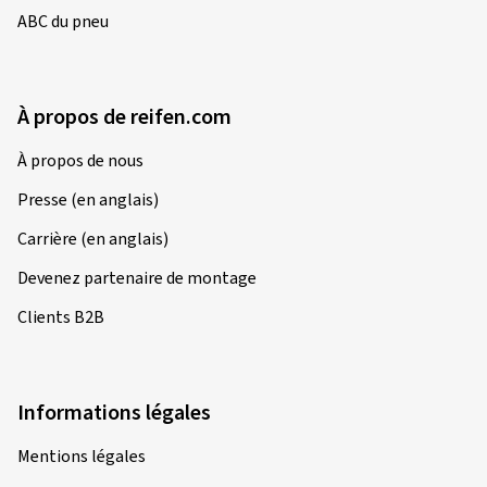
ABC du pneu
À propos de reifen.com
À propos de nous
Presse (en anglais)
Carrière (en anglais)
Devenez partenaire de montage
Clients B2B
Informations légales
Mentions légales