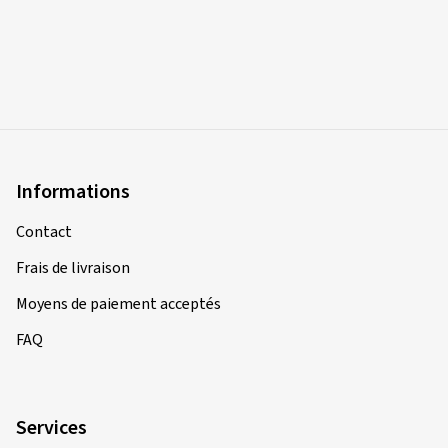
Informations
Contact
Frais de livraison
Moyens de paiement acceptés
FAQ
Services