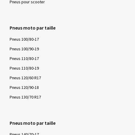
Pneus pour scooter
Pneus moto par taille
Pneus 100/80-17
Pneus 100/90-19
Pneus 110/80-17
Pneus 110/80-19
Pneus 120/60 R17
Pneus 120/90-18
Pneus 130/70 R17
Pneus moto par taille
Pneus 140/70-17