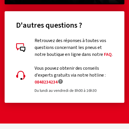
D'autres questions ?
Retrouvez des réponses à toutes vos
questions concernant les pneus et
notre boutique en ligne dans notre
FAQ
.
Vous pouvez obtenir des conseils
d'experts gratuits via notre hotline :
0848234234
Du lundi au vendredi de 8h00 à 16h30