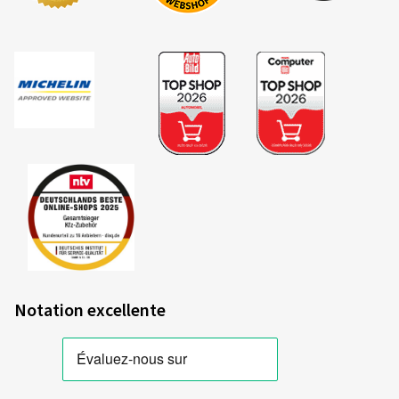
Notation excellente