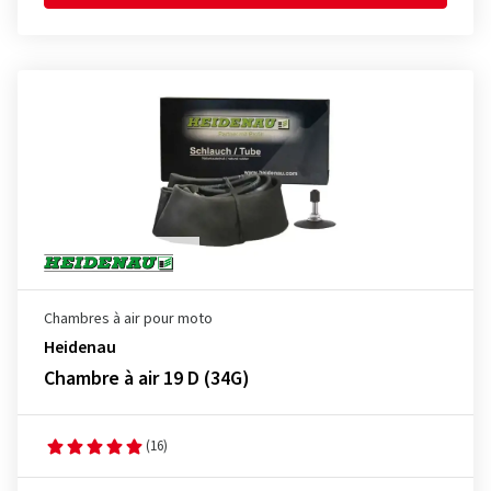
Chambres à air pour moto
Heidenau
Chambre à air 19 D (34G)
(16)