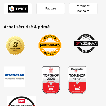
Virement
Facture
bancaire
Achat sécurisé & primé