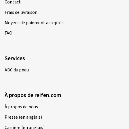
Contact
Frais de livraison
Moyens de paiement acceptés
FAQ
Services
ABC du pneu
À propos de reifen.com
À propos de nous
Presse (en anglais)
Carrière (en anglais)