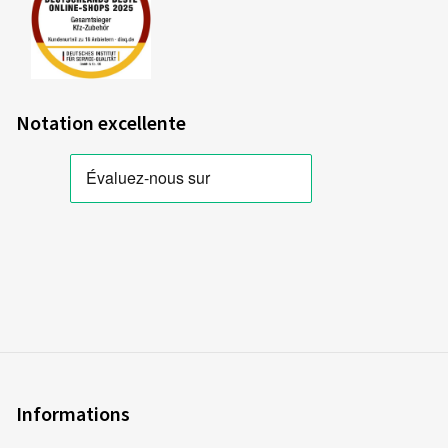
Notation excellente
Informations