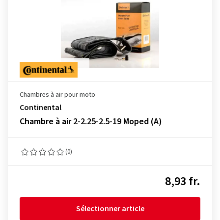
Chambres à air pour moto
Continental
Chambre à air 2-2.25-2.5-19 Moped (A)
(0)
8,93 fr.
Sélectionner article