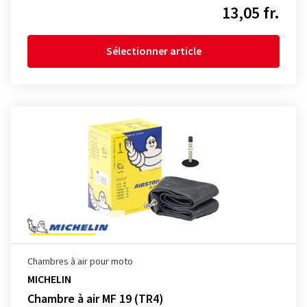
13,05 fr.
Sélectionner article
Chambres à air pour moto
MICHELIN
Chambre à air MF 19 (TR4)