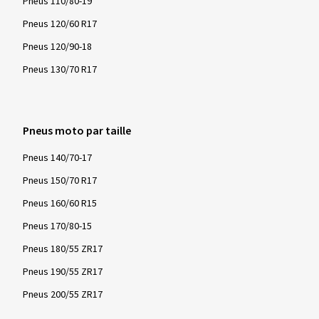
Pneus 110/80-19
Pneus 120/60 R17
Pneus 120/90-18
Pneus 130/70 R17
Pneus moto par taille
Pneus 140/70-17
Pneus 150/70 R17
Pneus 160/60 R15
Pneus 170/80-15
Pneus 180/55 ZR17
Pneus 190/55 ZR17
Pneus 200/55 ZR17