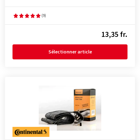
(9)
13,35 fr.
Sélectionner article