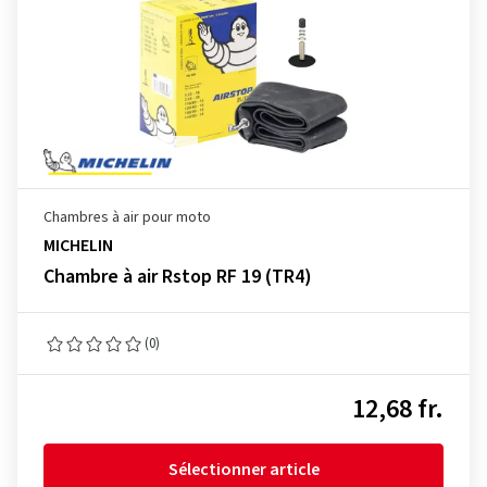
Chambres à air pour moto
MICHELIN
Chambre à air Rstop RF 19 (TR4)
(0)
12,68 fr.
Sélectionner article