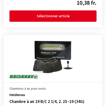
10,38 fr.
Sélectionner article
Chambres à air pour moto
Heidenau
Chambre à air 19 B/C 2 1/4, 2. 25 -19 (34G)