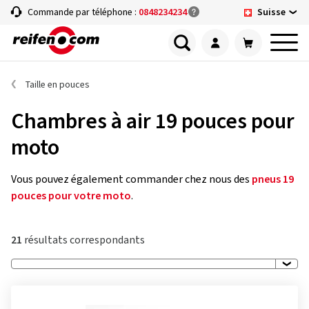
Suisse
Commande par téléphone :
0848234234
Taille en pouces
Chambres à air 19 pouces pour
moto
Vous pouvez également commander chez nous des
pneus 19
pouces pour votre moto
.
21
résultats correspondants