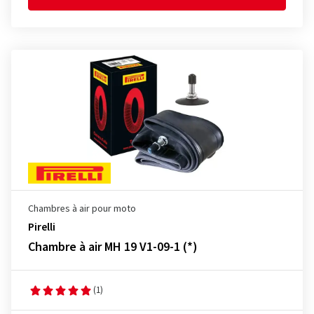
Chambres à air pour moto
Pirelli
Chambre à air MH 19 V1-09-1 (*)
(1)