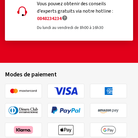
Vous pouvez obtenir des conseils
d'experts gratuits via notre hotline :
0848234234
Du lundi au vendredi de 8h00 à 16h30
Modes de paiement