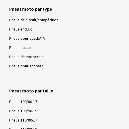
Pneus moto par type
Pneus de circuit/compétition
Pneus enduro
Pneus pour quad/ATV
Pneus classic
Pneus de motocross
Pneus pour scooter
Pneus moto par taille
Pneus 100/80-17
Pneus 100/90-19
Pneus 110/80-17