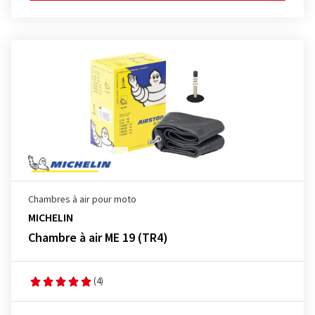
Chambres à air pour moto
MICHELIN
Chambre à air ME 19 (TR4)
(4)