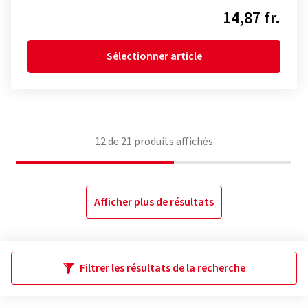
14,87 fr.
Sélectionner article
12
de
21
produits affichés
Afficher plus de résultats
Filtrer les résultats de la recherche