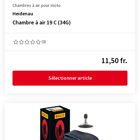
Chambres à air pour moto
Heidenau
Chambre à air 19 C (34G)
(0)
11,50 fr.
Sélectionner article