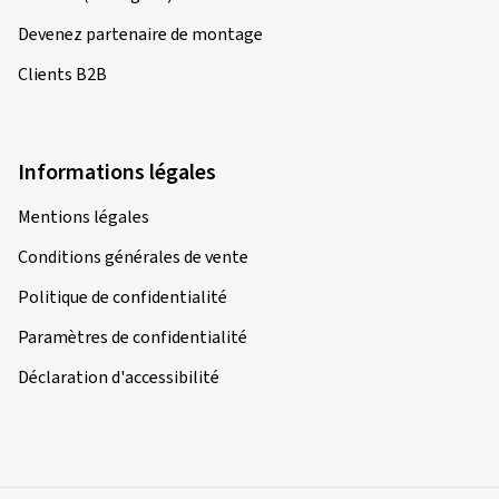
Devenez partenaire de montage
Clients B2B
Informations légales
Mentions légales
Conditions générales de vente
Politique de confidentialité
Paramètres de confidentialité
Déclaration d'accessibilité