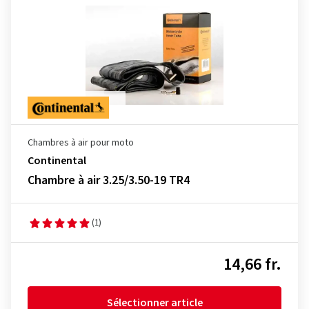
Chambres à air pour moto
Continental
Chambre à air 3.25/3.50-19 TR4
(1)
14,66 fr.
Sélectionner article