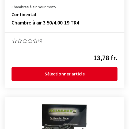
Chambres à air pour moto
Continental
Chambre à air 3.50/4.00-19 TR4
(0)
13,78 fr.
Sélectionner article