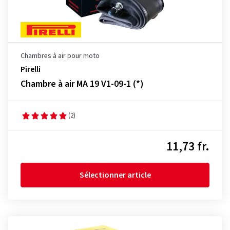
Chambres à air pour moto
Pirelli
Chambre à air MA 19 V1-09-1 (*)
(2)
11,73 fr.
Sélectionner article