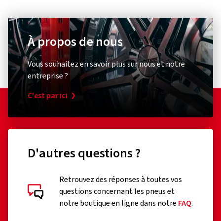
À propos de nous
Vous souhaitez en savoir plus sur nous et notre
entreprise ?
C'est par ici
D'autres questions ?
Retrouvez des réponses à toutes vos
questions concernant les pneus et
notre boutique en ligne dans notre
FAQ
.