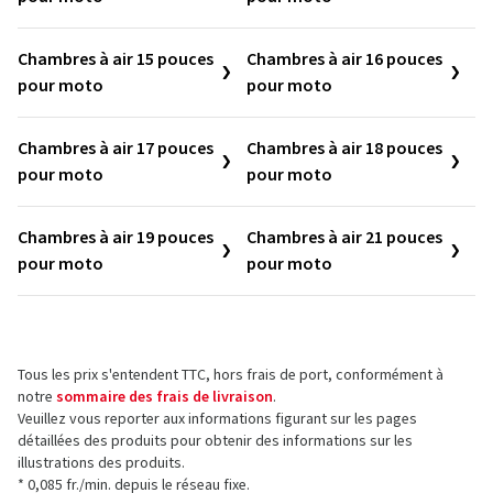
Chambres à air 15 pouces
Chambres à air 16 pouces
pour moto
pour moto
Chambres à air 17 pouces
Chambres à air 18 pouces
pour moto
pour moto
Chambres à air 19 pouces
Chambres à air 21 pouces
pour moto
pour moto
Tous les prix s'entendent TTC, hors frais de port, conformément à
notre
sommaire des frais de livraison
.
Veuillez vous reporter aux informations figurant sur les pages
détaillées des produits pour obtenir des informations sur les
illustrations des produits.
* 0,085 fr./min. depuis le réseau fixe.