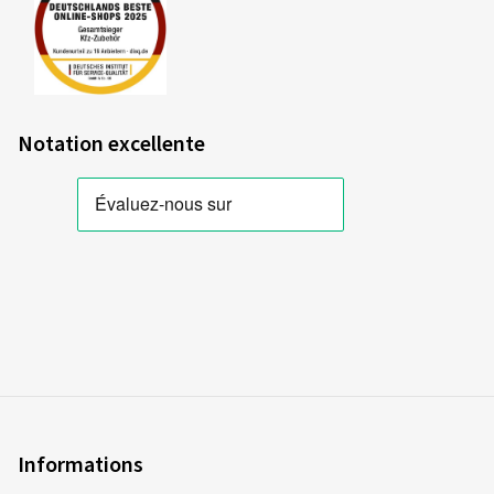
Notation excellente
Informations