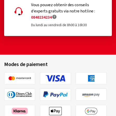
Vous pouvez obtenir des conseils
d'experts gratuits via notre hotline :
0848234234
Du lundi au vendredi de 8h00 à 16h30
Modes de paiement