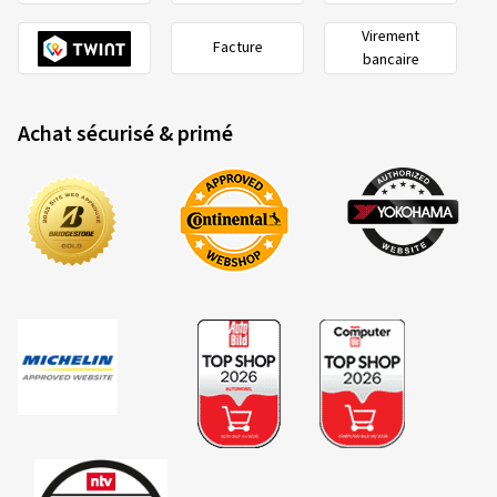
Virement
Facture
bancaire
Achat sécurisé & primé