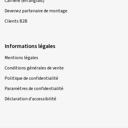
Carrière (en anglais)
Devenez partenaire de montage
Clients B2B
Informations légales
Mentions légales
Conditions générales de vente
Politique de confidentialité
Paramètres de confidentialité
Déclaration d'accessibilité