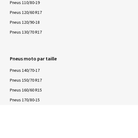
Pneus 110/80-19
Pneus 120/60 R17
Pneus 120/90-18
Pneus 130/70 R17
Pneus moto par taille
Pneus 140/70-17
Pneus 150/70 R17
Pneus 160/60 R15
Pneus 170/80-15
Pneus 180/55 ZR17
Pneus 190/55 ZR17
Pneus 200/55 ZR17