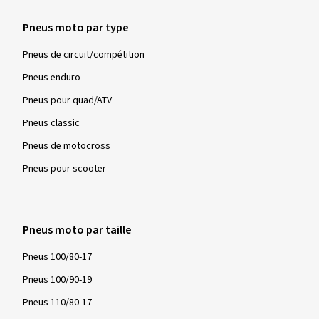
Pneus moto par type
Pneus de circuit/compétition
Pneus enduro
Pneus pour quad/ATV
Pneus classic
Pneus de motocross
Pneus pour scooter
Pneus moto par taille
Pneus 100/80-17
Pneus 100/90-19
Pneus 110/80-17