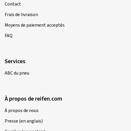
Contact
Frais de livraison
Moyens de paiement acceptés
FAQ
Services
ABC du pneu
À propos de reifen.com
À propos de nous
Presse (en anglais)