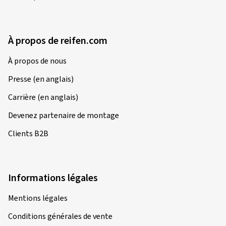
À propos de reifen.com
À propos de nous
Presse (en anglais)
Carrière (en anglais)
Devenez partenaire de montage
Clients B2B
Informations légales
Mentions légales
Conditions générales de vente