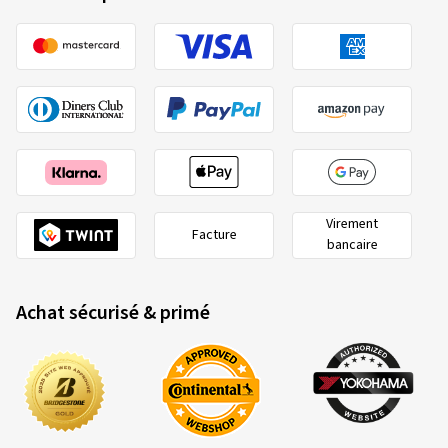
Virement
Facture
bancaire
Achat sécurisé & primé