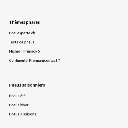
Thèmes phares
Pneuexperte.ch
Tests de pneus
Michelin Primacy 5
Continental Premiumcontact 7
Pneus saisonniers
Pneus été
Pneus hiver
Pneus 4 saisons