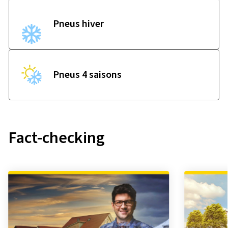
Pneus hiver
Pneus 4 saisons
Fact-checking