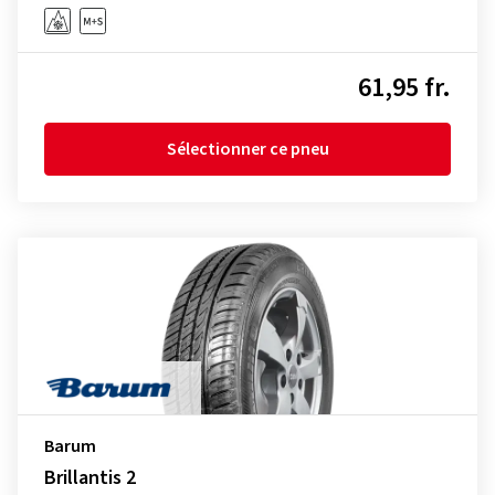
61,95 fr.
Sélectionner ce pneu
Barum
Brillantis 2