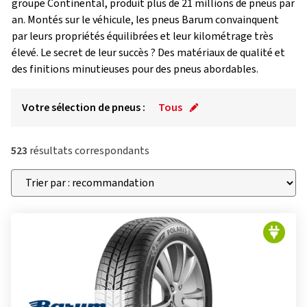
groupe Continental, produit plus de 21 millions de pneus par
an. Montés sur le véhicule, les pneus Barum convainquent
par leurs propriétés équilibrées et leur kilométrage très
élevé. Le secret de leur succès ? Des matériaux de qualité et
des finitions minutieuses pour des pneus abordables.
Votre sélection de pneus :
Tous
523
résultats correspondants