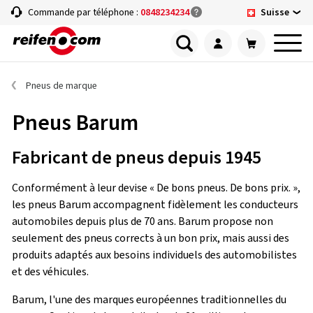
Suisse
Commande par téléphone :
0848234234
Pneus de marque
Pneus Barum
Fabricant de pneus depuis 1945
Conformément à leur devise « De bons pneus. De bons prix. »,
les pneus Barum accompagnent fidèlement les conducteurs
automobiles depuis plus de 70 ans. Barum propose non
seulement des pneus corrects à un bon prix, mais aussi des
produits adaptés aux besoins individuels des automobilistes
et des véhicules.
Barum, l'une des marques européennes traditionnelles du