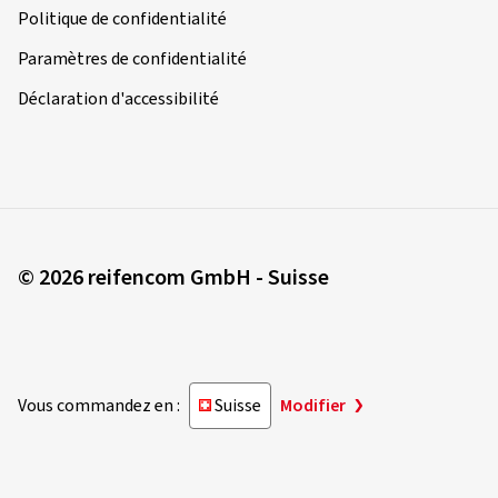
Politique de confidentialité
Paramètres de confidentialité
Déclaration d'accessibilité
© 2026 reifencom GmbH - Suisse
Vous commandez en :
Suisse
Modifier