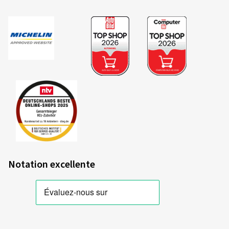
Notation excellente