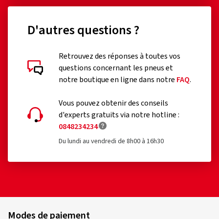
D'autres questions ?
Retrouvez des réponses à toutes vos
questions concernant les pneus et
notre boutique en ligne dans notre
FAQ
.
Vous pouvez obtenir des conseils
d'experts gratuits via notre hotline :
0848234234
Du lundi au vendredi de 8h00 à 16h30
Modes de paiement