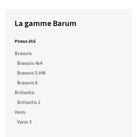
La gamme Barum
Pneus été
Bravuris
Bravuris 4x4
Bravuris 5 HM
Bravuris 6
Brillantis
Brillantis 2
Vanis
Vanis 3