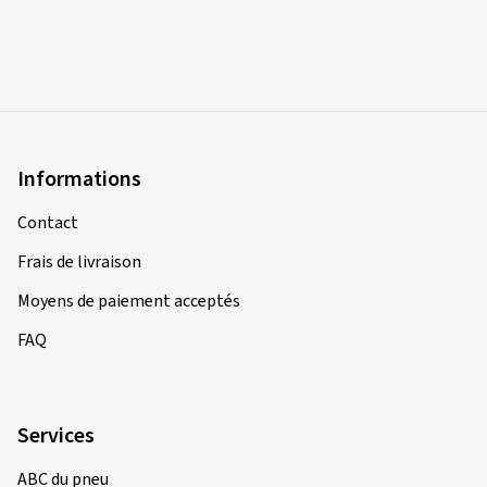
Informations
Contact
Frais de livraison
Moyens de paiement acceptés
FAQ
Services
ABC du pneu