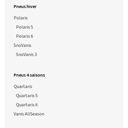
Pneus hiver
Polaris
Polaris 5
Polaris 6
SnoVanis
SnoVanis 3
Pneus 4 saisons
Quartaris
Quartaris 5
Quartaris 6
Vanis AllSeason