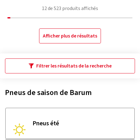
12
de
523
produits affichés
Afficher plus de résultats
Filtrer les résultats de la recherche
Pneus de saison de Barum
Pneus été