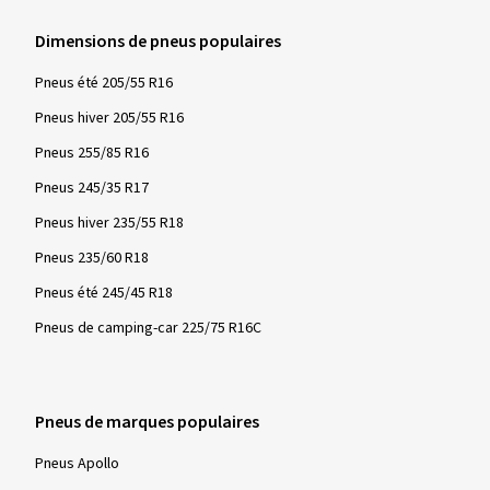
Dimensions de pneus populaires
Pneus été 205/55 R16
Pneus hiver 205/55 R16
Pneus 255/85 R16
Pneus 245/35 R17
Pneus hiver 235/55 R18
Pneus 235/60 R18
Pneus été 245/45 R18
Pneus de camping-car 225/75 R16C
Pneus de marques populaires
Pneus Apollo