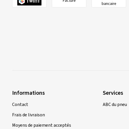
Facture
bancaire
Informations
Services
Contact
ABC du pneu
Frais de livraison
Moyens de paiement acceptés