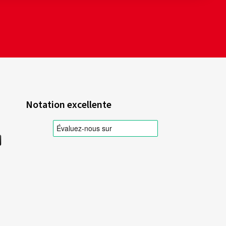
Notation excellente