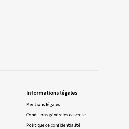
Informations légales
Mentions légales
Conditions générales de vente
Politique de confidentialité