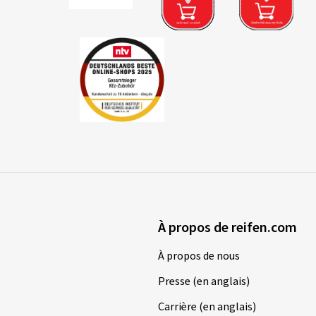
À propos de reifen.com
À propos de nous
Presse (en anglais)
Carrière (en anglais)