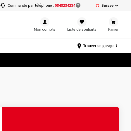
Suisse
Commande par téléphone :
0848234234
Mon compte
Liste de souhaits
Panier
Trouver un garage