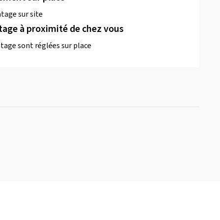
tage sur site
tage à proximité de chez vous
tage sont réglées sur place