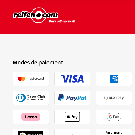
Modes de paiement
Virement