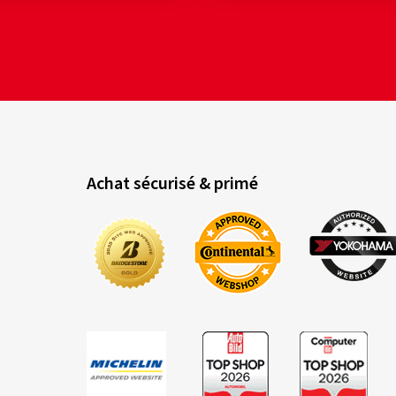
Achat sécurisé & primé