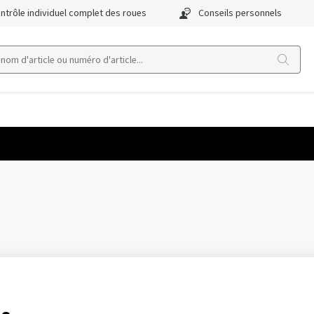
ntrôle individuel complet des roues
Conseils personnels