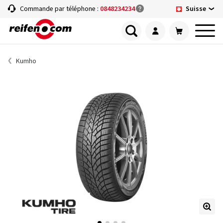
Suisse
Commande par téléphone :
0848234234
Kumho