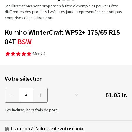
Les illustrations sont proposées à titre d'exemple et peuvent être
différentes des produits livrés. Les jantes représentées ne sont pas
comprises dans la livraison.
Kumho WinterCraft WP52+ 175/65 R15
84T
BSW
4,55
(22)
Votre sélection
61,05 fr.
Menge
TVA incluse, hors
frais de port
Livraison à l'adresse de votre choix