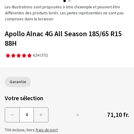
Les illustrations sont proposées à titre d'exemple et peuvent être
différentes des produits livrés. Les jantes représentées ne sont pas
comprises dans la livraison.
Apollo Alnac 4G All Season 185/65 R15
88H
4,54
(371)
Garantie
Votre sélection
71,10 fr.
Menge
TVA incluse, hors
frais de port