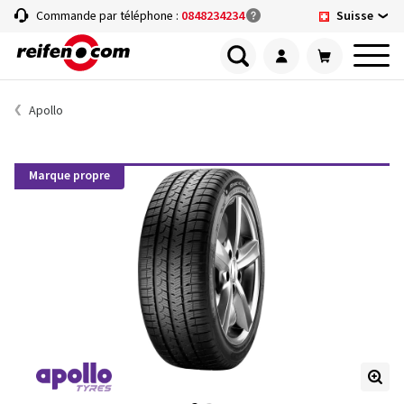
Suisse
Commande par téléphone :
0848234234
Apollo
Marque propre