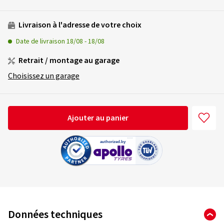
Livraison à l'adresse de votre choix
Date de livraison
18/08
-
18/08
Retrait / montage au garage
Choisissez un garage
Ajouter au panier
Données techniques