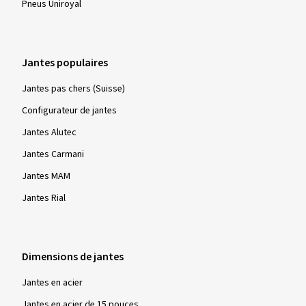
Pneus Uniroyal
Jantes populaires
Jantes pas chers (Suisse)
Configurateur de jantes
Jantes Alutec
Jantes Carmani
Jantes MAM
Jantes Rial
Dimensions de jantes
Jantes en acier
Jantes en acier de 15 pouces