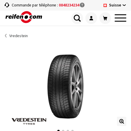
Suisse
Commande par téléphone :
0848234234
Vredestein