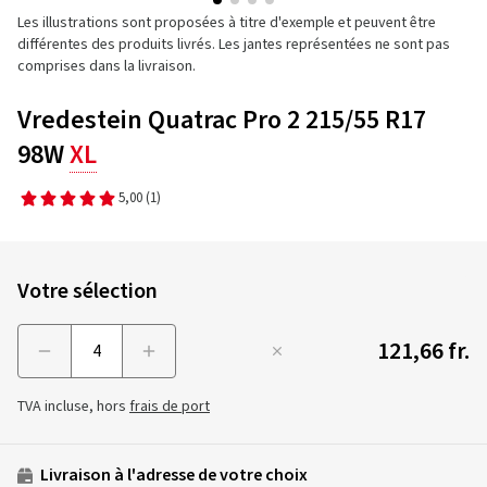
Les illustrations sont proposées à titre d'exemple et peuvent être
différentes des produits livrés. Les jantes représentées ne sont pas
comprises dans la livraison.
Vredestein Quatrac Pro 2 215/55 R17
98W
XL
5,00
(1)
Votre sélection
121,66 fr.
Menge
TVA incluse, hors
frais de port
Livraison à l'adresse de votre choix