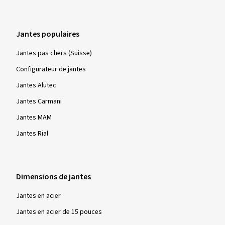
Jantes populaires
Jantes pas chers (Suisse)
Configurateur de jantes
Jantes Alutec
Jantes Carmani
Jantes MAM
Jantes Rial
Dimensions de jantes
Jantes en acier
Jantes en acier de 15 pouces