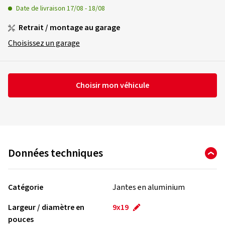
Date de livraison
17/08
-
18/08
Retrait / montage au garage
Choisissez un garage
Choisir mon véhicule
Données techniques
Catégorie
Jantes en aluminium
Largeur / diamètre en
9x19
pouces