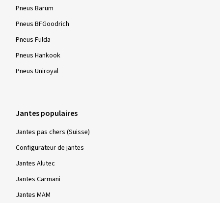
Pneus Barum
Pneus BFGoodrich
Pneus Fulda
Pneus Hankook
Pneus Uniroyal
Jantes populaires
Jantes pas chers (Suisse)
Configurateur de jantes
Jantes Alutec
Jantes Carmani
Jantes MAM
Jantes Rial