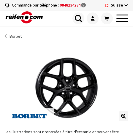
Suisse
Commande par téléphone :
0848234234
Borbet
Les illustrations sont proposées à titre d'exemple et peuvent être