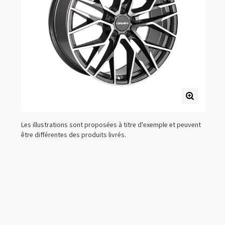
Les illustrations sont proposées à titre d'exemple et peuvent
être différentes des produits livrés.