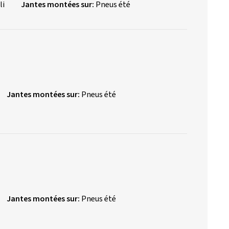
li
Jantes montées sur:
Pneus été
Jantes montées sur:
Pneus été
Jantes montées sur:
Pneus été