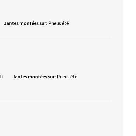
Jantes montées sur:
Pneus été
li
Jantes montées sur:
Pneus été