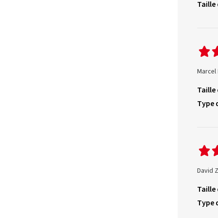
Taille
Marcel 
Taille
Type 
David Z
Taille
Type 