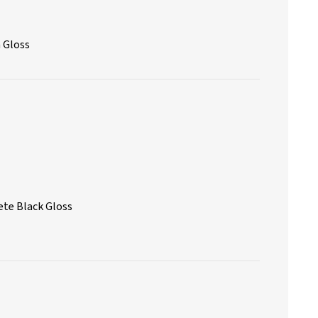
 Gloss
te Black Gloss