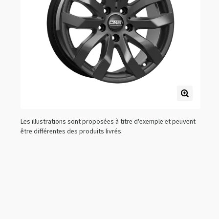
Les illustrations sont proposées à titre d'exemple et peuvent
être différentes des produits livrés.