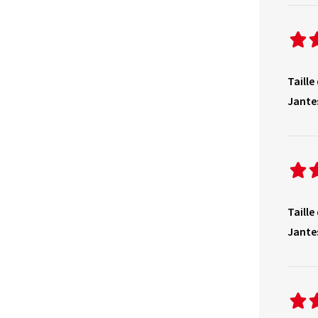
Taille
Jante
Taille
Jante