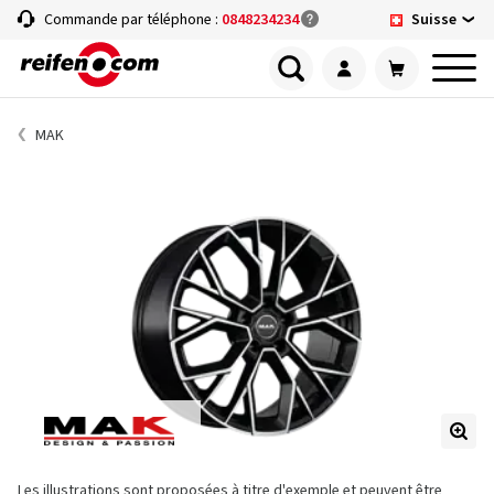
Suisse
Commande par téléphone :
0848234234
MAK
Les illustrations sont proposées à titre d'exemple et peuvent être