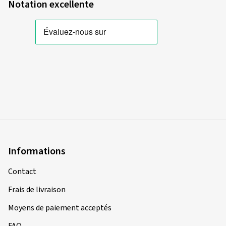
Notation excellente
Informations
Contact
Frais de livraison
Moyens de paiement acceptés
FAQ