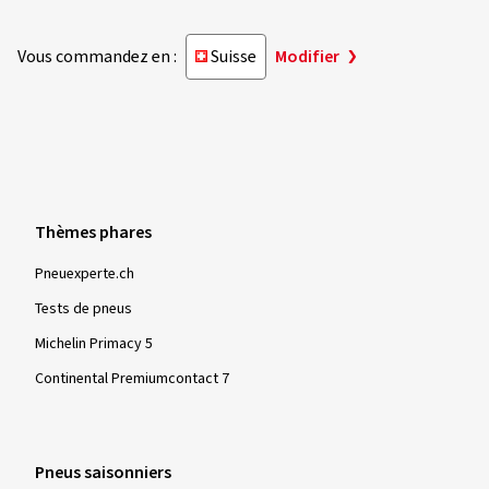
Vous commandez en :
Suisse
Modifier
Thèmes phares
Pneuexperte.ch
Tests de pneus
Michelin Primacy 5
Continental Premiumcontact 7
Pneus saisonniers