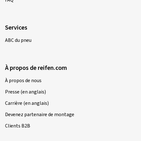
Services
ABC du pneu
À propos de reifen.com
À propos de nous
Presse (en anglais)
Carrière (en anglais)
Devenez partenaire de montage
Clients B2B