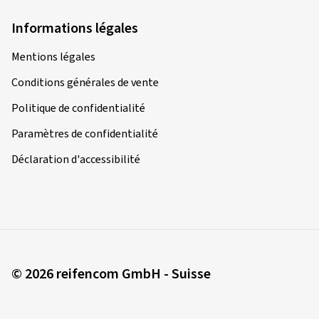
Informations légales
Mentions légales
Conditions générales de vente
Politique de confidentialité
Paramètres de confidentialité
Déclaration d'accessibilité
© 2026 reifencom GmbH - Suisse