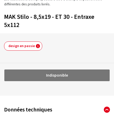
différentes des produits livrés.
MAK Stilo - 8,5x19 - ET 30 - Entraxe
5x112
design en passie
Indisponible
Données techniques