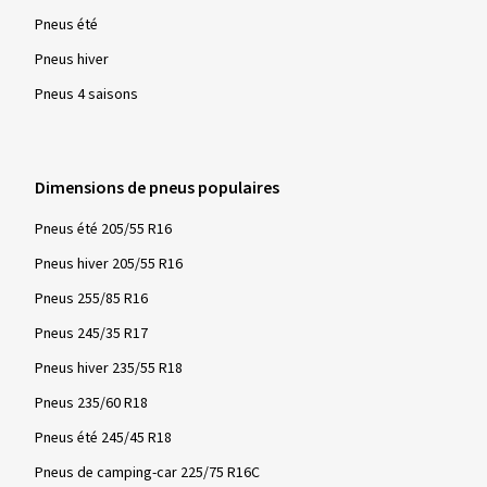
Pneus été
Pneus hiver
Pneus 4 saisons
Dimensions de pneus populaires
Pneus été 205/55 R16
Pneus hiver 205/55 R16
Pneus 255/85 R16
Pneus 245/35 R17
Pneus hiver 235/55 R18
Pneus 235/60 R18
Pneus été 245/45 R18
Pneus de camping-car 225/75 R16C