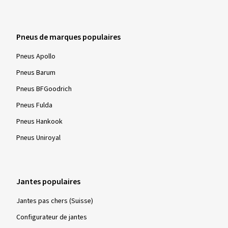
Pneus de marques populaires
Pneus Apollo
Pneus Barum
Pneus BFGoodrich
Pneus Fulda
Pneus Hankook
Pneus Uniroyal
Jantes populaires
Jantes pas chers (Suisse)
Configurateur de jantes