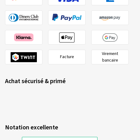
Virement
Facture
bancaire
Achat sécurisé & primé
Notation excellente