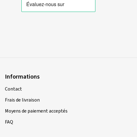
Informations
Contact
Frais de livraison
Moyens de paiement acceptés
FAQ