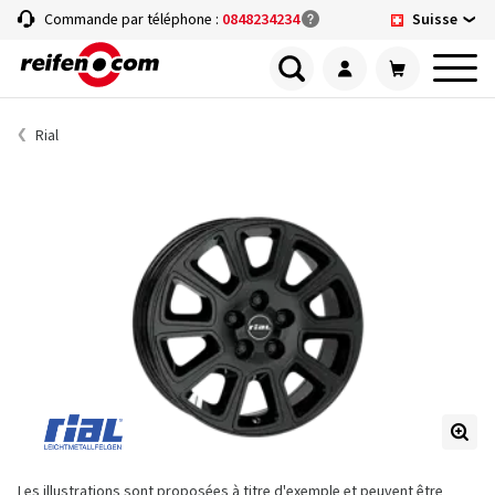
Suisse
Commande par téléphone :
0848234234
Rial
Les illustrations sont proposées à titre d'exemple et peuvent être