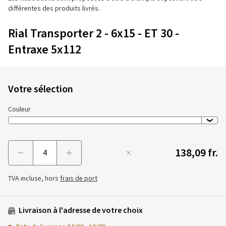
différentes des produits livrés.
Rial Transporter 2 - 6x15 - ET 30 -
Entraxe 5x112
Votre sélection
Couleur
138,09 fr.
Menge
TVA incluse, hors
frais de port
Livraison à l'adresse de votre choix