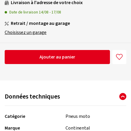
Livraison à l'adresse de votre choix
Date de livraison
14/08
-
17/08
Retrait / montage au garage
Choisissez un garage
Ajouter au panier
Données techniques
Catégorie
Pneus moto
Marque
Continental