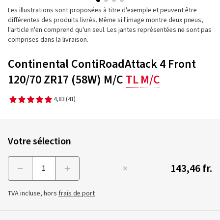
Les illustrations sont proposées à titre d'exemple et peuvent être
différentes des produits livrés. Même si l'image montre deux pneus,
l'article n'en comprend qu'un seul. Les jantes représentées ne sont pas
comprises dans la livraison.
Continental ContiRoadAttack 4 Front
120/70 ZR17 (58W) M/C
TL
M/C
4,83
(41)
Votre sélection
143,46 fr.
Menge
TVA incluse, hors
frais de port