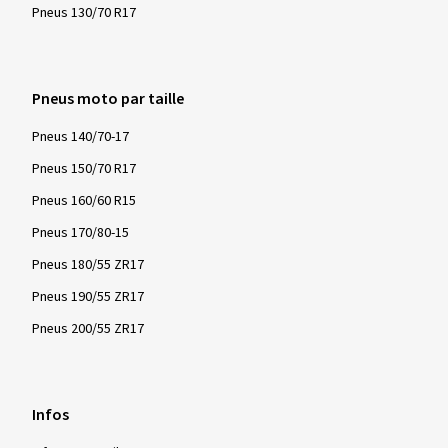
Pneus 130/70 R17
Pneus moto par taille
Pneus 140/70-17
Pneus 150/70 R17
Pneus 160/60 R15
Pneus 170/80-15
Pneus 180/55 ZR17
Pneus 190/55 ZR17
Pneus 200/55 ZR17
Infos