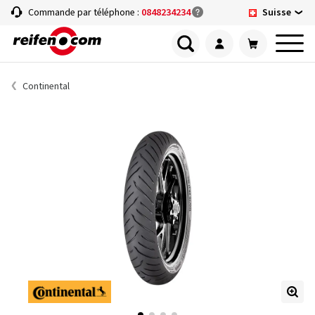
Suisse
Commande par téléphone :
0848234234
Continental