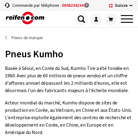
Suisse
Commande par téléphone :
0848234234
Pneus de marque
Pneus Kumho
Basée à Séoul, en Corée du Sud, Kumho Tire a été fondée en
1960. Avec plus de 60 millions de pneus vendus et un chiffre
d'affaires annuel dépassant les 2 milliards d'euros, elle est
désormais l'un des fabricants majeurs à l'échelle mondiale.
Acteur mondial du marché, Kumho dispose de sites de
production en Corée, au Vietnam, en Chine et aux États-Unis.
L'entreprise exploite également des centres de recherche et
développement en Corée, en Chine, en Europe et en
Amérique du Nord.