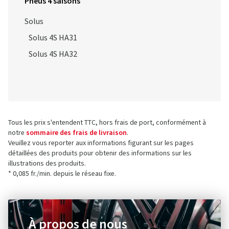
Pneus 4 saisons
Solus
Solus 4S HA31
Solus 4S HA32
Tous les prix s'entendent TTC, hors frais de port, conformément à
notre
sommaire des frais de livraison
.
Veuillez vous reporter aux informations figurant sur les pages
détaillées des produits pour obtenir des informations sur les
illustrations des produits.
* 0,085 fr./min. depuis le réseau fixe.
À propos de nous