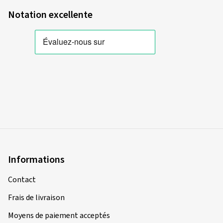
Notation excellente
Informations
Contact
Frais de livraison
Moyens de paiement acceptés