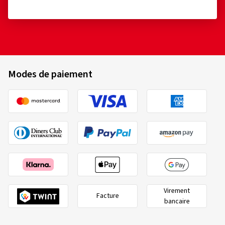
Modes de paiement
Virement
Facture
bancaire