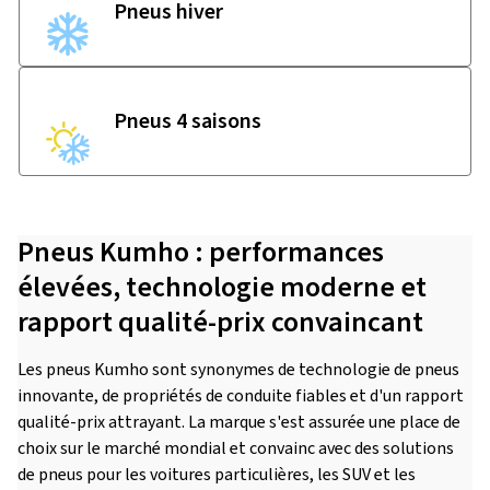
Pneus hiver
Pneus 4 saisons
Pneus Kumho : performances
élevées, technologie moderne et
rapport qualité-prix convaincant
Les pneus Kumho sont synonymes de technologie de pneus
innovante, de propriétés de conduite fiables et d'un rapport
qualité-prix attrayant. La marque s'est assurée une place de
choix sur le marché mondial et convainc avec des solutions
de pneus pour les voitures particulières, les SUV et les