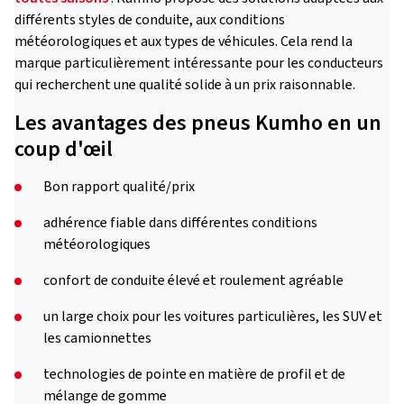
différents styles de conduite, aux conditions
météorologiques et aux types de véhicules. Cela rend la
marque particulièrement intéressante pour les conducteurs
qui recherchent une qualité solide à un prix raisonnable.
Les avantages des pneus Kumho en un
coup d'œil
Bon rapport qualité/prix
adhérence fiable dans différentes conditions
météorologiques
confort de conduite élevé et roulement agréable
un large choix pour les voitures particulières, les SUV et
les camionnettes
technologies de pointe en matière de profil et de
mélange de gomme