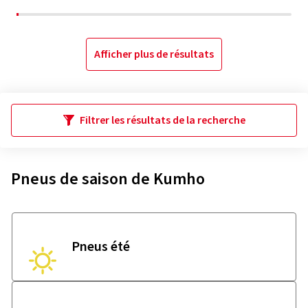
Afficher plus de résultats
Filtrer les résultats de la recherche
Pneus de saison de Kumho
Pneus été