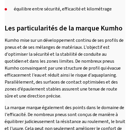
équilibre entre sécurité, efficacité et kilométrage
Les particularités de la marque Kumho
Kumho mise sur un développement continu de ses profils de
pneus et de ses mélanges de matériaux. L'objectif est
d'optimiser la sécurité et la stabilité de conduite au
quotidien et dans les zones limites. De nombreux pneus
Kumho convainquent par une structure de profil qui évacue
efficacement l'eau et réduit ainsi le risque d'aquaplaning.
Parallèlement, des surfaces de contact optimisées et des
zones d'épaulement stables assurent une tenue de route
sûre et une direction précise.
La marque marque également des points dans le domaine de
l'efficacité. De nombreux pneus sont conçus de manière à
équilibrer judicieusement la résistance au roulement, le bruit
et l'usure. Cela peut non seulement améliorer le confort de