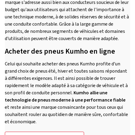
marque s'adresse aussi bien aux conducteurs soucieux de leur
budget qu'aux utilisateurs qui attachent de l'importance à
une technique moderne, à de solides réserves de sécurité et à
une conduite confortable. Grâce à la large gamme de
produits, de nombreux segments de véhicules et domaines
d'utilisation peuvent être couverts de manière adaptée.
Acheter des pneus Kumho en ligne
Celui qui souhaite acheter des pneus Kumho profite d'un
grand choix de pneus été, hiver et toutes saisons répondant
à différentes exigences. Il est ainsi possible de trouver
rapidement le modèle adapté à sa catégorie de véhicule et à
son profil de conduite personnel.
Kumho allie une
technologie de pneus moderne à une performance fiable
et reste ainsi une marque convaincante pour tous ceux qui
souhaitent rouler au quotidien de manière sûre, confortable
et économique.