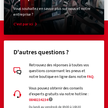
Vous souhaitez en savoir plus sur nous et notre
entreprise ?
C'est par ici
D'autres questions ?
Retrouvez des réponses à toutes vos
questions concernant les pneus et
notre boutique en ligne dans notre
FAQ
.
Vous pouvez obtenir des conseils
d'experts gratuits via notre hotline :
0848234234
Du lundi au vendredi de 8h00 à 16h30