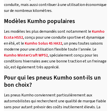
conduite, mais aussi contribuer à une utilisation économique
sur de nombreux kilomètres.
Modèles Kumho populaires
Les modèles les plus demandés sont notamment le
Kumho
Ecsta HS52
, conçu pour une conduite sportive et dynamique
en été, et le
Kumho Solus 4S HA32
, un pneu toutes saisons
moderne pour une utilisation flexible toute l'année. Le
Kumho WinterCraft WP52
, spécialement conçu pour les
conditions hivernales avec une bonne traction et un freinage
sûr, est également très apprécié.
Pour qui les pneus Kumho sont-ils un
bon choix?
Les pneus Kumho conviennent particulièrement aux
automobilistes qui recherchent une qualité de marque fiable
sans pour autant prévoir des coûts inutilement élevés. La