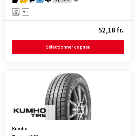
52,18 fr.
Sélectionner ce pneu
Kumho