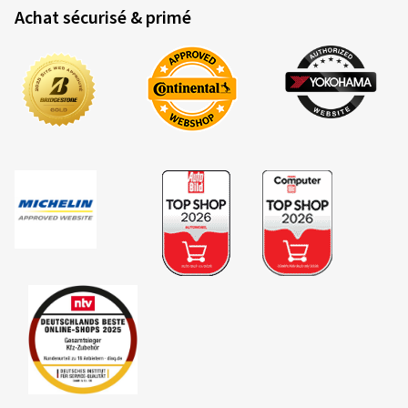
Achat sécurisé & primé