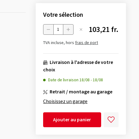
Votre sélection
103,21 fr.
Menge
TVA incluse, hors
frais de port
Livraison à l'adresse de votre
choix
Date de livraison
18/08
-
18/08
Retrait / montage au garage
Choisissez un garage
Ajouter au panier