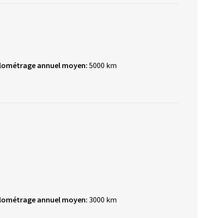
ilométrage annuel moyen:
5000 km
ilométrage annuel moyen:
3000 km