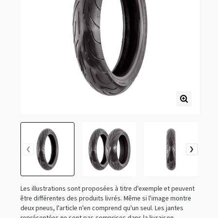
Les illustrations sont proposées à titre d'exemple et peuvent
être différentes des produits livrés. Même si l'image montre
deux pneus, l'article n'en comprend qu'un seul. Les jantes