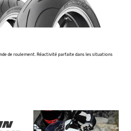
e de roulement. Réactivité parfaite dans les situations