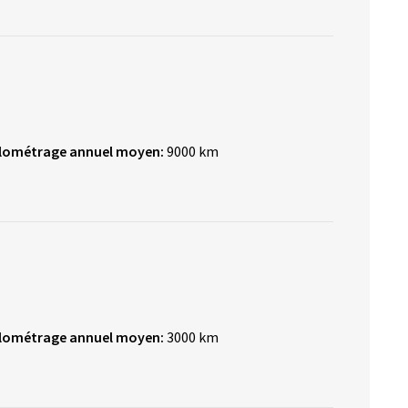
ilométrage annuel moyen:
9000 km
ilométrage annuel moyen:
3000 km