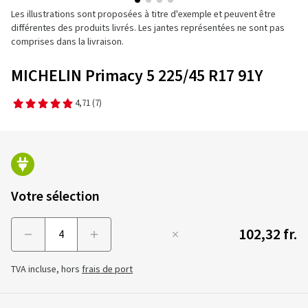
Les illustrations sont proposées à titre d'exemple et peuvent être
différentes des produits livrés. Les jantes représentées ne sont pas
comprises dans la livraison.
MICHELIN Primacy 5 225/45 R17 91Y
4,71
(7)
Votre sélection
102,32 fr.
Menge
TVA incluse, hors
frais de port