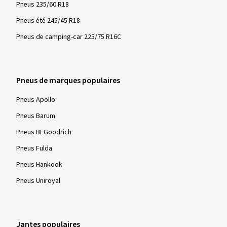
Pneus 235/60 R18
Pneus été 245/45 R18
Pneus de camping-car 225/75 R16C
Pneus de marques populaires
Pneus Apollo
Pneus Barum
Pneus BFGoodrich
Pneus Fulda
Pneus Hankook
Pneus Uniroyal
Jantes populaires