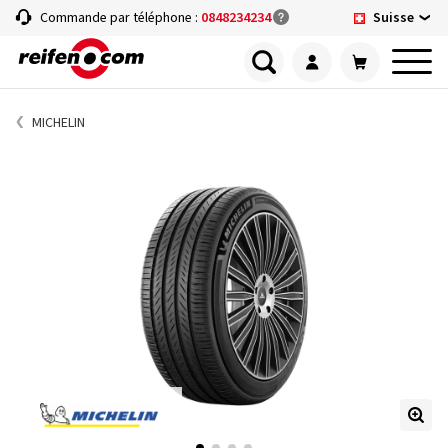
Suisse
Commande par téléphone :
0848234234
MICHELIN