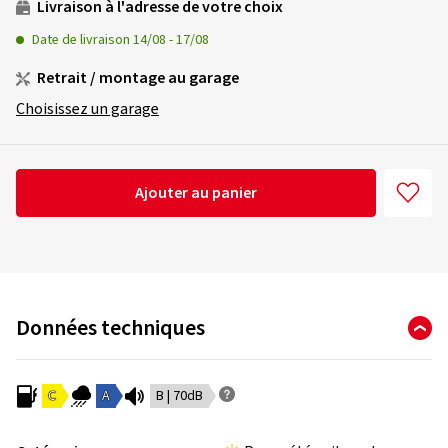
Livraison à l'adresse de votre choix
Date de livraison
14/08
-
17/08
Retrait / montage au garage
Choisissez un garage
Ajouter au panier
Données techniques
C
A
B | 70dB