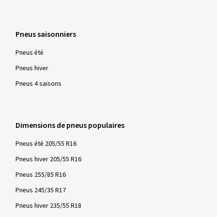
Pneus saisonniers
Pneus été
Pneus hiver
Pneus 4 saisons
Dimensions de pneus populaires
Pneus été 205/55 R16
Pneus hiver 205/55 R16
Pneus 255/85 R16
Pneus 245/35 R17
Pneus hiver 235/55 R18