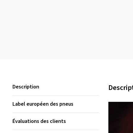
Descrip
Description
Label européen des pneus
Évaluations des clients