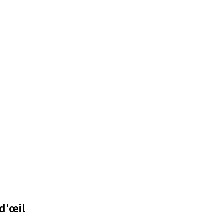
d'œil