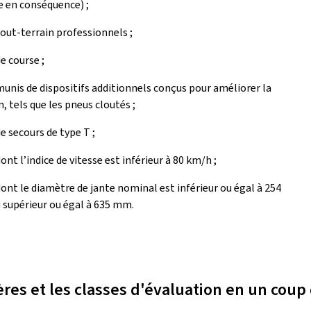
 en conséquence) ;
out-terrain professionnels ;
e course ;
unis de dispositifs additionnels conçus pour améliorer la
n, tels que les pneus cloutés ;
e secours de type T ;
ont l’indice de vitesse est inférieur à 80 km/h ;
ont le diamètre de jante nominal est inférieur ou égal à 254
supérieur ou égal à 635 mm.
ères et les classes d'évaluation en un coup 