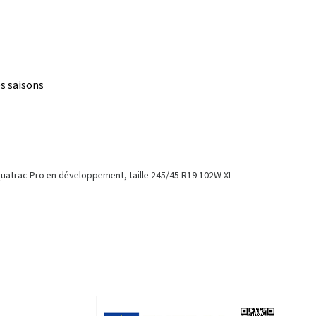
s saisons
Quatrac Pro en développement, taille 245/45 R19 102W XL