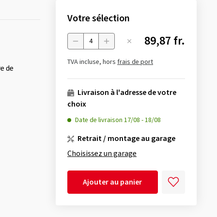
Votre sélection
89,87 fr.
Menge
TVA incluse, hors
frais de port
re de
Livraison à l'adresse de votre
choix
Date de livraison
17/08
-
18/08
Retrait / montage au garage
Choisissez un garage
Ajouter au panier