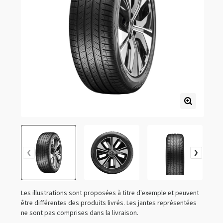
Les illustrations sont proposées à titre d'exemple et peuvent
être différentes des produits livrés. Les jantes représentées
ne sont pas comprises dans la livraison.