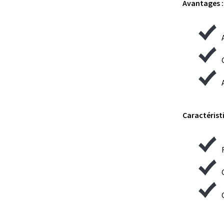
Avantages :
Caractéristi