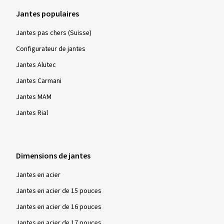
Jantes populaires
Jantes pas chers (Suisse)
Configurateur de jantes
Jantes Alutec
Jantes Carmani
Jantes MAM
Jantes Rial
Dimensions de jantes
Jantes en acier
Jantes en acier de 15 pouces
Jantes en acier de 16 pouces
Jantes en acier de 17 pouces