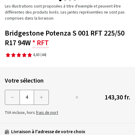
Les illustrations sont proposées à titre d'exemple et peuvent être
différentes des produits livrés. Les jantes représentées ne sont pas
comprises dans la livraison.
Bridgestone Potenza S 001 RFT 225/50
R17 94W
*
RFT
4,80
(44)
Votre sélection
143,30 fr.
Menge
TVA incluse, hors
frais de port
Livraison à l'adresse de votre choix