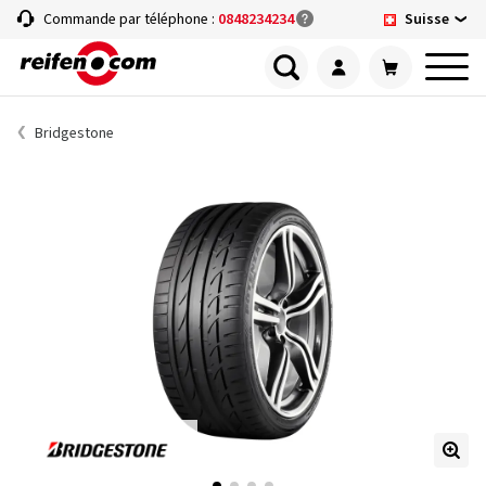
Suisse
Commande par téléphone :
0848234234
Bridgestone