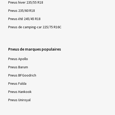
Pneus hiver 235/55 R18
Pneus 235/60 R18
Pneus été 245/45 R18
Pneus de camping-car 225/75 R16C
Pneus de marques populaires
Pneus Apollo
Pneus Barum
Pneus BFGoodrich
Pneus Fulda
Pneus Hankook
Pneus Uniroyal