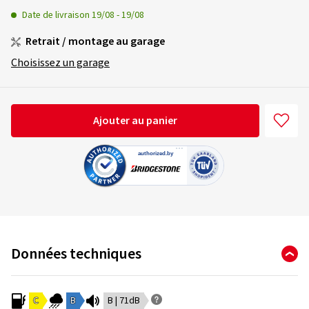
Date de livraison
19/08
-
19/08
Retrait / montage au garage
Choisissez un garage
Ajouter au panier
Données techniques
C
B
B | 71dB