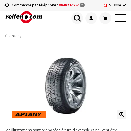
Suisse
Commande par téléphone :
0848234234
Aptany
Les illustrations sont proposées à titre d'exemple et peuvent être