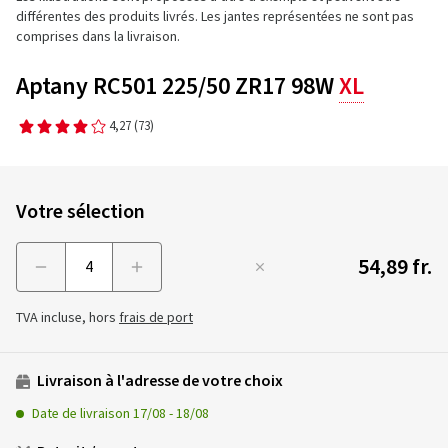
différentes des produits livrés. Les jantes représentées ne sont pas
comprises dans la livraison.
Aptany RC501 225/50 ZR17 98W
XL
4,27
(73)
Votre sélection
54,89 fr.
Menge
TVA incluse, hors
frais de port
Livraison à l'adresse de votre choix
Date de livraison
17/08
-
18/08