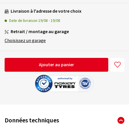
Livraison à l'adresse de votre choix
Date de livraison
19/08
-
19/08
Retrait / montage au garage
Choisissez un garage
Ajouter au panier
Données techniques