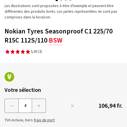
Les illustrations sont proposées à titre d'exemple et peuvent être
différentes des produits livrés. Les jantes représentées ne sont pas
comprises dans la livraison.
Nokian Tyres Seasonproof C1 225/70
R15C 112S/110
BSW
5,00
(3)
Votre sélection
106,94 fr.
Menge
TVA incluse, hors
frais de port