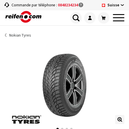
Suisse
Commande par téléphone :
0848234234
Nokian Tyres