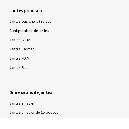
Jantes populaires
Jantes pas chers (Suisse)
Configurateur de jantes
Jantes Alutec
Jantes Carmani
Jantes MAM
Jantes Rial
Dimensions de jantes
Jantes en acier
Jantes en acier de 15 pouces
Jantes en acier de 16 pouces