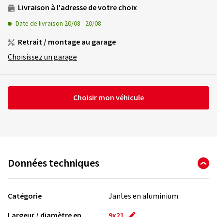
Livraison à l'adresse de votre choix
Date de livraison
20/08
-
20/08
Retrait / montage au garage
Choisissez un garage
Choisir mon véhicule
Données techniques
Catégorie
Jantes en aluminium
Largeur / diamètre en
9x21