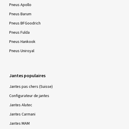
Pneus Apollo
Pneus Barum
Pneus BFGoodrich
Pneus Fulda
Pneus Hankook
Pneus Uniroyal
Jantes populaires
Jantes pas chers (Suisse)
Configurateur de jantes
Jantes Alutec
Jantes Carmani
Jantes MAM