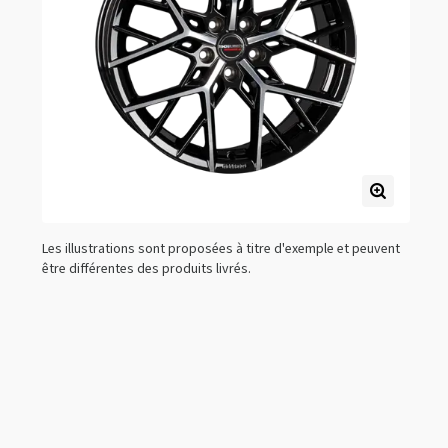
Les illustrations sont proposées à titre d'exemple et peuvent
être différentes des produits livrés.