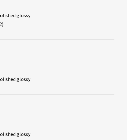
olished glossy
2)
olished glossy
olished glossy