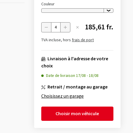
Couleur
185,61 fr.
Menge
TVA incluse, hors
frais de port
Livraison à l'adresse de votre
choix
Date de livraison
17/08
-
18/08
Retrait / montage au garage
Choisissez un garage
Choisir mon véhicule