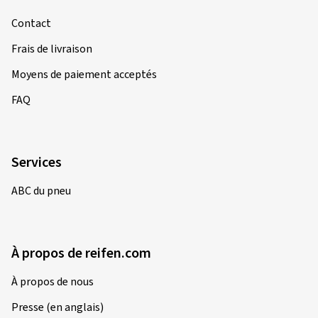
Contact
Frais de livraison
Moyens de paiement acceptés
FAQ
Services
ABC du pneu
À propos de reifen.com
À propos de nous
Presse (en anglais)