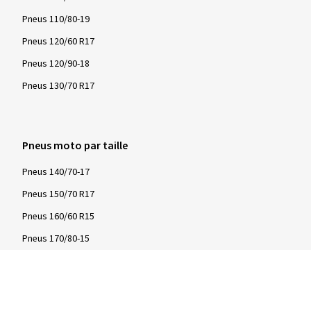
Pneus 110/80-19
Pneus 120/60 R17
Pneus 120/90-18
Pneus 130/70 R17
Pneus moto par taille
Pneus 140/70-17
Pneus 150/70 R17
Pneus 160/60 R15
Pneus 170/80-15
Pneus 180/55 ZR17
Pneus 190/55 ZR17
Pneus 200/55 ZR17