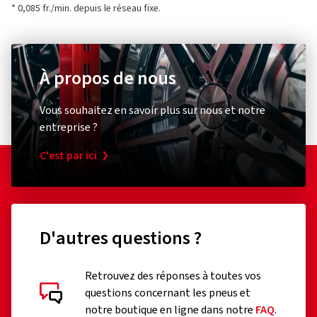
* 0,085 fr./min. depuis le réseau fixe.
À propos de nous
Vous souhaitez en savoir plus sur nous et notre
entreprise ?
C'est par ici
D'autres questions ?
Retrouvez des réponses à toutes vos
questions concernant les pneus et
notre boutique en ligne dans notre
FAQ
.