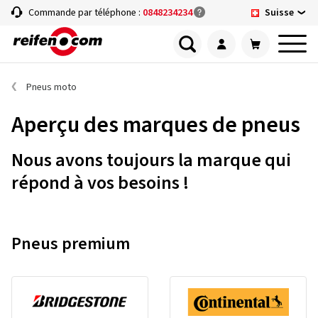
Suisse
Commande par téléphone :
0848234234
Pneus moto
Aperçu des marques de pneus
Nous avons toujours la marque qui
répond à vos besoins !
Pneus premium