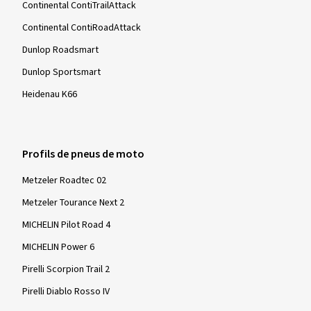
Continental ContiTrailAttack
Continental ContiRoadAttack
Dunlop Roadsmart
Dunlop Sportsmart
Heidenau K66
Profils de pneus de moto
Metzeler Roadtec 02
Metzeler Tourance Next 2
MICHELIN Pilot Road 4
MICHELIN Power 6
Pirelli Scorpion Trail 2
Pirelli Diablo Rosso IV