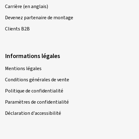
Carrière (en anglais)
Devenez partenaire de montage
Clients B2B
Informations légales
Mentions légales
Conditions générales de vente
Politique de confidentialité
Paramètres de confidentialité
Déclaration d'accessibilité