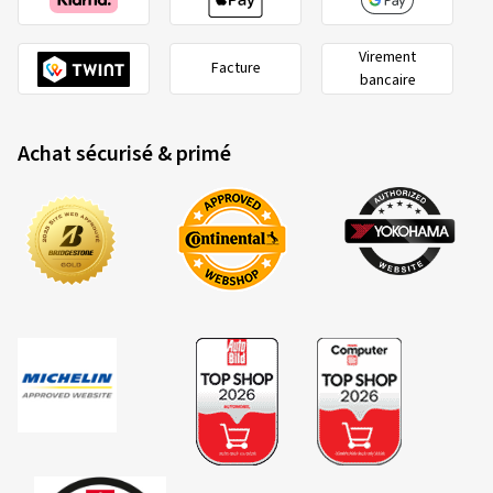
Virement
Facture
bancaire
Achat sécurisé & primé