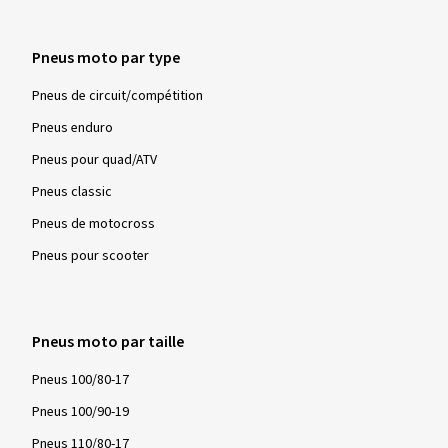
Pneus moto par type
Pneus de circuit/compétition
Pneus enduro
Pneus pour quad/ATV
Pneus classic
Pneus de motocross
Pneus pour scooter
Pneus moto par taille
Pneus 100/80-17
Pneus 100/90-19
Pneus 110/80-17