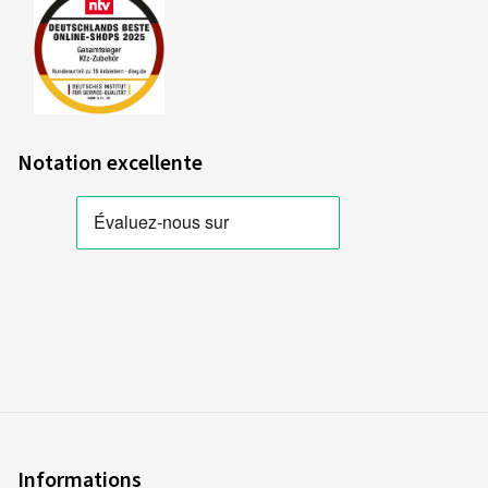
Notation excellente
Informations