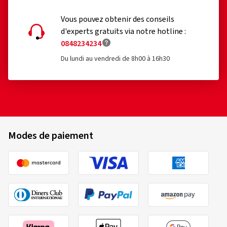
Vous pouvez obtenir des conseils
d'experts gratuits via notre hotline :
0848234234
Du lundi au vendredi de 8h00 à 16h30
Modes de paiement