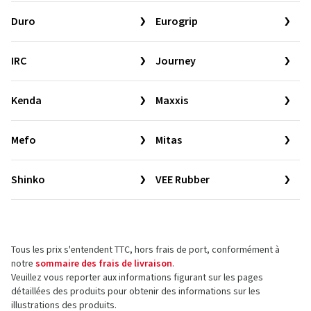
Duro
Eurogrip
IRC
Journey
Kenda
Maxxis
Mefo
Mitas
Shinko
VEE Rubber
Tous les prix s'entendent TTC, hors frais de port, conformément à
notre
sommaire des frais de livraison
.
Veuillez vous reporter aux informations figurant sur les pages
détaillées des produits pour obtenir des informations sur les
illustrations des produits.