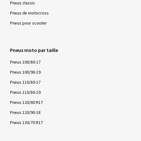
Pneus classic
Pneus de motocross
Pneus pour scooter
Pneus moto par taille
Pneus 100/80-17
Pneus 100/90-19
Pneus 110/80-17
Pneus 110/80-19
Pneus 120/60 R17
Pneus 120/90-18
Pneus 130/70 R17