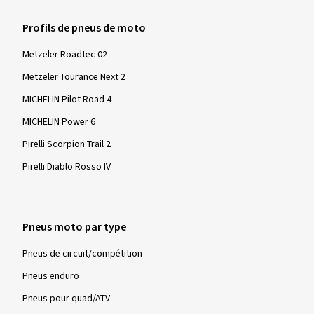
Profils de pneus de moto
Metzeler Roadtec 02
Metzeler Tourance Next 2
MICHELIN Pilot Road 4
MICHELIN Power 6
Pirelli Scorpion Trail 2
Pirelli Diablo Rosso IV
Pneus moto par type
Pneus de circuit/compétition
Pneus enduro
Pneus pour quad/ATV