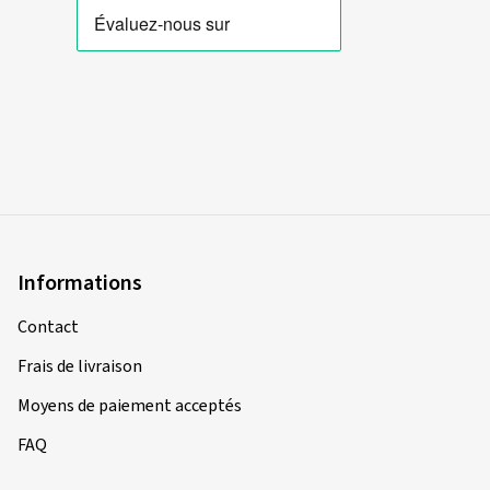
Informations
Contact
Frais de livraison
Moyens de paiement acceptés
FAQ