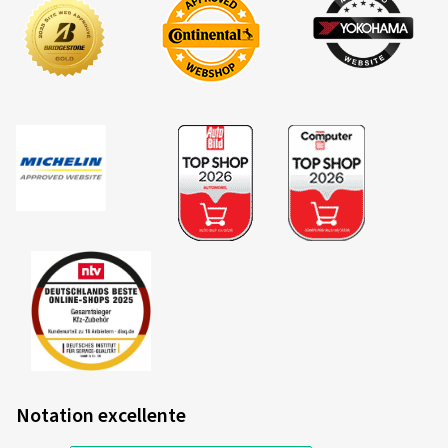
Notation excellente