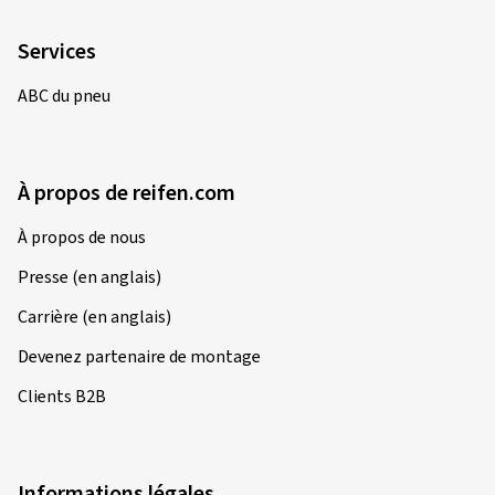
Services
ABC du pneu
À propos de reifen.com
À propos de nous
Presse (en anglais)
Carrière (en anglais)
Devenez partenaire de montage
Clients B2B
Informations légales