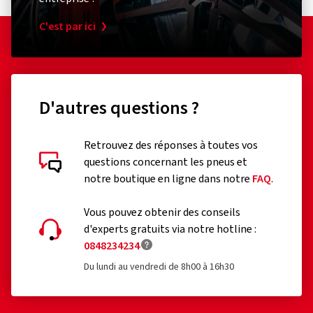
C'est par ici
D'autres questions ?
Retrouvez des réponses à toutes vos
questions concernant les pneus et
notre boutique en ligne dans notre
FAQ
.
Vous pouvez obtenir des conseils
d'experts gratuits via notre hotline :
0848234234
Du lundi au vendredi de 8h00 à 16h30