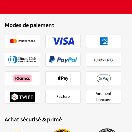
Modes de paiement
Virement
Facture
bancaire
Achat sécurisé & primé