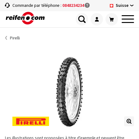
Suisse
Commande par téléphone :
0848234234
Pirelli
Les illustrations sont proposées à titre d'exemple et peuvent être