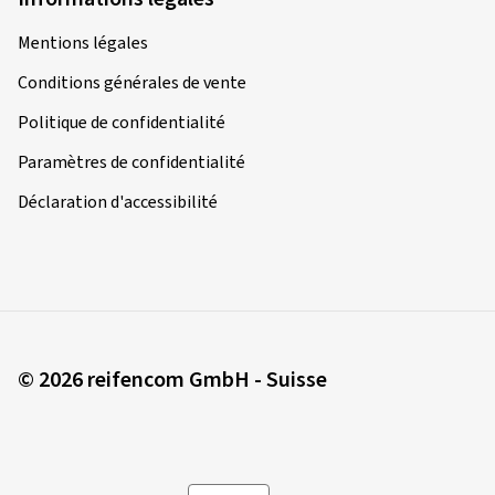
Mentions légales
Conditions générales de vente
Politique de confidentialité
Paramètres de confidentialité
Déclaration d'accessibilité
© 2026 reifencom GmbH - Suisse