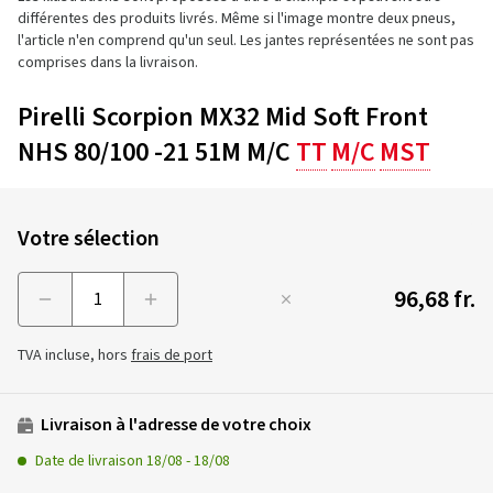
différentes des produits livrés. Même si l'image montre deux pneus,
l'article n'en comprend qu'un seul. Les jantes représentées ne sont pas
comprises dans la livraison.
Pirelli Scorpion MX32 Mid Soft Front
NHS 80/100 -21 51M M/C
TT
M/C
MST
Votre sélection
96,68 fr.
Menge
TVA incluse, hors
frais de port
Livraison à l'adresse de votre choix
Date de livraison
18/08
-
18/08