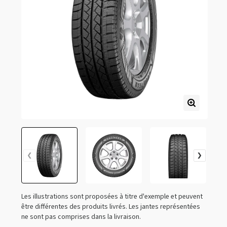
Les illustrations sont proposées à titre d'exemple et peuvent
être différentes des produits livrés. Les jantes représentées
ne sont pas comprises dans la livraison.