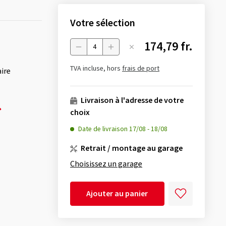
Votre sélection
174,79 fr.
Menge
TVA incluse, hors
frais de port
aire
Livraison à l'adresse de votre
choix
Date de livraison
17/08
-
18/08
Retrait / montage au garage
Choisissez un garage
Ajouter au panier