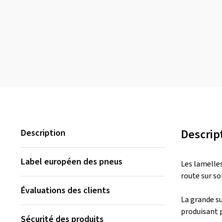
Descrip
Description
Label européen des pneus
Les lamelles
route sur sol
Évaluations des clients
La grande su
produisant p
Sécurité des produits