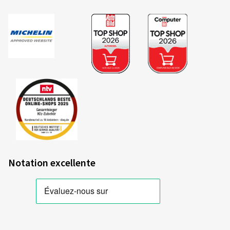
Notation excellente