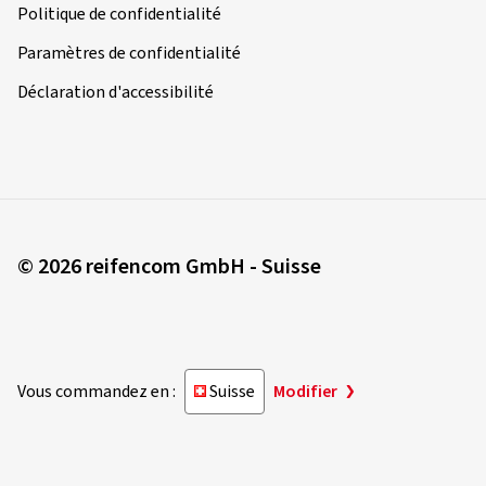
Politique de confidentialité
Paramètres de confidentialité
Déclaration d'accessibilité
© 2026 reifencom GmbH - Suisse
Vous commandez en :
Suisse
Modifier