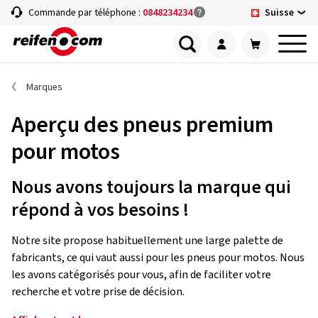
Suisse
Commande par téléphone :
0848234234
Marques
Aperçu des pneus premium
pour motos
Nous avons toujours la marque qui
répond à vos besoins !
Notre site propose habituellement une large palette de
fabricants, ce qui vaut aussi pour les pneus pour motos. Nous
les avons catégorisés pour vous, afin de faciliter votre
recherche et votre prise de décision.