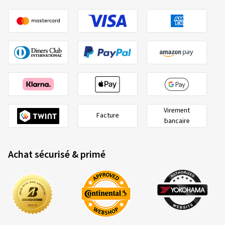
Virement
Facture
bancaire
Achat sécurisé & primé