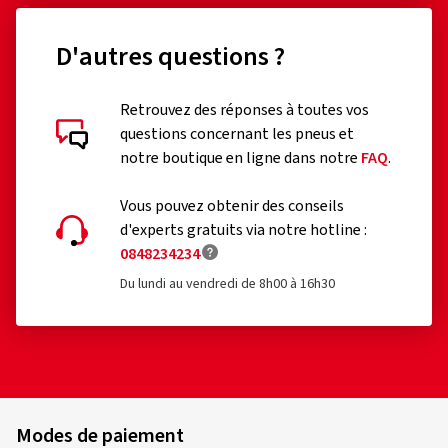
D'autres questions ?
Retrouvez des réponses à toutes vos
questions concernant les pneus et
notre boutique en ligne dans notre
FAQ
.
Vous pouvez obtenir des conseils
d'experts gratuits via notre hotline :
0848234234
Du lundi au vendredi de 8h00 à 16h30
Modes de paiement