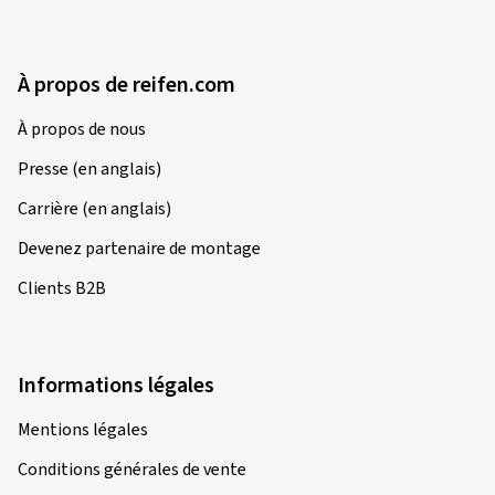
À propos de reifen.com
À propos de nous
Presse (en anglais)
Carrière (en anglais)
Devenez partenaire de montage
Clients B2B
Informations légales
Mentions légales
Conditions générales de vente