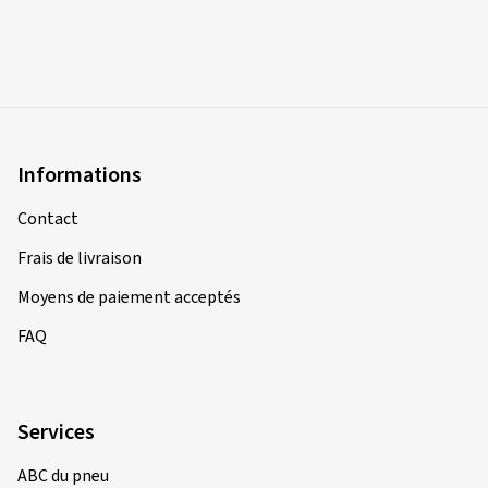
Informations
Contact
Frais de livraison
Moyens de paiement acceptés
FAQ
Services
ABC du pneu