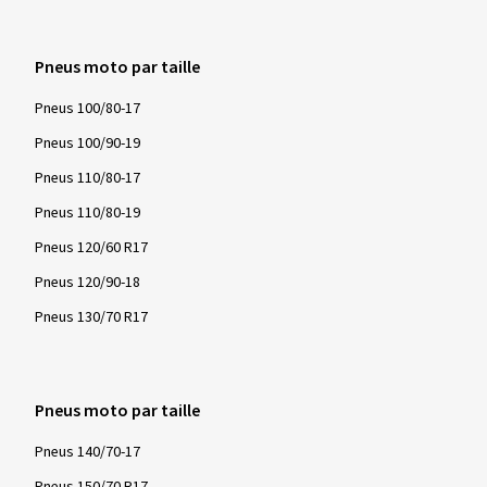
Pneus moto par taille
Pneus 100/80-17
Pneus 100/90-19
Pneus 110/80-17
Pneus 110/80-19
Pneus 120/60 R17
Pneus 120/90-18
Pneus 130/70 R17
Pneus moto par taille
Pneus 140/70-17
Pneus 150/70 R17