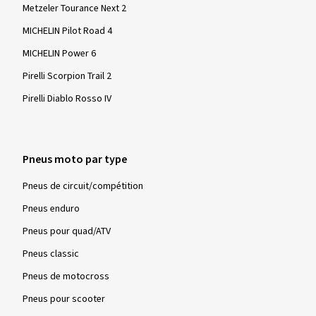
Metzeler Tourance Next 2
MICHELIN Pilot Road 4
MICHELIN Power 6
Pirelli Scorpion Trail 2
Pirelli Diablo Rosso IV
Pneus moto par type
Pneus de circuit/compétition
Pneus enduro
Pneus pour quad/ATV
Pneus classic
Pneus de motocross
Pneus pour scooter