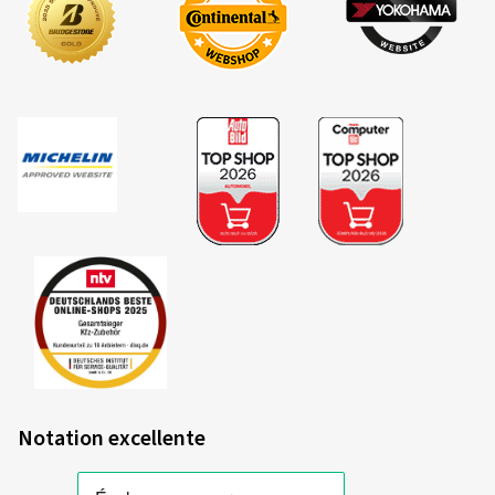
Notation excellente