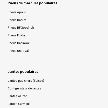
Pneus de marques populaires
Pneus Apollo
Pneus Barum
Pneus BFGoodrich
Pneus Fulda
Pneus Hankook
Pneus Uniroyal
Jantes populaires
Jantes pas chers (Suisse)
Configurateur de jantes
Jantes Alutec
Jantes Carmani