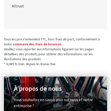
Altrust
Tous les prix s'entendent TTC, hors frais de port, conformément à
notre
sommaire des frais de livraison
.
Veuillez vous reporter aux informations figurant sur les pages
détaillées des produits pour obtenir des informations sur les
illustrations des produits.
* 0,085 fr./min. depuis le réseau fixe.
À propos de nous
Vous souhaitez en savoir plus sur nous et notre
entreprise ?