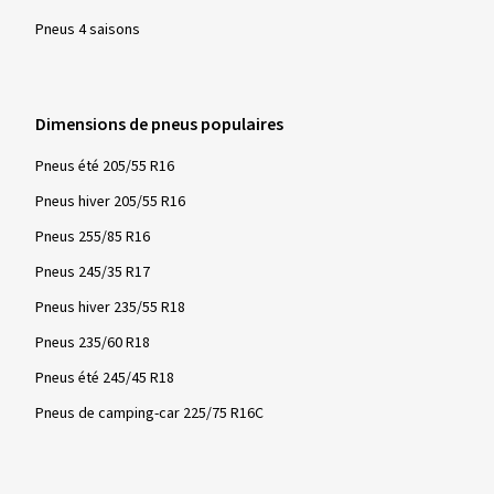
Pneus 4 saisons
Dimensions de pneus populaires
Pneus été 205/55 R16
Pneus hiver 205/55 R16
Pneus 255/85 R16
Pneus 245/35 R17
Pneus hiver 235/55 R18
Pneus 235/60 R18
Pneus été 245/45 R18
Pneus de camping-car 225/75 R16C