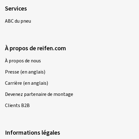
Services
ABC du pneu
À propos de reifen.com
À propos de nous
Presse (en anglais)
Carrière (en anglais)
Devenez partenaire de montage
Clients B2B
Informations légales