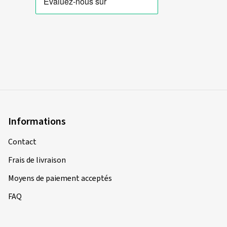
Informations
Contact
Frais de livraison
Moyens de paiement acceptés
FAQ