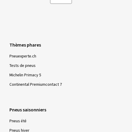
Thèmes phares
Pneuexperte.ch
Tests de pneus
Michelin Primacy 5
Continental Premiumcontact 7
Pneus saisonniers
Pneus été
Pneus hiver