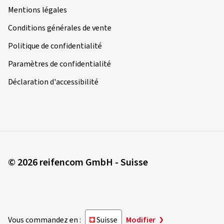
Mentions légales
Conditions générales de vente
Politique de confidentialité
Paramètres de confidentialité
Déclaration d'accessibilité
© 2026 reifencom GmbH - Suisse
Vous commandez en :
Suisse
Modifier