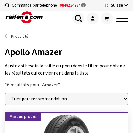
Suisse
Commande par téléphone :
0848234234
Pneus été
Apollo Amazer
Ajustez si besoin la taille du pneu dans le filtre pour obtenir
les résultats qui conviennent dans la liste.
16 résultats pour "Amazer"
Marque propre