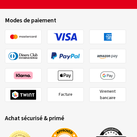
Modes de paiement
Virement
Facture
bancaire
Achat sécurisé & primé