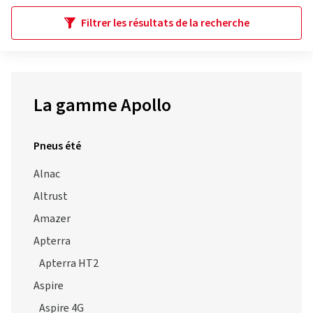
Filtrer les résultats de la recherche
La gamme Apollo
Pneus été
Alnac
Altrust
Amazer
Apterra
Apterra HT2
Aspire
Aspire 4G