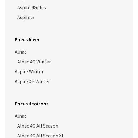
Aspire 4Gplus
Aspire 5
Pneus hiver
Alnac
Alnac 4G Winter
Aspire Winter
Aspire XP Winter
Pneus 4 saisons
Alnac
Alnac 4G All Season
Alnac 4G All Season XL