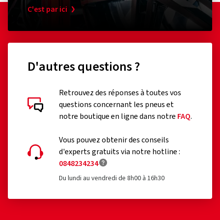
C'est par ici
D'autres questions ?
Retrouvez des réponses à toutes vos
questions concernant les pneus et
notre boutique en ligne dans notre
FAQ
.
Vous pouvez obtenir des conseils
d'experts gratuits via notre hotline :
0848234234
Du lundi au vendredi de 8h00 à 16h30