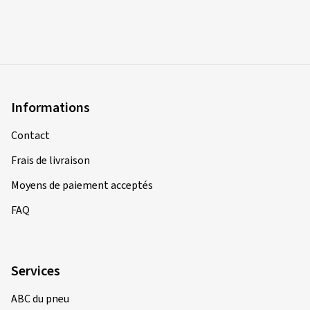
Informations
Contact
Frais de livraison
Moyens de paiement acceptés
FAQ
Services
ABC du pneu