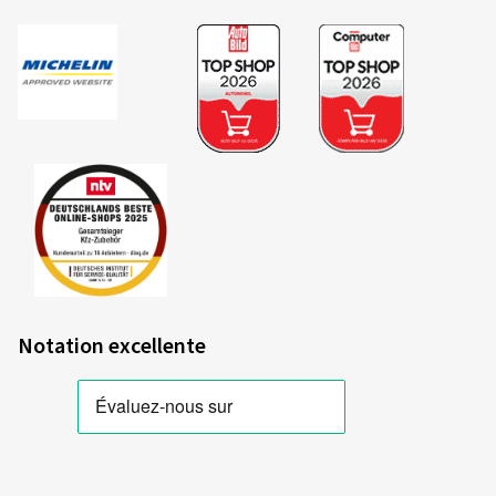
Notation excellente