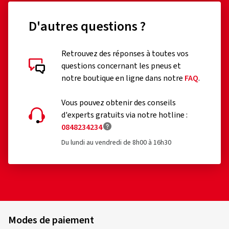
D'autres questions ?
Retrouvez des réponses à toutes vos
questions concernant les pneus et
notre boutique en ligne dans notre
FAQ
.
Vous pouvez obtenir des conseils
d'experts gratuits via notre hotline :
0848234234
Du lundi au vendredi de 8h00 à 16h30
Modes de paiement