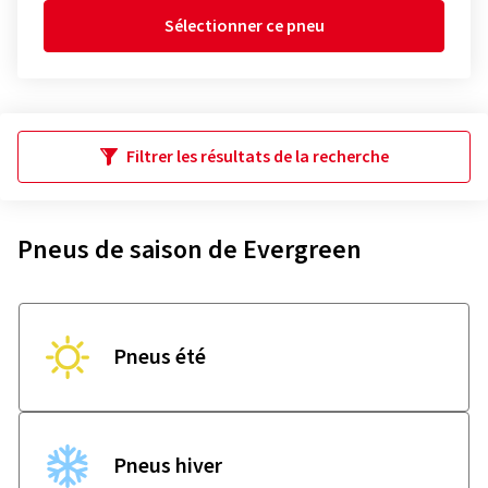
Sélectionner ce pneu
Filtrer les résultats de la recherche
Pneus de saison de Evergreen
Pneus été
Pneus hiver