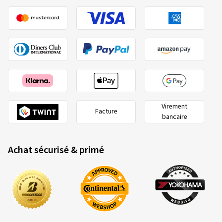
Virement
Facture
bancaire
Achat sécurisé & primé