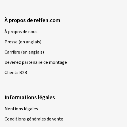
À propos de reifen.com
À propos de nous
Presse (en anglais)
Carrière (en anglais)
Devenez partenaire de montage
Clients B2B
Informations légales
Mentions légales
Conditions générales de vente