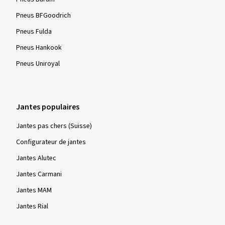
Pneus BFGoodrich
Pneus Fulda
Pneus Hankook
Pneus Uniroyal
Jantes populaires
Jantes pas chers (Suisse)
Configurateur de jantes
Jantes Alutec
Jantes Carmani
Jantes MAM
Jantes Rial