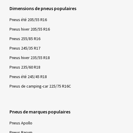
Dimensions de pneus populaires
Pneus été 205/55 R16
Pneus hiver 205/55 R16
Pneus 255/85 R16
Pneus 245/35 R17
Pneus hiver 235/55 R18
Pneus 235/60 R18
Pneus été 245/45 R18
Pneus de camping-car 225/75 R16C
Pneus de marques populaires
Pneus Apollo
Pneus Barum