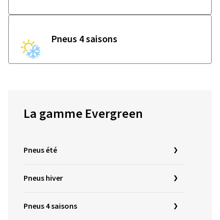
Pneus 4 saisons
La gamme Evergreen
Pneus été
Pneus hiver
Pneus 4 saisons