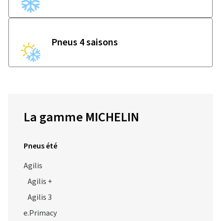
Pneus 4 saisons
La gamme MICHELIN
Pneus été
Agilis
Agilis +
Agilis 3
e.Primacy