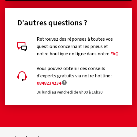
D'autres questions ?
Retrouvez des réponses à toutes vos
questions concernant les pneus et
notre boutique en ligne dans notre
FAQ
.
Vous pouvez obtenir des conseils
d'experts gratuits via notre hotline :
0848234234
Du lundi au vendredi de 8h00 à 16h30