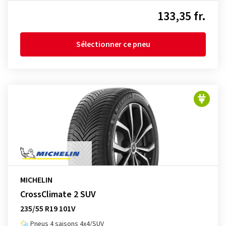
133,35 fr.
Sélectionner ce pneu
MICHELIN
CrossClimate 2 SUV
235/55 R19 101V
Pneus 4 saisons 4x4/SUV