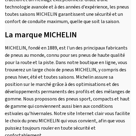
technologie avancée et à des années d'expérience, les pneus
toutes saisons MICHELIN garantissent une sécurité et un
confort de conduite maximum, quelle que soit la saison.
La marque MICHELIN
MICHELIN, fondé en 1889, est l'un des principaux fabricants
de pneus au monde, connu pour ses pneus de haute qualité
pour la route et la piste. Dans notre boutique en ligne, vous
trouverez un large choix de pneus MICHELIN, y compris des
pneus hiver, été et toutes saisons. Michelin assure sa
position sur le marché grâce à des optimisations et des
développements permanents des profils et des mélanges de
gomme. Nous proposons des pneus sport, compacts et haut
de gamme qui conviennent aussi bien aux conditions
estivales qu'hivernales. Notre site Internet clair vous facilite
le choix du pneu MICHELIN qui vous convient, afin que vous
puissiez toujours rouler en toute sécurité et
confortablement.