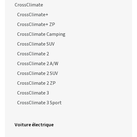
CrossClimate
CrossClimate+
CrossClimate+ ZP
CrossClimate Camping
CrossClimate SUV
CrossClimate 2
CrossClimate 2 A/W
CrossClimate 2 SUV
CrossClimate 2 ZP
CrossClimate 3
CrossClimate 3 Sport
Voiture électrique