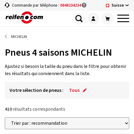
Suisse
Commande par téléphone :
0848234234
MICHELIN
Pneus 4 saisons MICHELIN
Ajustez si besoin la taille du pneu dans le filtre pour obtenir
les résultats qui conviennent dans la liste.
Votre sélection de pneus :
Tous
410
résultats correspondants