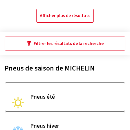
Afficher plus de résultats
Filtrer les résultats de la recherche
Pneus de saison de MICHELIN
Pneus été
Pneus hiver