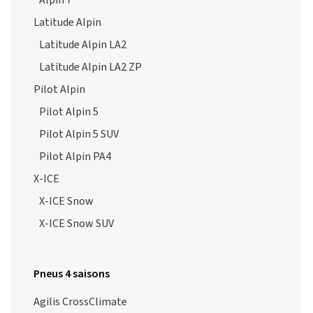
Alpin 7
Latitude Alpin
Latitude Alpin LA2
Latitude Alpin LA2 ZP
Pilot Alpin
Pilot Alpin 5
Pilot Alpin 5 SUV
Pilot Alpin PA4
X-ICE
X-ICE Snow
X-ICE Snow SUV
Pneus 4 saisons
Agilis CrossClimate