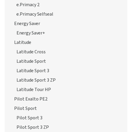
e.Primacy 2
e.Primacy Selfseal
Energy Saver
Energy Saver+
Latitude
Latitude Cross
Latitude Sport
Latitude Sport 3
Latitude Sport 3 ZP
Latitude Tour HP
Pilot Exalto PE2
Pilot Sport
Pilot Sport 3
Pilot Sport 3 ZP