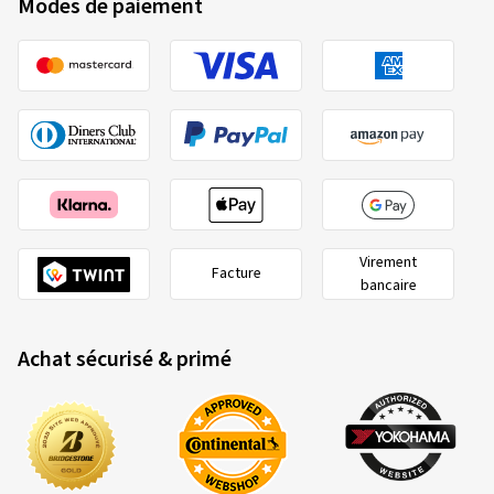
Modes de paiement
Virement
Facture
bancaire
Achat sécurisé & primé