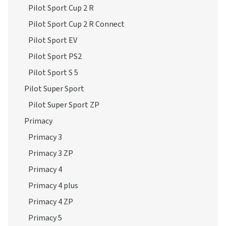
Pilot Sport Cup 2 R
Pilot Sport Cup 2 R Connect
Pilot Sport EV
Pilot Sport PS2
Pilot Sport S 5
Pilot Super Sport
Pilot Super Sport ZP
Primacy
Primacy 3
Primacy 3 ZP
Primacy 4
Primacy 4 plus
Primacy 4 ZP
Primacy 5