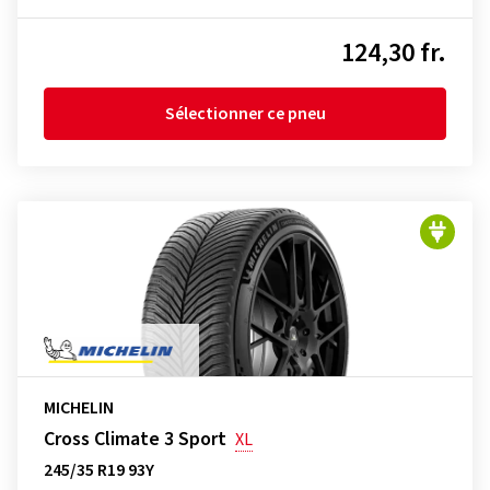
124,30 fr.
Sélectionner ce pneu
MICHELIN
Cross Climate 3 Sport
XL
245/35 R19 93Y