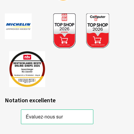
Notation excellente