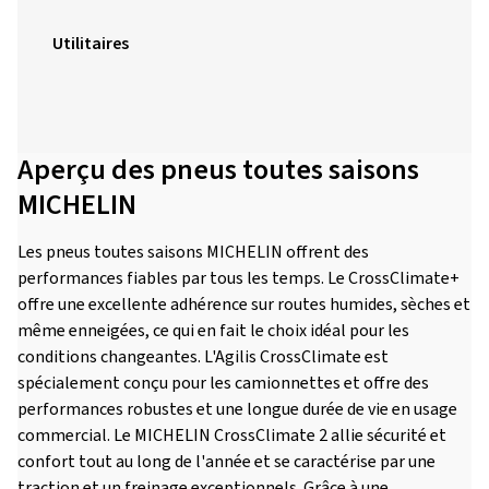
Utilitaires
Aperçu des pneus toutes saisons
MICHELIN
Les pneus toutes saisons MICHELIN offrent des
performances fiables par tous les temps. Le CrossClimate+
offre une excellente adhérence sur routes humides, sèches et
même enneigées, ce qui en fait le choix idéal pour les
conditions changeantes. L'Agilis CrossClimate est
spécialement conçu pour les camionnettes et offre des
performances robustes et une longue durée de vie en usage
commercial. Le MICHELIN CrossClimate 2 allie sécurité et
confort tout au long de l'année et se caractérise par une
traction et un freinage exceptionnels. Grâce à une