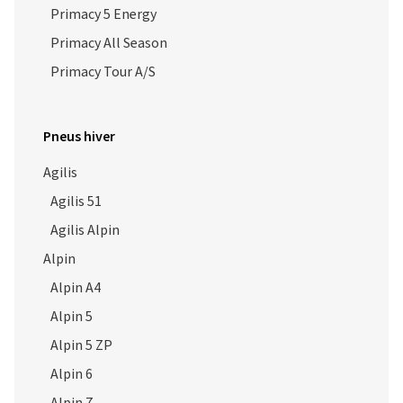
Primacy 5 Energy
Primacy All Season
Primacy Tour A/S
Pneus hiver
Agilis
Agilis 51
Agilis Alpin
Alpin
Alpin A4
Alpin 5
Alpin 5 ZP
Alpin 6