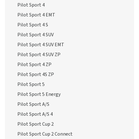
Pilot Sport 4
Pilot Sport 4 EMT
Pilot Sport 4 S
Pilot Sport 4 SUV
Pilot Sport 4 SUV EMT
Pilot Sport 4 SUV ZP
Pilot Sport 4 ZP
Pilot Sport 4S ZP
Pilot Sport 5
Pilot Sport 5 Energy
Pilot Sport A/S
Pilot Sport A/S 4
Pilot Sport Cup 2
Pilot Sport Cup 2 Connect