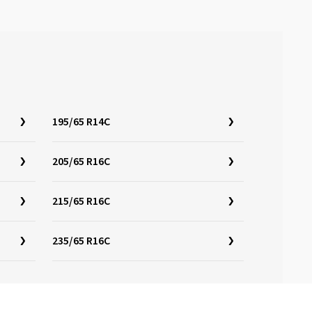
195/65 R14C
205/65 R16C
215/65 R16C
235/65 R16C