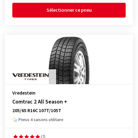
Sélectionner ce pneu
Vredestein
Comtrac 2 All Season +
205/65 R16C 107T/105T
Pneus 4 saisons utilitaire
(7)