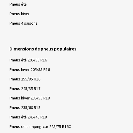
Pneus été
Pneus hiver
Pneus 4 saisons
Dimensions de pneus populaires
Pneus été 205/55 R16
Pneus hiver 205/55 R16
Pneus 255/85 R16
Pneus 245/35 R17
Pneus hiver 235/55 R18
Pneus 235/60 R18
Pneus été 245/45 R18
Pneus de camping-car 225/75 R16C