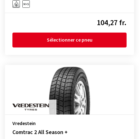
104,27 fr.
Sélectionner ce pneu
Vredestein
Comtrac 2 All Season +