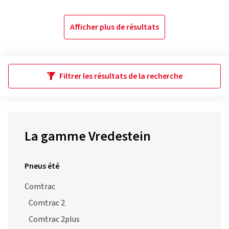
Afficher plus de résultats
Filtrer les résultats de la recherche
La gamme Vredestein
Pneus été
Comtrac
Comtrac 2
Comtrac 2plus