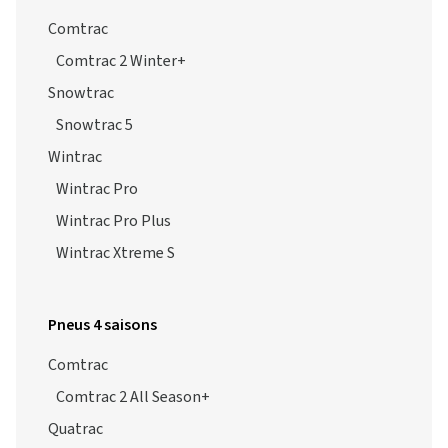
Comtrac
Comtrac 2 Winter+
Snowtrac
Snowtrac 5
Wintrac
Wintrac Pro
Wintrac Pro Plus
Wintrac Xtreme S
Pneus 4 saisons
Comtrac
Comtrac 2 All Season+
Quatrac