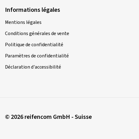
Informations légales
Mentions légales
Conditions générales de vente
Politique de confidentialité
Paramètres de confidentialité
Déclaration d'accessibilité
© 2026 reifencom GmbH - Suisse