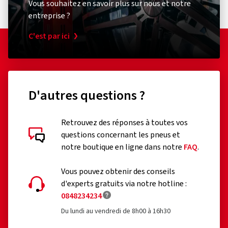
Vous souhaitez en savoir plus sur nous et notre
entreprise ?
C'est par ici
D'autres questions ?
Retrouvez des réponses à toutes vos
questions concernant les pneus et
notre boutique en ligne dans notre
FAQ
.
Vous pouvez obtenir des conseils
d'experts gratuits via notre hotline :
0848234234
Du lundi au vendredi de 8h00 à 16h30