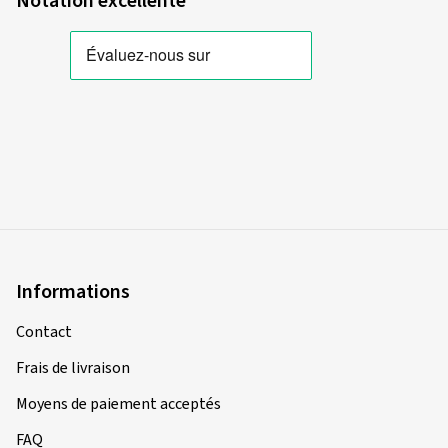
Notation excellente
Informations
Contact
Frais de livraison
Moyens de paiement acceptés
FAQ