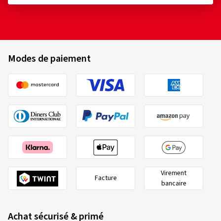
Modes de paiement
Virement
Facture
bancaire
Achat sécurisé & primé