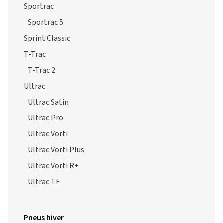
Sportrac
Sportrac 5
Sprint Classic
T-Trac
T-Trac 2
Ultrac
Ultrac Satin
Ultrac Pro
Ultrac Vorti
Ultrac Vorti Plus
Ultrac Vorti R+
Ultrac TF
Pneus hiver