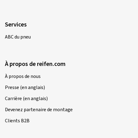
Services
ABC du pneu
À propos de reifen.com
À propos de nous
Presse (en anglais)
Carrière (en anglais)
Devenez partenaire de montage
Clients B2B