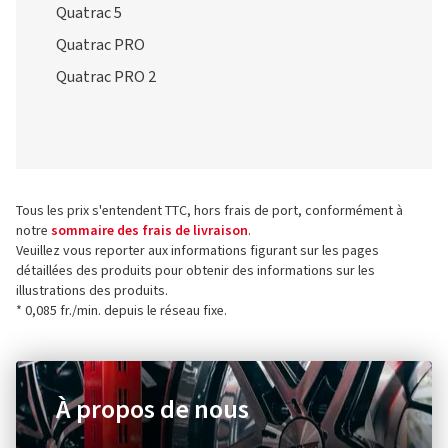
Quatrac 5
Quatrac PRO
Quatrac PRO 2
Tous les prix s'entendent TTC, hors frais de port, conformément à
notre
sommaire des frais de livraison
.
Veuillez vous reporter aux informations figurant sur les pages
détaillées des produits pour obtenir des informations sur les
illustrations des produits.
* 0,085 fr./min. depuis le réseau fixe.
À propos de nous