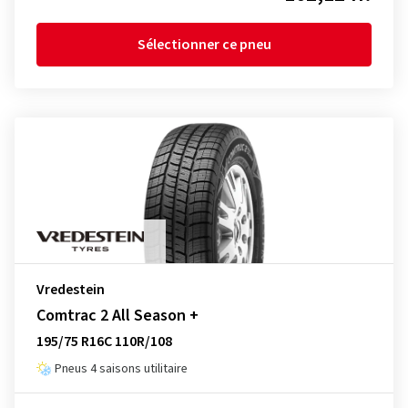
Sélectionner ce pneu
Vredestein
Comtrac 2 All Season +
195/75 R16C 110R/108
Pneus 4 saisons utilitaire