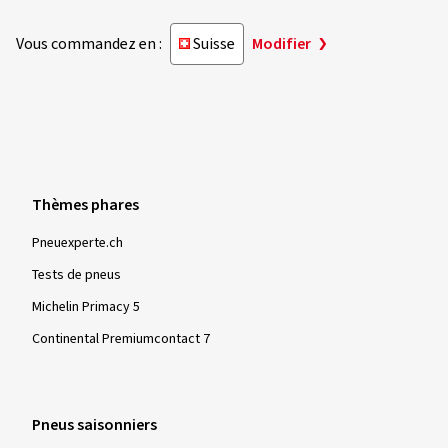
Vous commandez en :
Suisse
Modifier
Thèmes phares
Pneuexperte.ch
Tests de pneus
Michelin Primacy 5
Continental Premiumcontact 7
Pneus saisonniers