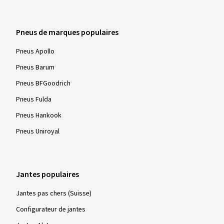
Pneus de marques populaires
Pneus Apollo
Pneus Barum
Pneus BFGoodrich
Pneus Fulda
Pneus Hankook
Pneus Uniroyal
Jantes populaires
Jantes pas chers (Suisse)
Configurateur de jantes