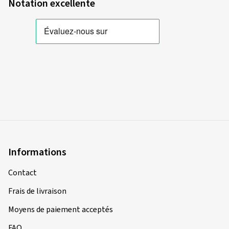
Notation excellente
Informations
Contact
Frais de livraison
Moyens de paiement acceptés
FAQ