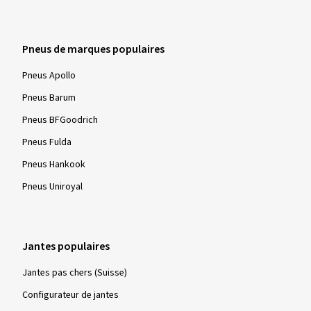
Pneus de marques populaires
Pneus Apollo
Pneus Barum
Pneus BFGoodrich
Pneus Fulda
Pneus Hankook
Pneus Uniroyal
Jantes populaires
Jantes pas chers (Suisse)
Configurateur de jantes