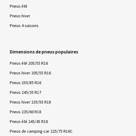
Pneus été
Pneus hiver
Pneus 4 saisons
Dimensions de pneus populaires
Pneus été 205/55 R16
Pneus hiver 205/55 R16
Pneus 255/85 R16
Pneus 245/35 R17
Pneus hiver 235/55 R18
Pneus 235/60 R18
Pneus été 245/45 R18
Pneus de camping-car 225/75 R16C