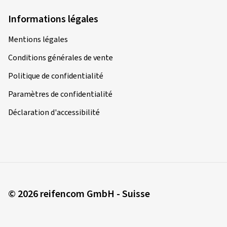
Informations légales
Mentions légales
Conditions générales de vente
Politique de confidentialité
Paramètres de confidentialité
Déclaration d'accessibilité
© 2026 reifencom GmbH - Suisse