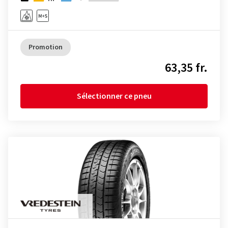
Promotion
63,35 fr.
Sélectionner ce pneu