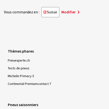
Vous commandez en :
Suisse
Modifier
Thèmes phares
Pneuexperte.ch
Tests de pneus
Michelin Primacy 5
Continental Premiumcontact 7
Pneus saisonniers