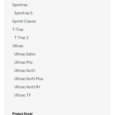
Sportrac
Sportrac 5
Sprint Classic
T-Trac
T-Trac 2
Ultrac
Ultrac Satin
Ultrac Pro
Ultrac Vorti
Ultrac Vorti Plus
Ultrac Vorti R+
Ultrac TF
Pneus hiver