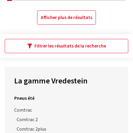
Afficher plus de résultats
Filtrer les résultats de la recherche
La gamme Vredestein
Pneus été
Comtrac
Comtrac 2
Comtrac 2plus