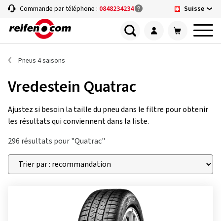
Suisse
Commande par téléphone :
0848234234
Pneus 4 saisons
Vredestein Quatrac
Ajustez si besoin la taille du pneu dans le filtre pour obtenir
les résultats qui conviennent dans la liste.
296 résultats pour "Quatrac"