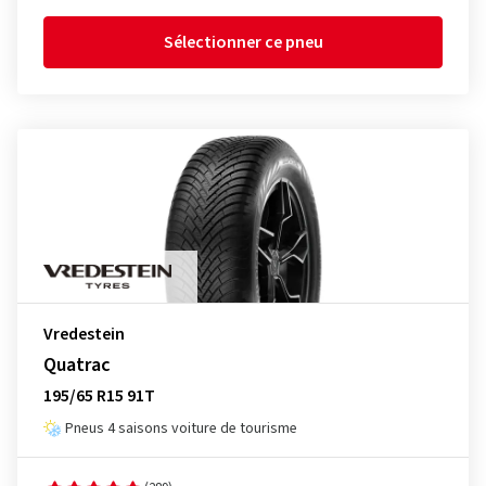
Sélectionner ce pneu
Vredestein
Quatrac
195/65 R15 91T
Pneus 4 saisons voiture de tourisme