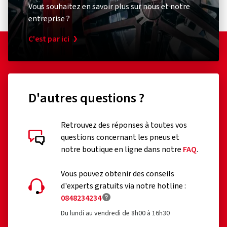
Vous souhaitez en savoir plus sur nous et notre
entreprise ?
C'est par ici
D'autres questions ?
Retrouvez des réponses à toutes vos
questions concernant les pneus et
notre boutique en ligne dans notre
FAQ
.
Vous pouvez obtenir des conseils
d'experts gratuits via notre hotline :
0848234234
Du lundi au vendredi de 8h00 à 16h30