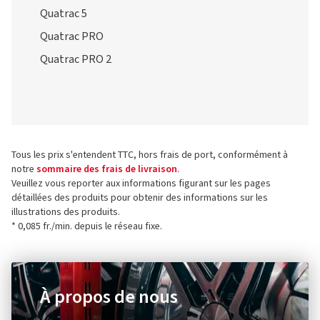
Quatrac 5
Quatrac PRO
Quatrac PRO 2
Tous les prix s'entendent TTC, hors frais de port, conformément à
notre
sommaire des frais de livraison
.
Veuillez vous reporter aux informations figurant sur les pages
détaillées des produits pour obtenir des informations sur les
illustrations des produits.
* 0,085 fr./min. depuis le réseau fixe.
À propos de nous