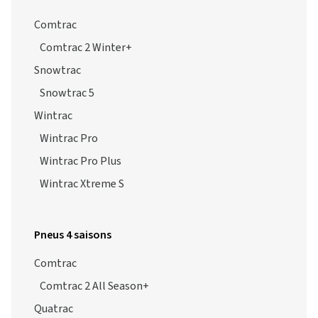
Comtrac
Comtrac 2 Winter+
Snowtrac
Snowtrac 5
Wintrac
Wintrac Pro
Wintrac Pro Plus
Wintrac Xtreme S
Pneus 4 saisons
Comtrac
Comtrac 2 All Season+
Quatrac