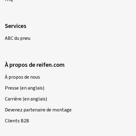
Services
ABC du pneu
À propos de reifen.com
À propos de nous
Presse (en anglais)
Carrière (en anglais)
Devenez partenaire de montage
Clients B2B