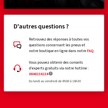
D'autres questions ?
Retrouvez des réponses à toutes vos
questions concernant les pneus et
notre boutique en ligne dans notre
FAQ
.
Vous pouvez obtenir des conseils
d'experts gratuits via notre hotline :
0848234234
Du lundi au vendredi de 8h00 à 16h30