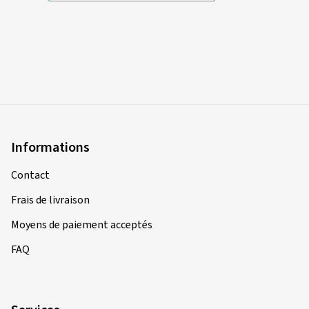
Informations
Contact
Frais de livraison
Moyens de paiement acceptés
FAQ