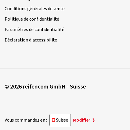
Conditions générales de vente
Politique de confidentialité
Paramètres de confidentialité
Déclaration d'accessibilité
© 2026 reifencom GmbH - Suisse
Vous commandez en :
Suisse
Modifier