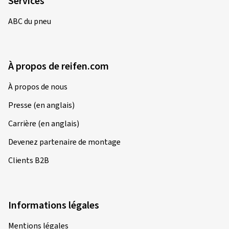
Services
ABC du pneu
À propos de reifen.com
À propos de nous
Presse (en anglais)
Carrière (en anglais)
Devenez partenaire de montage
Clients B2B
Informations légales
Mentions légales