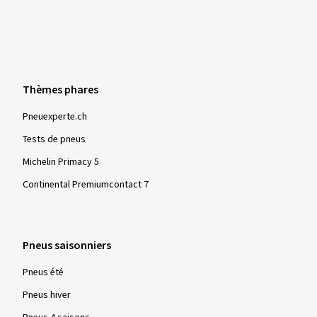
Thèmes phares
Pneuexperte.ch
Tests de pneus
Michelin Primacy 5
Continental Premiumcontact 7
Pneus saisonniers
Pneus été
Pneus hiver