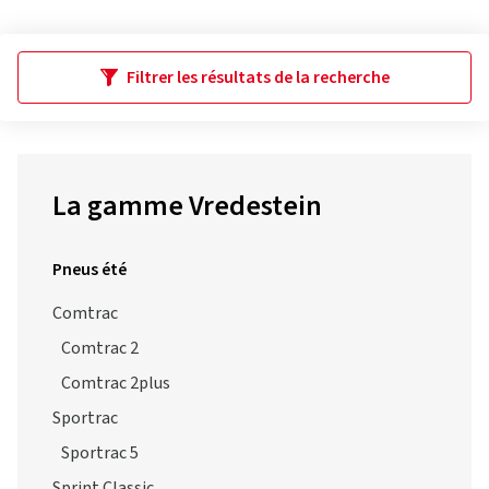
Filtrer les résultats de la recherche
La gamme Vredestein
Pneus été
Comtrac
Comtrac 2
Comtrac 2plus
Sportrac
Sportrac 5
Sprint Classic