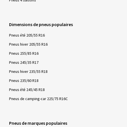
Pneus 4 saisons
Dimensions de pneus populaires
Pneus été 205/55 R16
Pneus hiver 205/55 R16
Pneus 255/85 R16
Pneus 245/35 R17
Pneus hiver 235/55 R18
Pneus 235/60 R18
Pneus été 245/45 R18
Pneus de camping-car 225/75 R16C
Pneus de marques populaires