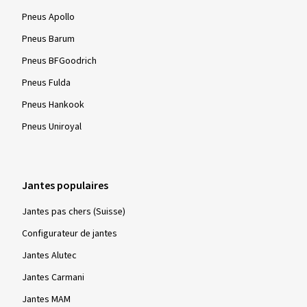
Pneus Apollo
Pneus Barum
Pneus BFGoodrich
Pneus Fulda
Pneus Hankook
Pneus Uniroyal
Jantes populaires
Jantes pas chers (Suisse)
Configurateur de jantes
Jantes Alutec
Jantes Carmani
Jantes MAM