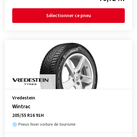
Sélectionner ce pneu
Vredestein
Wintrac
205/55 R16 91H
Pneus hiver voiture de tourisme