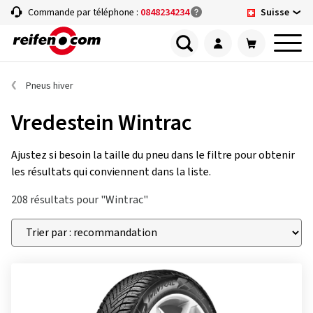
Suisse
Commande par téléphone :
0848234234
Pneus hiver
Vredestein Wintrac
Ajustez si besoin la taille du pneu dans le filtre pour obtenir
les résultats qui conviennent dans la liste.
208 résultats pour "Wintrac"