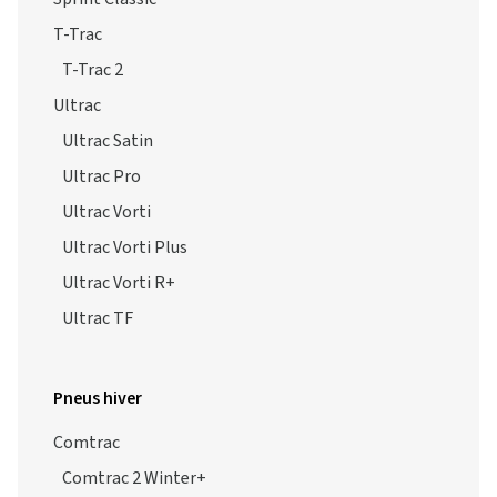
T-Trac
T-Trac 2
Ultrac
Ultrac Satin
Ultrac Pro
Ultrac Vorti
Ultrac Vorti Plus
Ultrac Vorti R+
Ultrac TF
Pneus hiver
Comtrac
Comtrac 2 Winter+