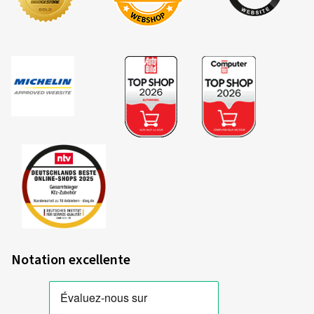
Notation excellente