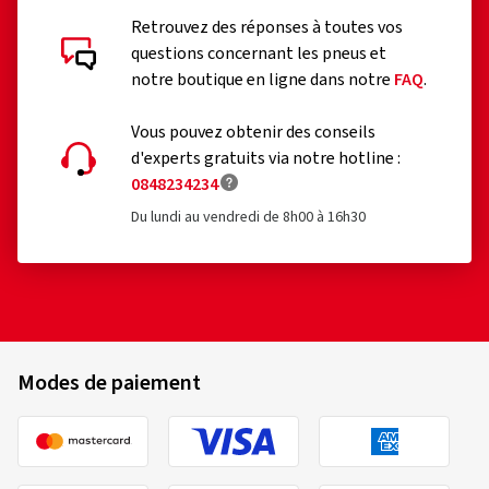
Retrouvez des réponses à toutes vos
questions concernant les pneus et
notre boutique en ligne dans notre
FAQ
.
Vous pouvez obtenir des conseils
d'experts gratuits via notre hotline :
0848234234
Du lundi au vendredi de 8h00 à 16h30
Modes de paiement