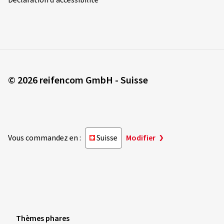
© 2026 reifencom GmbH - Suisse
Vous commandez en :
Suisse
Modifier
Thèmes phares