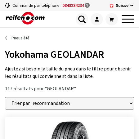
Suisse
Commande par téléphone :
0848234234
Pneus été
Yokohama GEOLANDAR
Ajustez si besoin la taille du pneu dans le filtre pour obtenir
les résultats qui conviennent dans la liste.
117 résultats pour "GEOLANDAR"