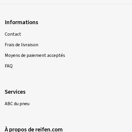
Informations
Contact
Frais de livraison
Moyens de paiement acceptés
FAQ
Services
ABC du pneu
À propos de reifen.com