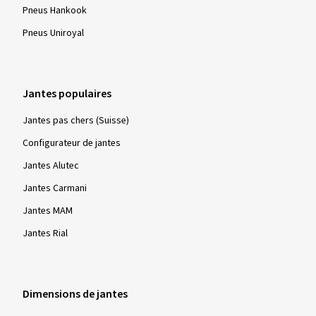
Pneus Hankook
Pneus Uniroyal
Jantes populaires
Jantes pas chers (Suisse)
Configurateur de jantes
Jantes Alutec
Jantes Carmani
Jantes MAM
Jantes Rial
Dimensions de jantes