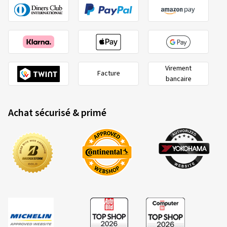
Virement
Facture
bancaire
Achat sécurisé & primé