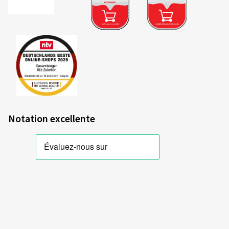
Notation excellente