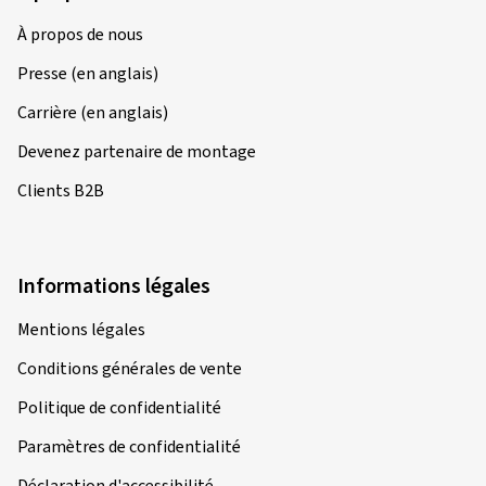
À propos de nous
Presse (en anglais)
Carrière (en anglais)
Devenez partenaire de montage
Clients B2B
Informations légales
Mentions légales
Conditions générales de vente
Politique de confidentialité
Paramètres de confidentialité
Déclaration d'accessibilité