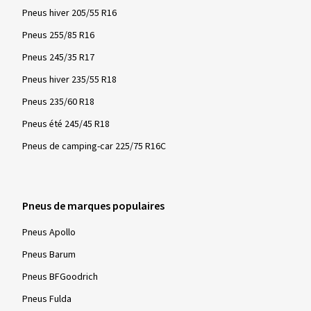
Pneus hiver 205/55 R16
Pneus 255/85 R16
Pneus 245/35 R17
Pneus hiver 235/55 R18
Pneus 235/60 R18
Pneus été 245/45 R18
Pneus de camping-car 225/75 R16C
Pneus de marques populaires
Pneus Apollo
Pneus Barum
Pneus BFGoodrich
Pneus Fulda