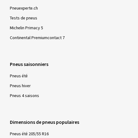
Pneuexperte.ch
Tests de pneus
Michelin Primacy 5
Continental Premiumcontact 7
Pneus saisonniers
Pneus été
Pneus hiver
Pneus 4 saisons
Dimensions de pneus populaires
Pneus été 205/55 R16