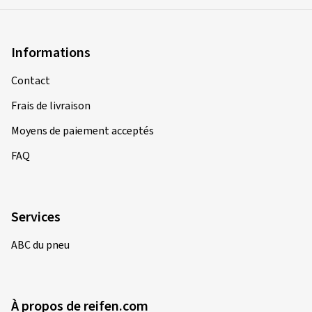
Informations
Contact
Frais de livraison
Moyens de paiement acceptés
FAQ
Services
ABC du pneu
À propos de reifen.com