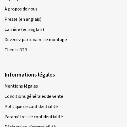
À propos de nous
Presse (en anglais)
Carrière (en anglais)
Devenez partenaire de montage
Clients B2B
Informations légales
Mentions légales
Conditions générales de vente
Politique de confidentialité
Paramètres de confidentialité
Déclaration d'accessibilité