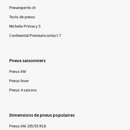
Pneuexperte.ch
Tests de pneus
Michelin Primacy 5
Continental Premiumcontact 7
Pneus saisonniers
Pneus été
Pneus hiver
Pneus 4 saisons
Dimensions de pneus populaires
Pneus été 205/55 R16