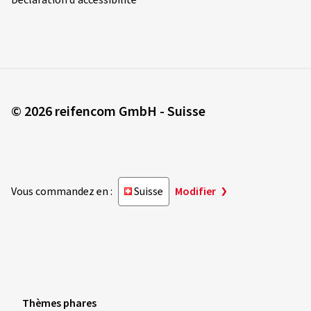
© 2026 reifencom GmbH - Suisse
Vous commandez en :
Suisse
Modifier
Thèmes phares