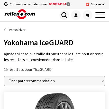
Suisse
Commande par téléphone :
0848234234
Pneus hiver
Yokohama IceGUARD
Ajustez si besoin la taille du pneu dans le filtre pour obtenir
les résultats qui conviennent dans la liste.
15 résultats pour "IceGUARD"