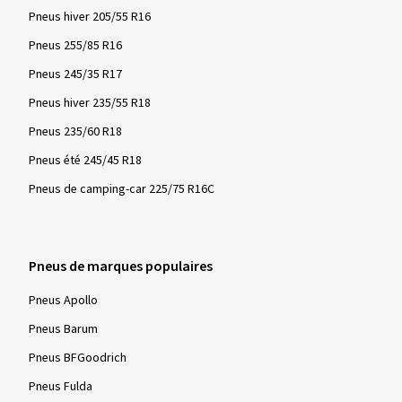
Pneus hiver 205/55 R16
Pneus 255/85 R16
Pneus 245/35 R17
Pneus hiver 235/55 R18
Pneus 235/60 R18
Pneus été 245/45 R18
Pneus de camping-car 225/75 R16C
Pneus de marques populaires
Pneus Apollo
Pneus Barum
Pneus BFGoodrich
Pneus Fulda