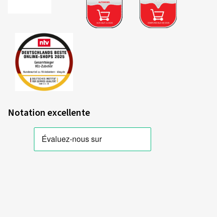
Notation excellente