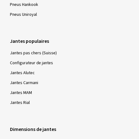
Pneus Hankook
Pneus Uniroyal
Jantes populaires
Jantes pas chers (Suisse)
Configurateur de jantes
Jantes Alutec
Jantes Carmani
Jantes MAM
Jantes Rial
Dimensions de jantes