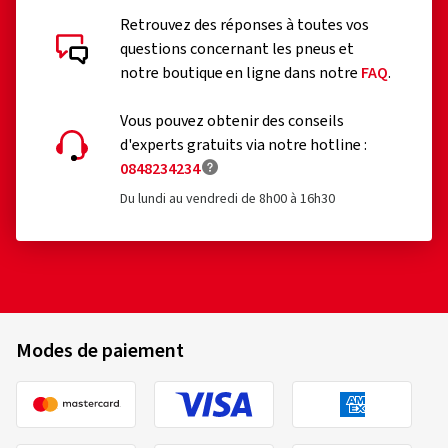
Retrouvez des réponses à toutes vos
questions concernant les pneus et
notre boutique en ligne dans notre
FAQ
.
Vous pouvez obtenir des conseils
d'experts gratuits via notre hotline :
0848234234
Du lundi au vendredi de 8h00 à 16h30
Modes de paiement