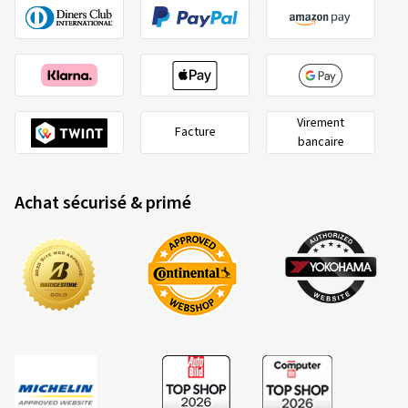
Virement
Facture
bancaire
Achat sécurisé & primé