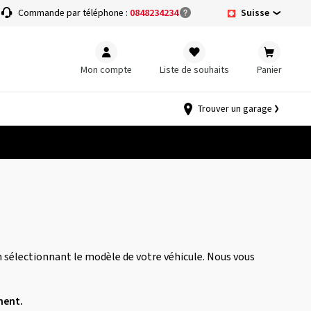
Suisse
Commande par téléphone :
0848234234
Mon compte
Liste de souhaits
Panier
Trouver un garage
 sélectionnant le modèle de votre véhicule. Nous vous
nent.