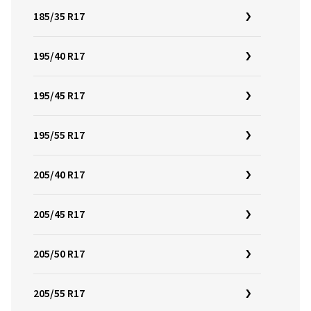
185/35 R17
195/40 R17
195/45 R17
195/55 R17
205/40 R17
205/45 R17
205/50 R17
205/55 R17