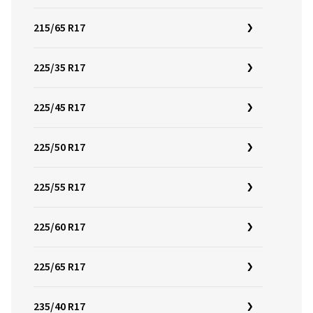
215/65 R17
225/35 R17
225/45 R17
225/50 R17
225/55 R17
225/60 R17
225/65 R17
235/40 R17