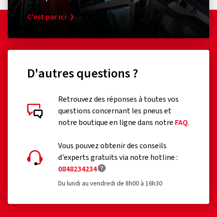
C'est par ici
D'autres questions ?
Retrouvez des réponses à toutes vos
questions concernant les pneus et
notre boutique en ligne dans notre
FAQ
.
Vous pouvez obtenir des conseils
d'experts gratuits via notre hotline :
0848234234
Du lundi au vendredi de 8h00 à 16h30