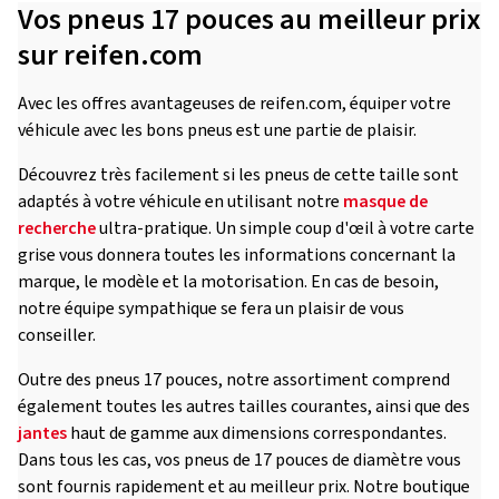
Vos pneus 17 pouces au meilleur prix
sur reifen.com
Avec les offres avantageuses de reifen.com, équiper votre
véhicule avec les bons pneus est une partie de plaisir.
Découvrez très facilement si les pneus de cette taille sont
adaptés à votre véhicule en utilisant notre
masque de
recherche
ultra-pratique. Un simple coup d'œil à votre carte
grise vous donnera toutes les informations concernant la
marque, le modèle et la motorisation. En cas de besoin,
notre équipe sympathique se fera un plaisir de vous
conseiller.
Outre des pneus 17 pouces, notre assortiment comprend
également toutes les autres tailles courantes, ainsi que des
jantes
haut de gamme aux dimensions correspondantes.
Dans tous les cas, vos pneus de 17 pouces de diamètre vous
sont fournis rapidement et au meilleur prix. Notre boutique