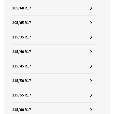
205/60 R17
205/65 R17
215/35 R17
215/40 R17
215/45 R17
215/50 R17
215/55 R17
215/60 R17