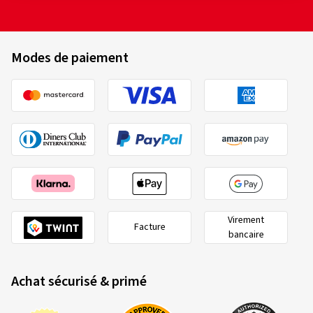
Modes de paiement
Virement
Facture
bancaire
Achat sécurisé & primé