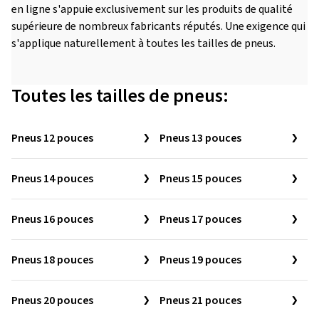
en ligne s'appuie exclusivement sur les produits de qualité
supérieure de nombreux fabricants réputés. Une exigence qui
s'applique naturellement à toutes les tailles de pneus.
Toutes les tailles de pneus:
Pneus 12 pouces
Pneus 13 pouces
Pneus 14 pouces
Pneus 15 pouces
Pneus 16 pouces
Pneus 17 pouces
Pneus 18 pouces
Pneus 19 pouces
Pneus 20 pouces
Pneus 21 pouces