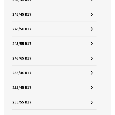
245/45 R17
245/50 R17
245/55 R17
245/65 R17
255/40 R17
255/45 R17
255/55 R17