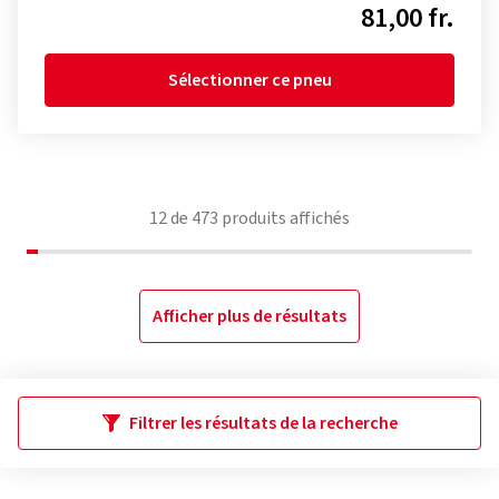
81,00 fr.
Sélectionner ce pneu
12
de
473
produits affichés
Afficher plus de résultats
Filtrer les résultats de la recherche