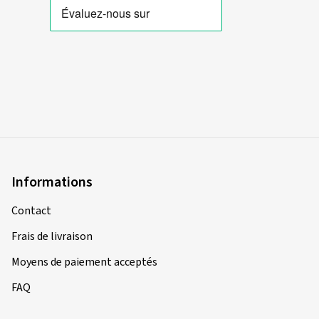
Informations
Contact
Frais de livraison
Moyens de paiement acceptés
FAQ