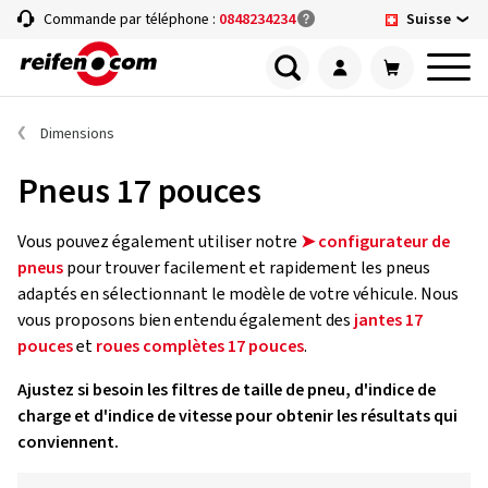
Suisse
Commande par téléphone :
0848234234
Dimensions
Pneus 17 pouces
Vous pouvez également utiliser notre
➤ configurateur de
pneus
pour trouver facilement et rapidement les pneus
adaptés en sélectionnant le modèle de votre véhicule. Nous
vous proposons bien entendu également des
jantes 17
pouces
et
roues complètes 17 pouces
.
Ajustez si besoin les filtres de taille de pneu, d'indice de
charge et d'indice de vitesse pour obtenir les résultats qui
conviennent.