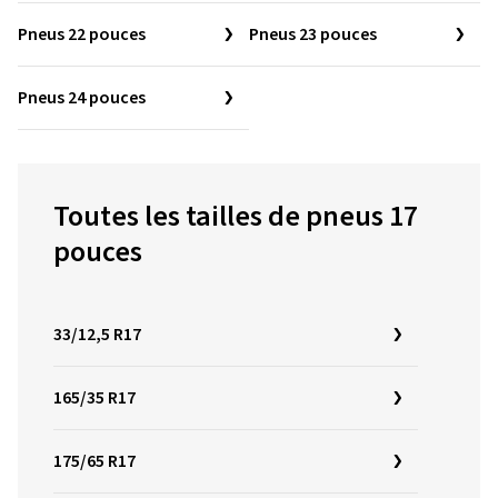
Pneus 22 pouces
Pneus 23 pouces
Pneus 24 pouces
Toutes les tailles de pneus 17
pouces
33/12,5 R17
165/35 R17
175/65 R17