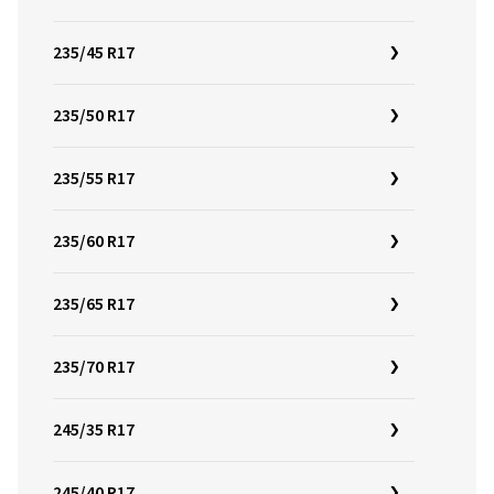
235/45 R17
235/50 R17
235/55 R17
235/60 R17
235/65 R17
235/70 R17
245/35 R17
245/40 R17