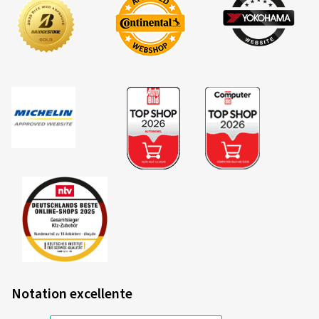
Notation excellente