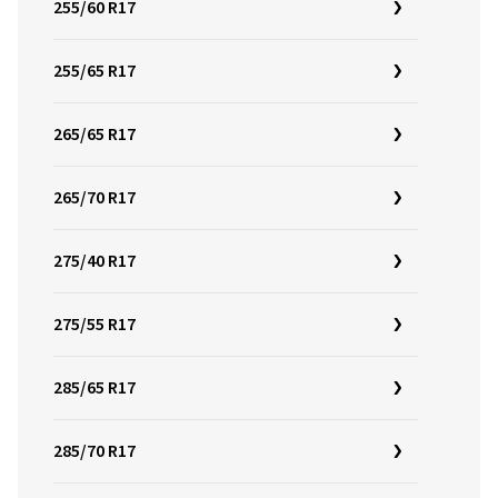
255/60 R17
255/65 R17
265/65 R17
265/70 R17
275/40 R17
275/55 R17
285/65 R17
285/70 R17