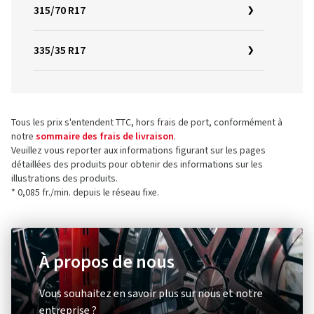
315/70 R17
335/35 R17
Tous les prix s'entendent TTC, hors frais de port, conformément à
notre
sommaire des frais de livraison
.
Veuillez vous reporter aux informations figurant sur les pages
détaillées des produits pour obtenir des informations sur les
illustrations des produits.
* 0,085 fr./min. depuis le réseau fixe.
À propos de nous
Vous souhaitez en savoir plus sur nous et notre
entreprise ?