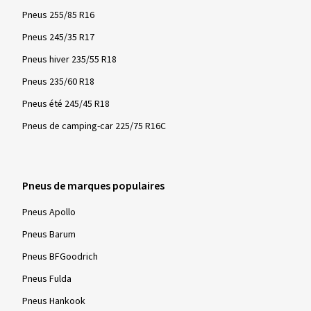
Pneus 255/85 R16
Pneus 245/35 R17
Pneus hiver 235/55 R18
Pneus 235/60 R18
Pneus été 245/45 R18
Pneus de camping-car 225/75 R16C
Pneus de marques populaires
Pneus Apollo
Pneus Barum
Pneus BFGoodrich
Pneus Fulda
Pneus Hankook