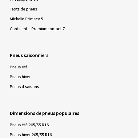
Tests de pneus
Michelin Primacy 5
Continental Premiumcontact 7
Pneus saisonniers
Pneus été
Pneus hiver
Pneus 4 saisons
Dimensions de pneus populaires
Pneus été 205/55 R16
Pneus hiver 205/55 R16