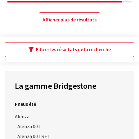
Afficher plus de résultats
Filtrer les résultats de la recherche
La gamme Bridgestone
Pneus été
Alenza
Alenza 001
Alenza 001 RFT