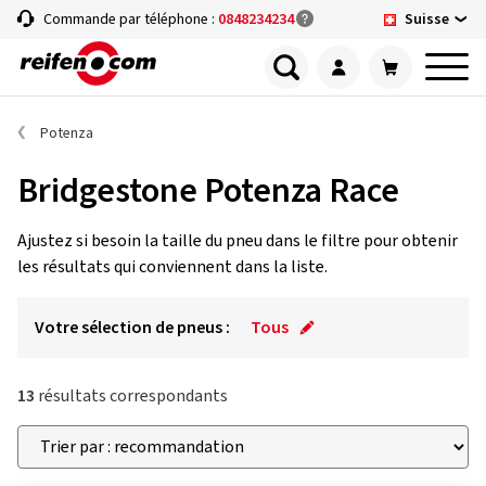
Suisse
Commande par téléphone :
0848234234
Potenza
Bridgestone Potenza Race
Ajustez si besoin la taille du pneu dans le filtre pour obtenir
les résultats qui conviennent dans la liste.
Votre sélection de pneus :
Tous
13
résultats correspondants