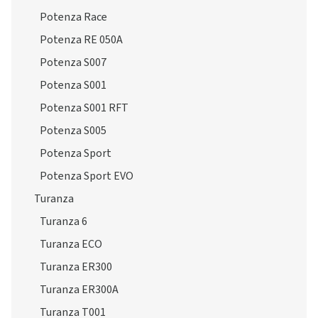
Potenza Race
Potenza RE 050A
Potenza S007
Potenza S001
Potenza S001 RFT
Potenza S005
Potenza Sport
Potenza Sport EVO
Turanza
Turanza 6
Turanza ECO
Turanza ER300
Turanza ER300A
Turanza T001