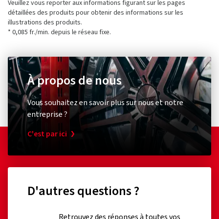
Veuillez vous reporter aux informations figurant sur les pages
détaillées des produits pour obtenir des informations sur les
illustrations des produits.
* 0,085 fr./min. depuis le réseau fixe.
À propos de nous
Vous souhaitez en savoir plus sur nous et notre
entreprise ?
C'est par ici
D'autres questions ?
Retrouvez des réponses à toutes vos