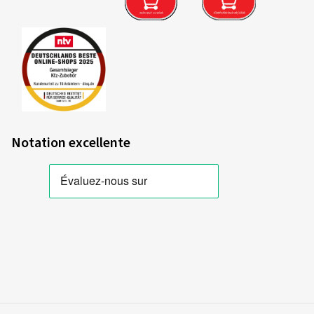
Notation excellente