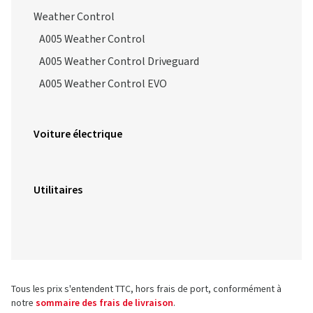
Weather Control
A005 Weather Control
A005 Weather Control Driveguard
A005 Weather Control EVO
Voiture électrique
Utilitaires
Tous les prix s'entendent TTC, hors frais de port, conformément à
notre
sommaire des frais de livraison
.