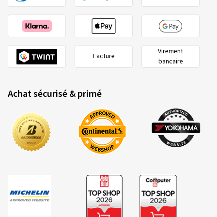
Virement
Facture
bancaire
Achat sécurisé & primé