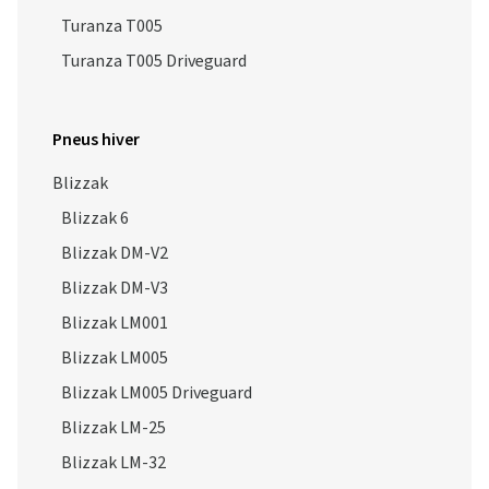
Turanza T005
Turanza T005 Driveguard
Pneus hiver
Blizzak
Blizzak 6
Blizzak DM-V2
Blizzak DM-V3
Blizzak LM001
Blizzak LM005
Blizzak LM005 Driveguard
Blizzak LM-25
Blizzak LM-32