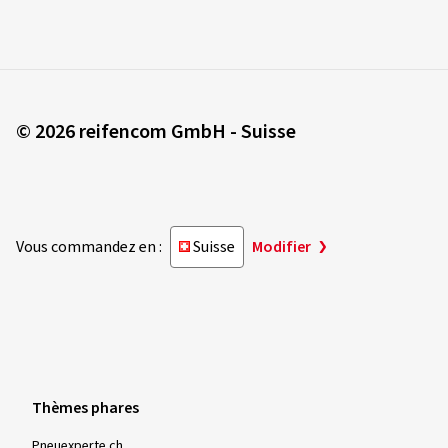
© 2026 reifencom GmbH - Suisse
Vous commandez en :
Suisse
Modifier
Thèmes phares
Pneuexperte.ch