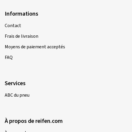
Informations
Contact
Frais de livraison
Moyens de paiement acceptés
FAQ
Services
ABC du pneu
À propos de reifen.com