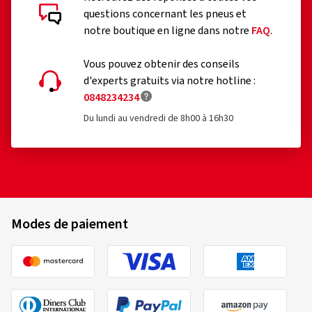
questions concernant les pneus et
notre boutique en ligne dans notre
FAQ
.
Vous pouvez obtenir des conseils
d'experts gratuits via notre hotline :
0848234234
Du lundi au vendredi de 8h00 à 16h30
Modes de paiement