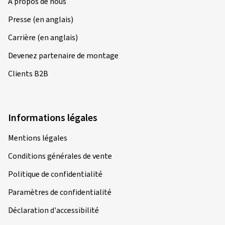
À propos de nous
Presse (en anglais)
Carrière (en anglais)
Devenez partenaire de montage
Clients B2B
Informations légales
Mentions légales
Conditions générales de vente
Politique de confidentialité
Paramètres de confidentialité
Déclaration d'accessibilité