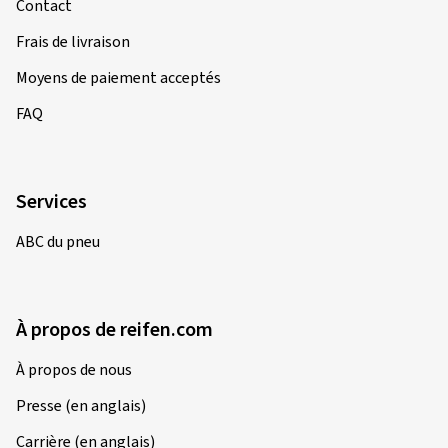
Contact
Frais de livraison
Moyens de paiement acceptés
FAQ
Services
ABC du pneu
À propos de reifen.com
À propos de nous
Presse (en anglais)
Carrière (en anglais)