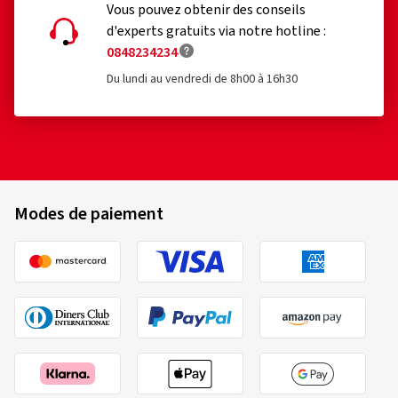
Vous pouvez obtenir des conseils
d'experts gratuits via notre hotline :
0848234234
Du lundi au vendredi de 8h00 à 16h30
Modes de paiement