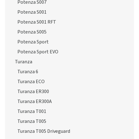
Potenza S007
Potenza S001
Potenza S001 RFT
Potenza S005
Potenza Sport
Potenza Sport EVO
Turanza
Turanza 6
Turanza ECO
Turanza ER300
Turanza ER300A
Turanza T001
Turanza T005
Turanza T005 Driveguard