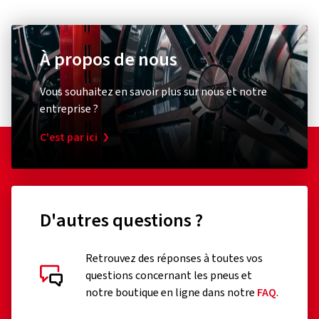
À propos de nous
Vous souhaitez en savoir plus sur nous et notre
entreprise ?
C'est par ici
D'autres questions ?
Retrouvez des réponses à toutes vos
questions concernant les pneus et
notre boutique en ligne dans notre
FAQ
.