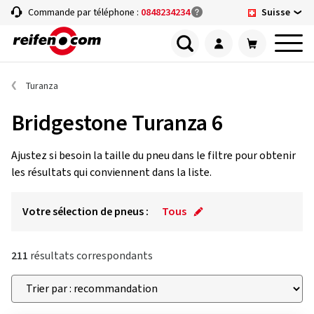
Suisse
Commande par téléphone :
0848234234
Turanza
Bridgestone Turanza 6
Ajustez si besoin la taille du pneu dans le filtre pour obtenir
les résultats qui conviennent dans la liste.
Votre sélection de pneus :
Tous
211
résultats correspondants