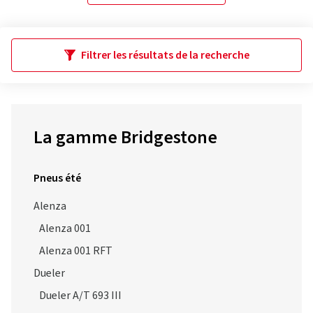
Filtrer les résultats de la recherche
La gamme Bridgestone
Pneus été
Alenza
Alenza 001
Alenza 001 RFT
Dueler
Dueler A/T 693 III