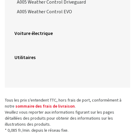
A005 Weather Control Driveguard
A005 Weather Control EVO
Voiture électrique
Utilitaires
Tous les prix s'entendent TTC, hors frais de port, conformément à
notre
sommaire des frais de livraison
.
Veuillez vous reporter aux informations figurant sur les pages
détaillées des produits pour obtenir des informations sur les
illustrations des produits.
* 0,085 fr./min. depuis le réseau fixe.