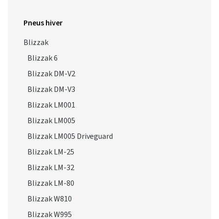
Pneus hiver
Blizzak
Blizzak 6
Blizzak DM-V2
Blizzak DM-V3
Blizzak LM001
Blizzak LM005
Blizzak LM005 Driveguard
Blizzak LM-25
Blizzak LM-32
Blizzak LM-80
Blizzak W810
Blizzak W995