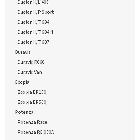
Dueler H/L 400
Dueler H/P Sport
Dueler H/T 684
Dueler H/T 684 II
Dueler H/T 687
Duravis
Duravis R660
Duravis Van
Ecopia
Ecopia EP150
Ecopia EP500
Potenza
Potenza Race
Potenza RE 050A