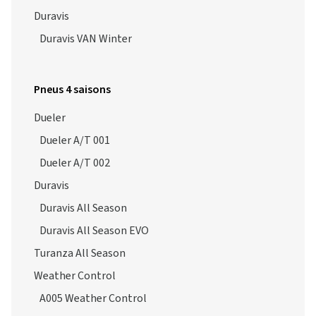
Duravis
Duravis VAN Winter
Pneus 4 saisons
Dueler
Dueler A/T 001
Dueler A/T 002
Duravis
Duravis All Season
Duravis All Season EVO
Turanza All Season
Weather Control
A005 Weather Control