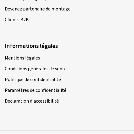
Devenez partenaire de montage
Clients B2B
Informations légales
Mentions légales
Conditions générales de vente
Politique de confidentialité
Paramètres de confidentialité
Déclaration d'accessibilité