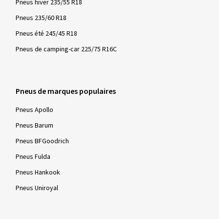
Pneus hiver 235/55 R18
Pneus 235/60 R18
Pneus été 245/45 R18
Pneus de camping-car 225/75 R16C
Pneus de marques populaires
Pneus Apollo
Pneus Barum
Pneus BFGoodrich
Pneus Fulda
Pneus Hankook
Pneus Uniroyal