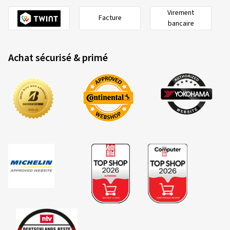
Virement
Facture
bancaire
Achat sécurisé & primé