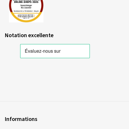
Notation excellente
Informations