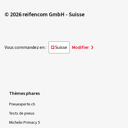
© 2026 reifencom GmbH - Suisse
Vous commandez en :
Suisse
Modifier
Thèmes phares
Pneuexperte.ch
Tests de pneus
Michelin Primacy 5