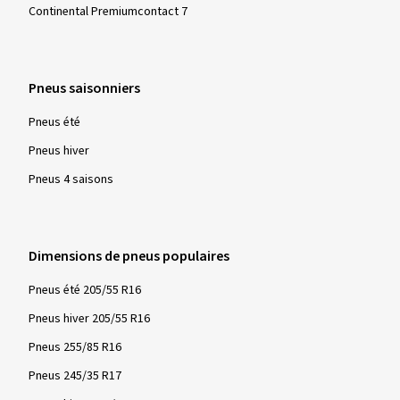
Continental Premiumcontact 7
Pneus saisonniers
Pneus été
Pneus hiver
Pneus 4 saisons
Dimensions de pneus populaires
Pneus été 205/55 R16
Pneus hiver 205/55 R16
Pneus 255/85 R16
Pneus 245/35 R17