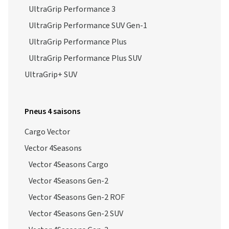
UltraGrip Performance 3
UltraGrip Performance SUV Gen-1
UltraGrip Performance Plus
UltraGrip Performance Plus SUV
UltraGrip+ SUV
Pneus 4 saisons
Cargo Vector
Vector 4Seasons
Vector 4Seasons Cargo
Vector 4Seasons Gen-2
Vector 4Seasons Gen-2 ROF
Vector 4Seasons Gen-2 SUV