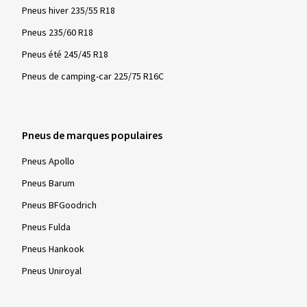
Pneus hiver 235/55 R18
Pneus 235/60 R18
Pneus été 245/45 R18
Pneus de camping-car 225/75 R16C
Pneus de marques populaires
Pneus Apollo
Pneus Barum
Pneus BFGoodrich
Pneus Fulda
Pneus Hankook
Pneus Uniroyal