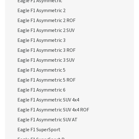
Eagle F1 Asymmetric
Eagle F1 Asymmetric 2
Eagle F1 Asymmetric 2 ROF
Eagle F1 Asymmetric 2 SUV
Eagle F1 Asymmetric 3
Eagle F1 Asymmetric 3 ROF
Eagle F1 Asymmetric 3 SUV
Eagle F1 Asymmetric 5
Eagle F1 Asymmetric 5 ROF
Eagle F1 Asymmetric 6
Eagle F1 Asymmetric SUV 4x4
Eagle F1 Asymmetric SUV 4x4 ROF
Eagle F1 Asymmetric SUV AT
Eagle F1 SuperSport