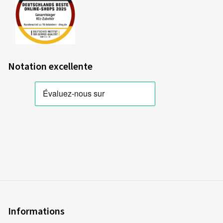
Notation excellente
Informations