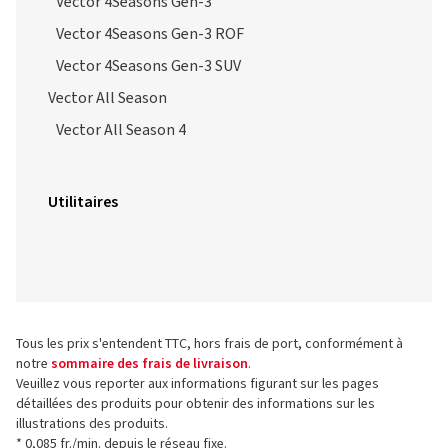
Vector 4Seasons Gen-3
Vector 4Seasons Gen-3 ROF
Vector 4Seasons Gen-3 SUV
Vector All Season
Vector All Season 4
Utilitaires
Tous les prix s'entendent TTC, hors frais de port, conformément à
notre
sommaire des frais de livraison
.
Veuillez vous reporter aux informations figurant sur les pages
détaillées des produits pour obtenir des informations sur les
illustrations des produits.
* 0,085 fr./min. depuis le réseau fixe.