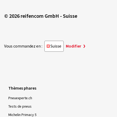
© 2026 reifencom GmbH - Suisse
Vous commandez en :
Suisse
Modifier
Thèmes phares
Pneuexperte.ch
Tests de pneus
Michelin Primacy 5