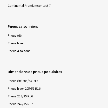
Continental Premiumcontact 7
Pneus saisonniers
Pneus été
Pneus hiver
Pneus 4 saisons
Dimensions de pneus populaires
Pneus été 205/55 R16
Pneus hiver 205/55 R16
Pneus 255/85 R16
Pneus 245/35 R17