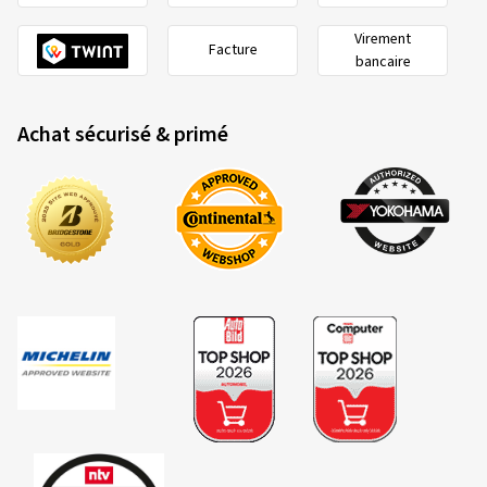
Virement
Facture
bancaire
Achat sécurisé & primé