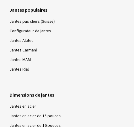
Jantes populaires
Jantes pas chers (Suisse)
Configurateur de jantes
Jantes Alutec
Jantes Carmani
Jantes MAM
Jantes Rial
Dimensions de jantes
Jantes en acier
Jantes en acier de 15 pouces
Jantes en acier de 16 pouces