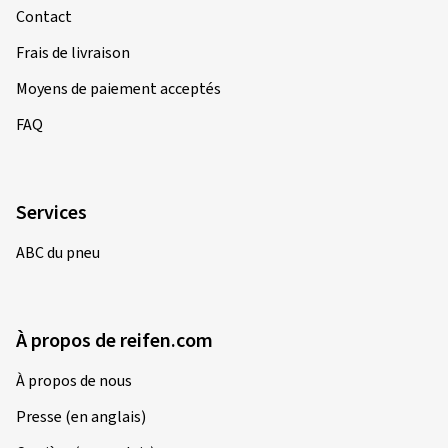
Contact
Frais de livraison
Moyens de paiement acceptés
FAQ
Services
ABC du pneu
À propos de reifen.com
À propos de nous
Presse (en anglais)