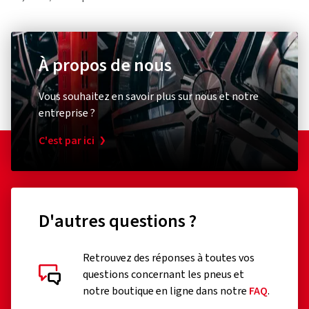
À propos de nous
Vous souhaitez en savoir plus sur nous et notre
entreprise ?
C'est par ici
D'autres questions ?
Retrouvez des réponses à toutes vos
questions concernant les pneus et
notre boutique en ligne dans notre
FAQ
.