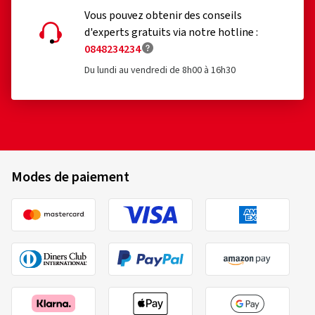
Vous pouvez obtenir des conseils
d'experts gratuits via notre hotline :
0848234234
Du lundi au vendredi de 8h00 à 16h30
Modes de paiement