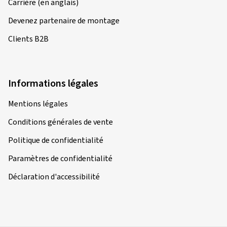
Carrière (en anglais)
Devenez partenaire de montage
Clients B2B
Informations légales
Mentions légales
Conditions générales de vente
Politique de confidentialité
Paramètres de confidentialité
Déclaration d'accessibilité