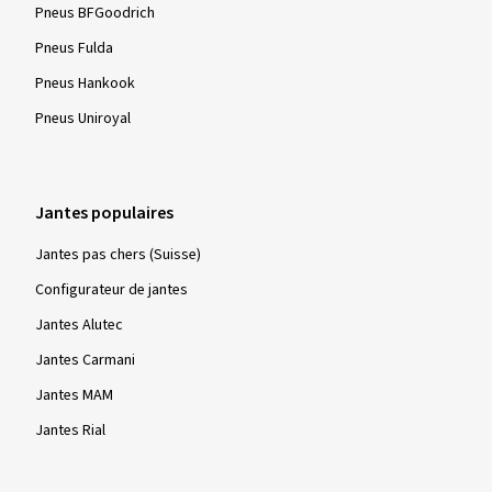
Pneus BFGoodrich
Pneus Fulda
Pneus Hankook
Pneus Uniroyal
Jantes populaires
Jantes pas chers (Suisse)
Configurateur de jantes
Jantes Alutec
Jantes Carmani
Jantes MAM
Jantes Rial