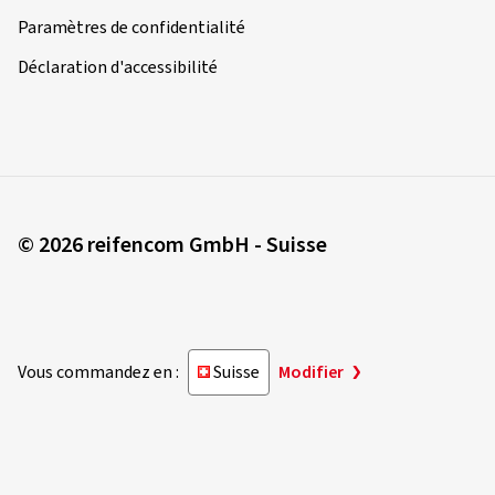
Paramètres de confidentialité
Déclaration d'accessibilité
© 2026 reifencom GmbH - Suisse
Vous commandez en :
Suisse
Modifier