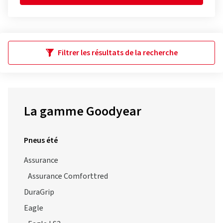
Filtrer les résultats de la recherche
La gamme Goodyear
Pneus été
Assurance
Assurance Comforttred
DuraGrip
Eagle