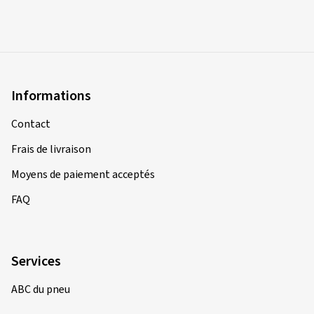
Informations
Contact
Frais de livraison
Moyens de paiement acceptés
FAQ
Services
ABC du pneu