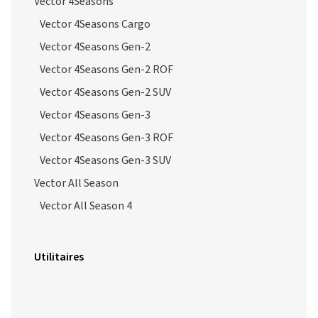
Vector 4Seasons
Vector 4Seasons Cargo
Vector 4Seasons Gen-2
Vector 4Seasons Gen-2 ROF
Vector 4Seasons Gen-2 SUV
Vector 4Seasons Gen-3
Vector 4Seasons Gen-3 ROF
Vector 4Seasons Gen-3 SUV
Vector All Season
Vector All Season 4
Utilitaires