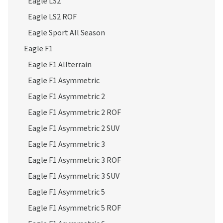
Eagle LS2
Eagle LS2 ROF
Eagle Sport All Season
Eagle F1
Eagle F1 Allterrain
Eagle F1 Asymmetric
Eagle F1 Asymmetric 2
Eagle F1 Asymmetric 2 ROF
Eagle F1 Asymmetric 2 SUV
Eagle F1 Asymmetric 3
Eagle F1 Asymmetric 3 ROF
Eagle F1 Asymmetric 3 SUV
Eagle F1 Asymmetric 5
Eagle F1 Asymmetric 5 ROF