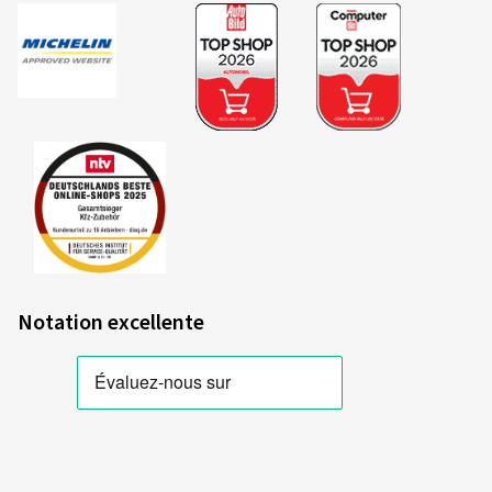
Notation excellente