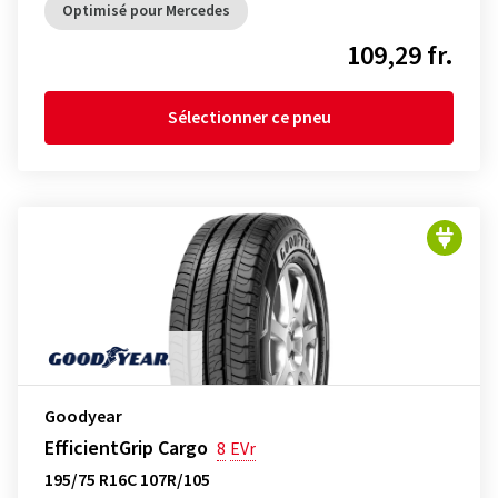
Optimisé pour Mercedes
109,29 fr.
Sélectionner ce pneu
Goodyear
EfficientGrip Cargo
8
EVr
195/75 R16C 107R/105