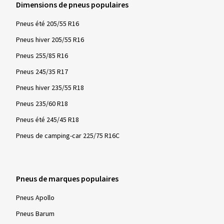
Dimensions de pneus populaires
Pneus été 205/55 R16
Pneus hiver 205/55 R16
Pneus 255/85 R16
Pneus 245/35 R17
Pneus hiver 235/55 R18
Pneus 235/60 R18
Pneus été 245/45 R18
Pneus de camping-car 225/75 R16C
Pneus de marques populaires
Pneus Apollo
Pneus Barum