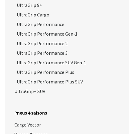
UltraGrip 9+
UltraGrip Cargo
UltraGrip Performance
UltraGrip Performance Gen-1
UltraGrip Performance 2
UltraGrip Performance 3
UltraGrip Performance SUV Gen-1
UltraGrip Performance Plus
UltraGrip Performance Plus SUV
UltraGrip+ SUV
Pneus 4 saisons
Cargo Vector