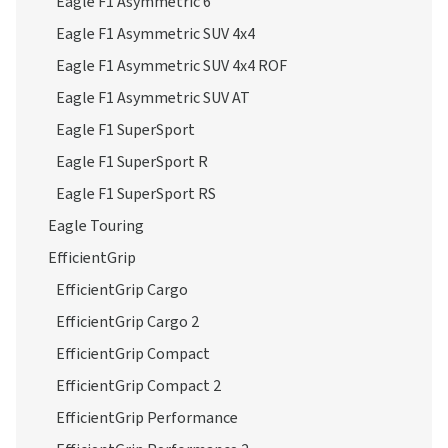
Eagle F1 Asymmetric 6
Eagle F1 Asymmetric SUV 4x4
Eagle F1 Asymmetric SUV 4x4 ROF
Eagle F1 Asymmetric SUV AT
Eagle F1 SuperSport
Eagle F1 SuperSport R
Eagle F1 SuperSport RS
Eagle Touring
EfficientGrip
EfficientGrip Cargo
EfficientGrip Cargo 2
EfficientGrip Compact
EfficientGrip Compact 2
EfficientGrip Performance