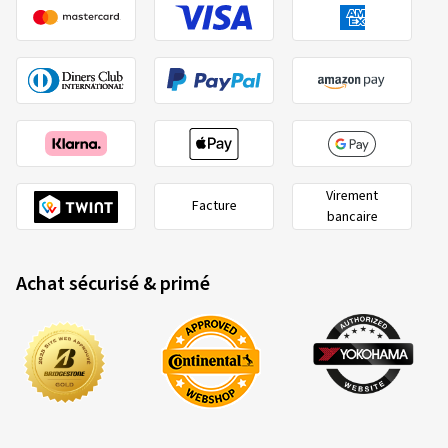
Virement
Facture
bancaire
Achat sécurisé & primé