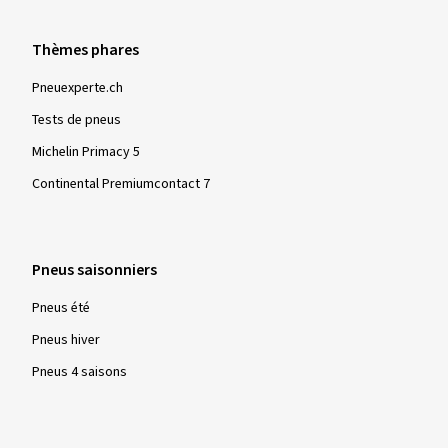
Thèmes phares
Pneuexperte.ch
Tests de pneus
Michelin Primacy 5
Continental Premiumcontact 7
Pneus saisonniers
Pneus été
Pneus hiver
Pneus 4 saisons