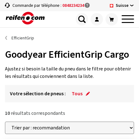
Suisse
Commande par téléphone :
0848234234
EfficientGrip
Goodyear EfficientGrip Cargo
Ajustez si besoin la taille du pneu dans le filtre pour obtenir
les résultats qui conviennent dans la liste.
Votre sélection de pneus :
Tous
10
résultats correspondants