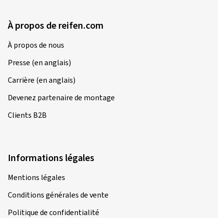
À propos de reifen.com
À propos de nous
Presse (en anglais)
Carrière (en anglais)
Devenez partenaire de montage
Clients B2B
Informations légales
Mentions légales
Conditions générales de vente
Politique de confidentialité