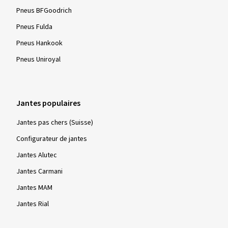
Pneus BFGoodrich
Pneus Fulda
Pneus Hankook
Pneus Uniroyal
Jantes populaires
Jantes pas chers (Suisse)
Configurateur de jantes
Jantes Alutec
Jantes Carmani
Jantes MAM
Jantes Rial