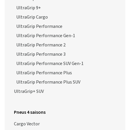
UltraGrip 9+
UltraGrip Cargo
UltraGrip Performance
UltraGrip Performance Gen-1
UltraGrip Performance 2
UltraGrip Performance 3
UltraGrip Performance SUV Gen-1
UltraGrip Performance Plus
UltraGrip Performance Plus SUV
UltraGrip+ SUV
Pneus 4 saisons
Cargo Vector