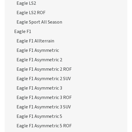
Eagle LS2
Eagle LS2 ROF
Eagle Sport All Season
Eagle F1
Eagle F1 Allterrain
Eagle F1 Asymmetric
Eagle F1 Asymmetric 2
Eagle F1 Asymmetric 2 ROF
Eagle F1 Asymmetric 2 SUV
Eagle F1 Asymmetric 3
Eagle F1 Asymmetric 3 ROF
Eagle F1 Asymmetric 3 SUV
Eagle F1 Asymmetric 5
Eagle F1 Asymmetric 5 ROF