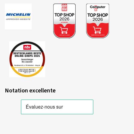
Notation excellente