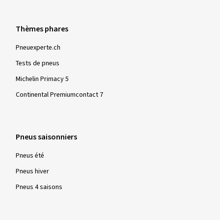
Thèmes phares
Pneuexperte.ch
Tests de pneus
Michelin Primacy 5
Continental Premiumcontact 7
Pneus saisonniers
Pneus été
Pneus hiver
Pneus 4 saisons