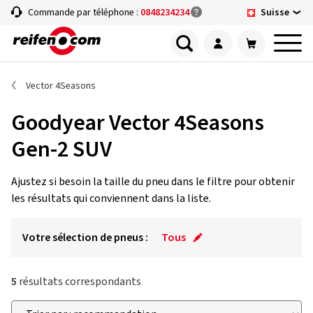
Suisse
Commande par téléphone :
0848234234
Vector 4Seasons
Goodyear Vector 4Seasons
Gen-2 SUV
Ajustez si besoin la taille du pneu dans le filtre pour obtenir
les résultats qui conviennent dans la liste.
Votre sélection de pneus :
Tous
5
résultats correspondants