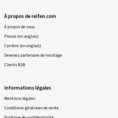
À propos de reifen.com
À propos de nous
Presse (en anglais)
Carrière (en anglais)
Devenez partenaire de montage
Clients B2B
Informations légales
Mentions légales
Conditions générales de vente
Politique de confidentialité