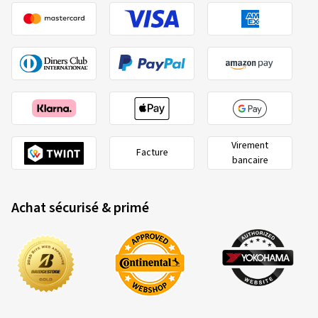
Virement
Facture
bancaire
Achat sécurisé & primé