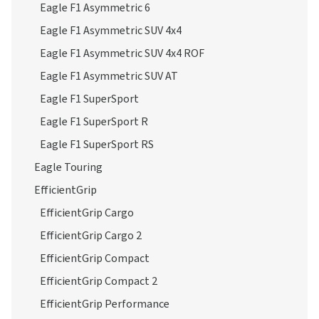
Eagle F1 Asymmetric 6
Eagle F1 Asymmetric SUV 4x4
Eagle F1 Asymmetric SUV 4x4 ROF
Eagle F1 Asymmetric SUV AT
Eagle F1 SuperSport
Eagle F1 SuperSport R
Eagle F1 SuperSport RS
Eagle Touring
EfficientGrip
EfficientGrip Cargo
EfficientGrip Cargo 2
EfficientGrip Compact
EfficientGrip Compact 2
EfficientGrip Performance