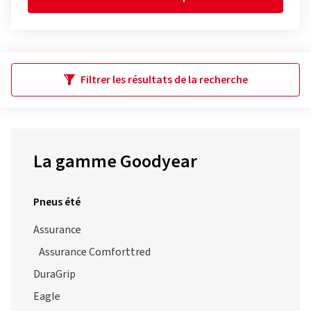
Filtrer les résultats de la recherche
La gamme Goodyear
Pneus été
Assurance
Assurance Comforttred
DuraGrip
Eagle