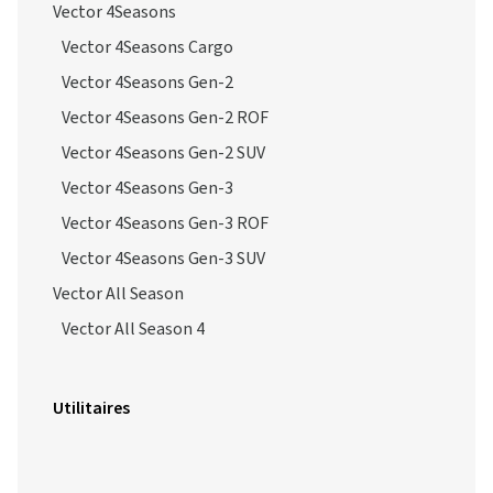
Vector 4Seasons
Vector 4Seasons Cargo
Vector 4Seasons Gen-2
Vector 4Seasons Gen-2 ROF
Vector 4Seasons Gen-2 SUV
Vector 4Seasons Gen-3
Vector 4Seasons Gen-3 ROF
Vector 4Seasons Gen-3 SUV
Vector All Season
Vector All Season 4
Utilitaires