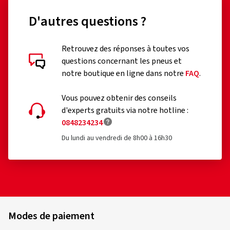
D'autres questions ?
Retrouvez des réponses à toutes vos
questions concernant les pneus et
notre boutique en ligne dans notre
FAQ
.
Vous pouvez obtenir des conseils
d'experts gratuits via notre hotline :
0848234234
Du lundi au vendredi de 8h00 à 16h30
Modes de paiement