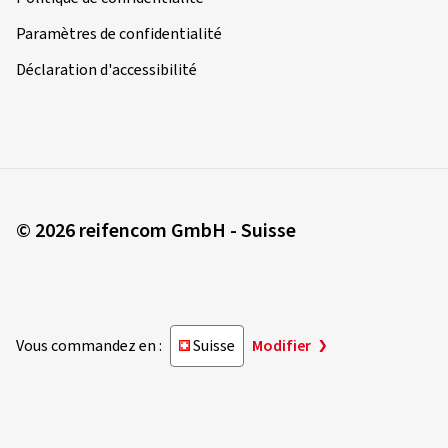
Paramètres de confidentialité
Déclaration d'accessibilité
© 2026 reifencom GmbH - Suisse
Vous commandez en :
Suisse
Modifier