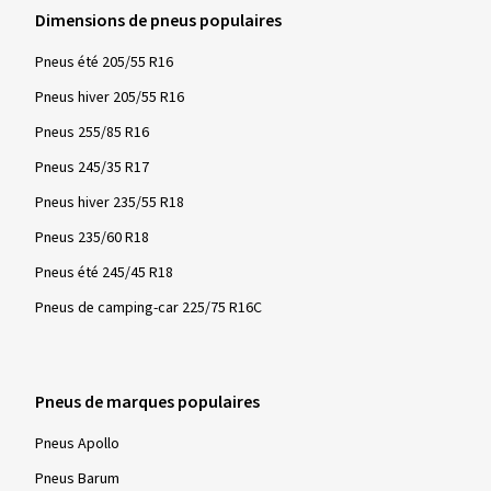
Dimensions de pneus populaires
Pneus été 205/55 R16
Pneus hiver 205/55 R16
Pneus 255/85 R16
Pneus 245/35 R17
Pneus hiver 235/55 R18
Pneus 235/60 R18
Pneus été 245/45 R18
Pneus de camping-car 225/75 R16C
Pneus de marques populaires
Pneus Apollo
Pneus Barum