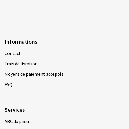
Informations
Contact
Frais de livraison
Moyens de paiement acceptés
FAQ
Services
ABC du pneu