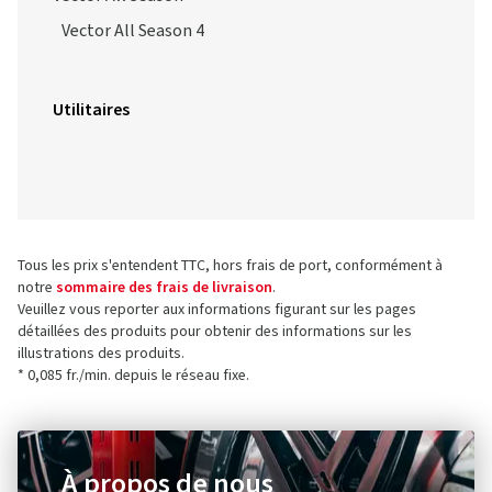
Vector All Season 4
Utilitaires
Tous les prix s'entendent TTC, hors frais de port, conformément à
notre
sommaire des frais de livraison
.
Veuillez vous reporter aux informations figurant sur les pages
détaillées des produits pour obtenir des informations sur les
illustrations des produits.
* 0,085 fr./min. depuis le réseau fixe.
À propos de nous