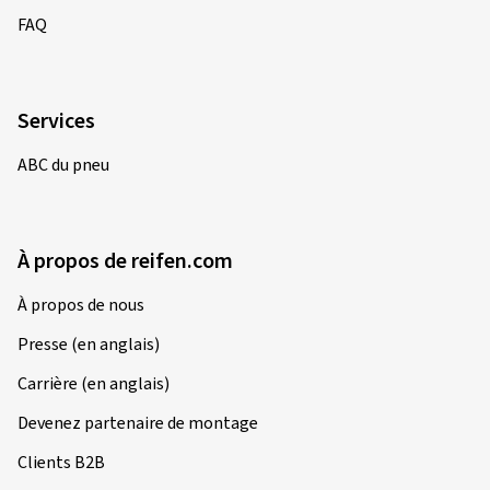
FAQ
Services
ABC du pneu
À propos de reifen.com
À propos de nous
Presse (en anglais)
Carrière (en anglais)
Devenez partenaire de montage
Clients B2B