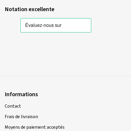
Notation excellente
Informations
Contact
Frais de livraison
Moyens de paiement acceptés