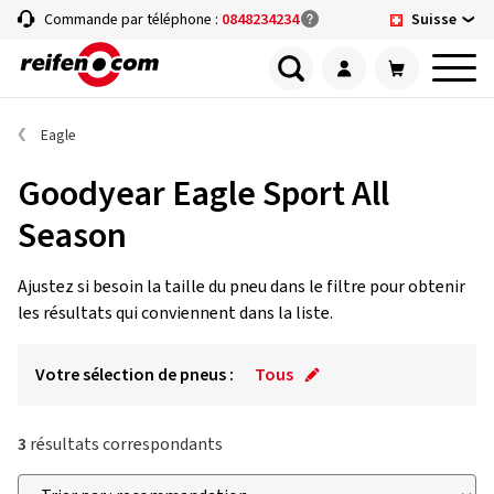
Suisse
Commande par téléphone :
0848234234
Eagle
Goodyear Eagle Sport All
Season
Ajustez si besoin la taille du pneu dans le filtre pour obtenir
les résultats qui conviennent dans la liste.
Votre sélection de pneus :
Tous
3
résultats correspondants