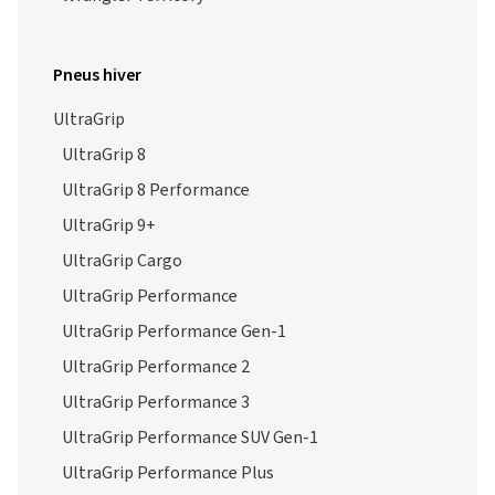
Pneus hiver
UltraGrip
UltraGrip 8
UltraGrip 8 Performance
UltraGrip 9+
UltraGrip Cargo
UltraGrip Performance
UltraGrip Performance Gen-1
UltraGrip Performance 2
UltraGrip Performance 3
UltraGrip Performance SUV Gen-1
UltraGrip Performance Plus