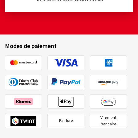
Modes de paiement
Virement
Facture
bancaire