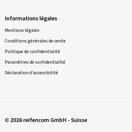
Informations légales
Mentions légales
Conditions générales de vente
Politique de confidentialité
Paramètres de confidentialité
Déclaration d'accessibilité
© 2026 reifencom GmbH - Suisse