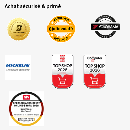
Achat sécurisé & primé