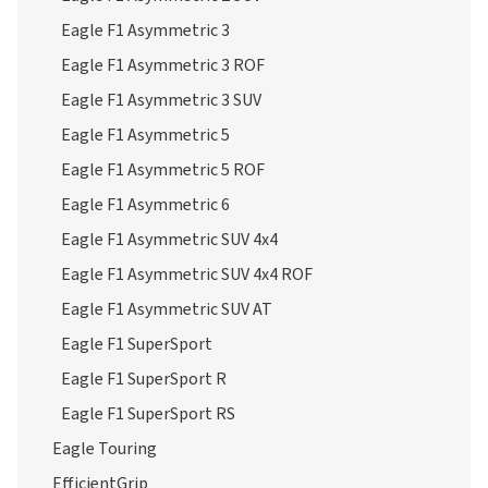
Eagle F1 Asymmetric 3
Eagle F1 Asymmetric 3 ROF
Eagle F1 Asymmetric 3 SUV
Eagle F1 Asymmetric 5
Eagle F1 Asymmetric 5 ROF
Eagle F1 Asymmetric 6
Eagle F1 Asymmetric SUV 4x4
Eagle F1 Asymmetric SUV 4x4 ROF
Eagle F1 Asymmetric SUV AT
Eagle F1 SuperSport
Eagle F1 SuperSport R
Eagle F1 SuperSport RS
Eagle Touring
EfficientGrip