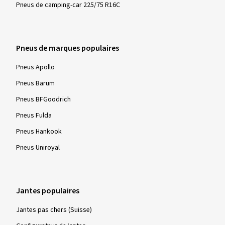
Pneus de camping-car 225/75 R16C
Pneus de marques populaires
Pneus Apollo
Pneus Barum
Pneus BFGoodrich
Pneus Fulda
Pneus Hankook
Pneus Uniroyal
Jantes populaires
Jantes pas chers (Suisse)