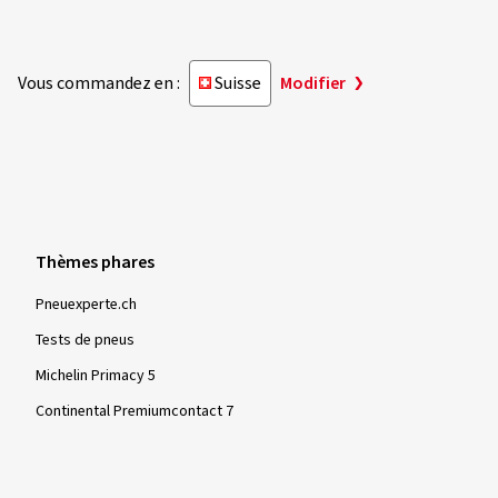
Vous commandez en :
Suisse
Modifier
Thèmes phares
Pneuexperte.ch
Tests de pneus
Michelin Primacy 5
Continental Premiumcontact 7