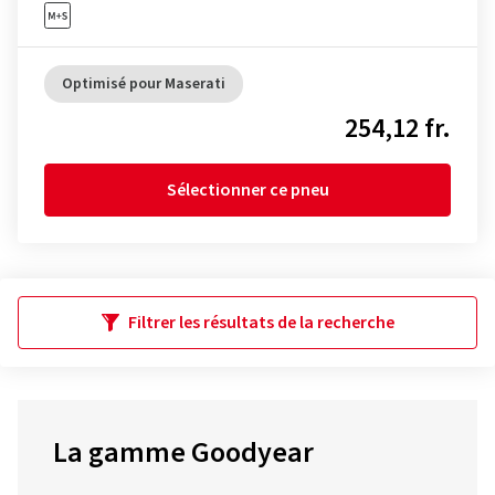
Optimisé pour Maserati
254,12 fr.
Sélectionner ce pneu
Filtrer les résultats de la recherche
La gamme Goodyear