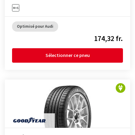
Optimisé pour Audi
174,32 fr.
Sélectionner ce pneu