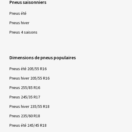
Pneus saisonniers
Pneus été
Pneus hiver
Pneus 4 saisons
Dimensions de pneus populaires
Pneus été 205/55 R16
Pneus hiver 205/55 R16
Pneus 255/85 R16
Pneus 245/35 R17
Pneus hiver 235/55 R18
Pneus 235/60 R18
Pneus été 245/45 R18