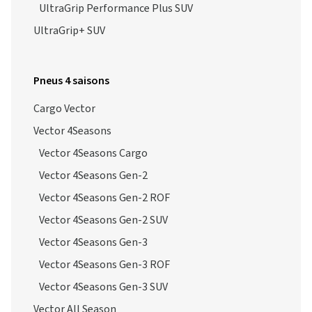
UltraGrip Performance Plus SUV
UltraGrip+ SUV
Pneus 4 saisons
Cargo Vector
Vector 4Seasons
Vector 4Seasons Cargo
Vector 4Seasons Gen-2
Vector 4Seasons Gen-2 ROF
Vector 4Seasons Gen-2 SUV
Vector 4Seasons Gen-3
Vector 4Seasons Gen-3 ROF
Vector 4Seasons Gen-3 SUV
Vector All Season