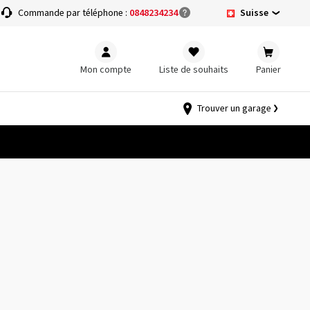
Suisse
Commande par téléphone :
0848234234
Mon compte
Liste de souhaits
Panier
Trouver un garage