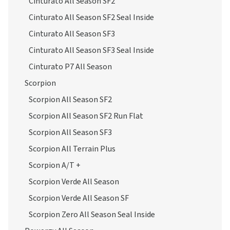
Cinturato All Season SF2
Cinturato All Season SF2 Seal Inside
Cinturato All Season SF3
Cinturato All Season SF3 Seal Inside
Cinturato P7 All Season
Scorpion
Scorpion All Season SF2
Scorpion All Season SF2 Run Flat
Scorpion All Season SF3
Scorpion All Terrain Plus
Scorpion A/T +
Scorpion Verde All Season
Scorpion Verde All Season SF
Scorpion Zero All Season Seal Inside