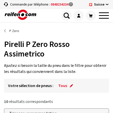
Suisse
Commande par téléphone :
0848234234
P Zero
Pirelli P Zero Rosso
Assimetrico
Ajustez si besoin la taille du pneu dans le filtre pour obtenir
les résultats qui conviennent dans la liste.
Votre sélection de pneus :
Tous
10
résultats correspondants