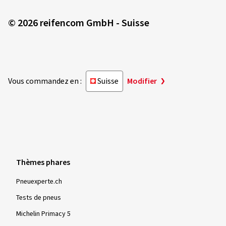
© 2026 reifencom GmbH - Suisse
Vous commandez en :
Suisse
Modifier
Thèmes phares
Pneuexperte.ch
Tests de pneus
Michelin Primacy 5