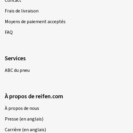
Contact
Frais de livraison
Moyens de paiement acceptés
FAQ
Services
ABC du pneu
À propos de reifen.com
À propos de nous
Presse (en anglais)
Carrière (en anglais)