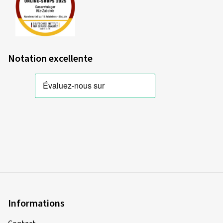
Notation excellente
Informations