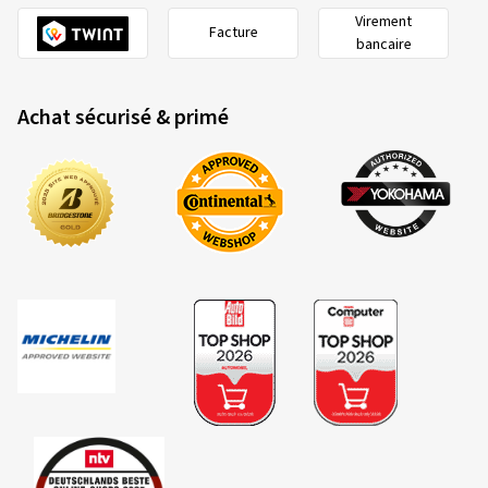
Virement
Facture
bancaire
Achat sécurisé & primé