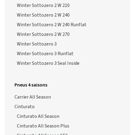
Winter Sottozero 2 W 210
Winter Sottozero 2 W 240
Winter Sottozero 2 W 240 Runflat
Winter Sottozero 2 W 270
Winter Sottozero 3
Winter Sottozero 3 Runflat
Winter Sottozero 3 Seal Inside
Pneus 4 saisons
Carrier All Season
Cinturato
Cinturato All Season
Cinturato All Season Plus