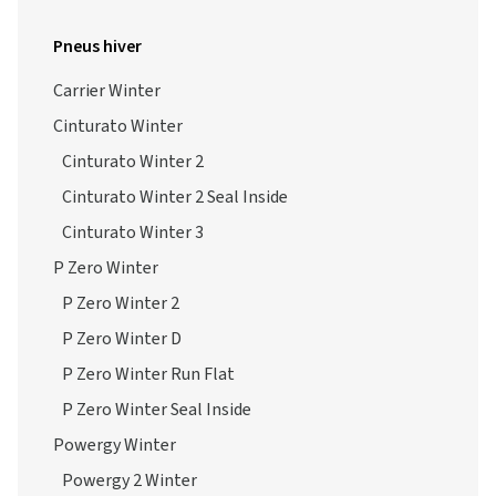
Pneus hiver
Carrier Winter
Cinturato Winter
Cinturato Winter 2
Cinturato Winter 2 Seal Inside
Cinturato Winter 3
P Zero Winter
P Zero Winter 2
P Zero Winter D
P Zero Winter Run Flat
P Zero Winter Seal Inside
Powergy Winter
Powergy 2 Winter