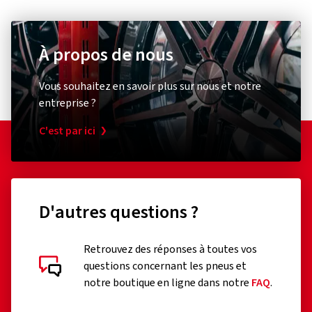
À propos de nous
Vous souhaitez en savoir plus sur nous et notre
entreprise ?
C'est par ici
D'autres questions ?
Retrouvez des réponses à toutes vos
questions concernant les pneus et
notre boutique en ligne dans notre
FAQ
.