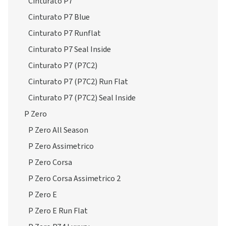
Cinturato P7
Cinturato P7 Blue
Cinturato P7 Runflat
Cinturato P7 Seal Inside
Cinturato P7 (P7C2)
Cinturato P7 (P7C2) Run Flat
Cinturato P7 (P7C2) Seal Inside
P Zero
P Zero All Season
P Zero Assimetrico
P Zero Corsa
P Zero Corsa Assimetrico 2
P Zero E
P Zero E Run Flat