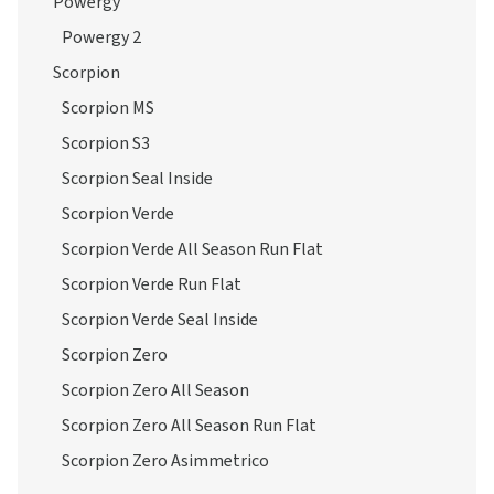
Powergy
Powergy 2
Scorpion
Scorpion MS
Scorpion S3
Scorpion Seal Inside
Scorpion Verde
Scorpion Verde All Season Run Flat
Scorpion Verde Run Flat
Scorpion Verde Seal Inside
Scorpion Zero
Scorpion Zero All Season
Scorpion Zero All Season Run Flat
Scorpion Zero Asimmetrico