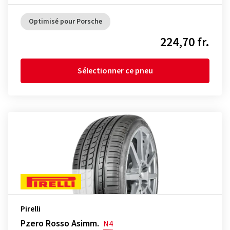
Optimisé pour Porsche
224,70 fr.
Sélectionner ce pneu
Pirelli
Pzero Rosso Asimm.
N4