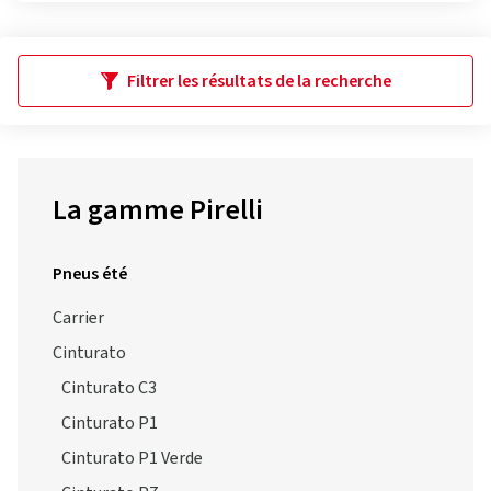
Filtrer les résultats de la recherche
La gamme Pirelli
Pneus été
Carrier
Cinturato
Cinturato C3
Cinturato P1
Cinturato P1 Verde