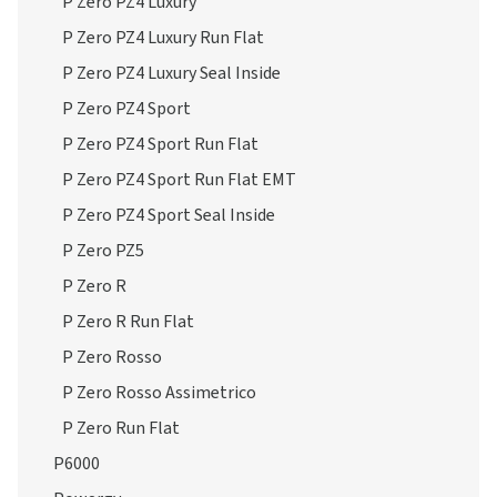
P Zero PZ4 Luxury
P Zero PZ4 Luxury Run Flat
P Zero PZ4 Luxury Seal Inside
P Zero PZ4 Sport
P Zero PZ4 Sport Run Flat
P Zero PZ4 Sport Run Flat EMT
P Zero PZ4 Sport Seal Inside
P Zero PZ5
P Zero R
P Zero R Run Flat
P Zero Rosso
P Zero Rosso Assimetrico
P Zero Run Flat
P6000