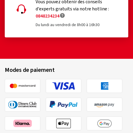
Vous pouvez obtenir des conseils
d'experts gratuits via notre hotline :
0848234234
Du lundi au vendredi de 8h00 à 16h30
Modes de paiement