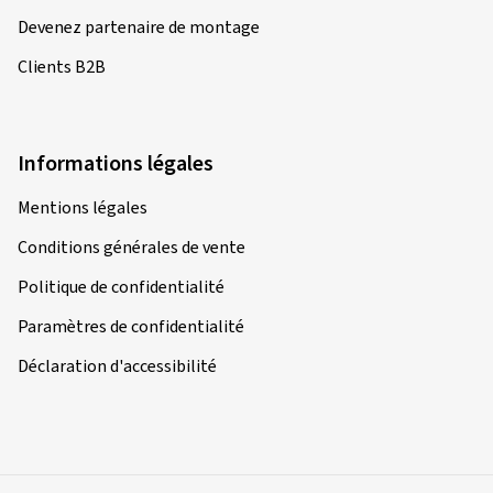
Devenez partenaire de montage
Clients B2B
Informations légales
Mentions légales
Conditions générales de vente
Politique de confidentialité
Paramètres de confidentialité
Déclaration d'accessibilité