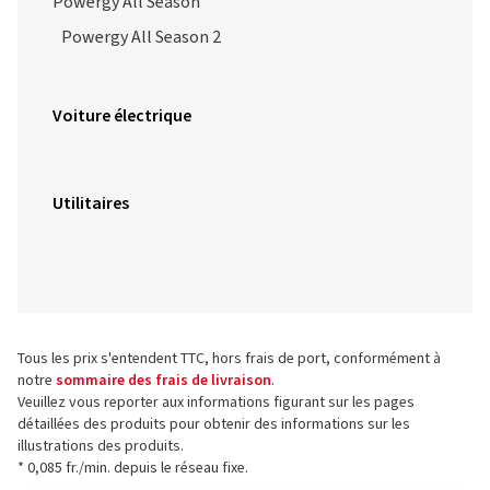
Powergy All Season
Powergy All Season 2
Voiture électrique
Utilitaires
Tous les prix s'entendent TTC, hors frais de port, conformément à
notre
sommaire des frais de livraison
.
Veuillez vous reporter aux informations figurant sur les pages
détaillées des produits pour obtenir des informations sur les
illustrations des produits.
* 0,085 fr./min. depuis le réseau fixe.