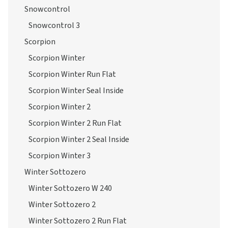
Snowcontrol
Snowcontrol 3
Scorpion
Scorpion Winter
Scorpion Winter Run Flat
Scorpion Winter Seal Inside
Scorpion Winter 2
Scorpion Winter 2 Run Flat
Scorpion Winter 2 Seal Inside
Scorpion Winter 3
Winter Sottozero
Winter Sottozero W 240
Winter Sottozero 2
Winter Sottozero 2 Run Flat