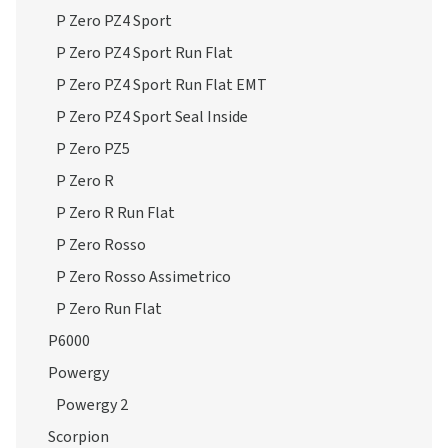
P Zero PZ4 Sport
P Zero PZ4 Sport Run Flat
P Zero PZ4 Sport Run Flat EMT
P Zero PZ4 Sport Seal Inside
P Zero PZ5
P Zero R
P Zero R Run Flat
P Zero Rosso
P Zero Rosso Assimetrico
P Zero Run Flat
P6000
Powergy
Powergy 2
Scorpion