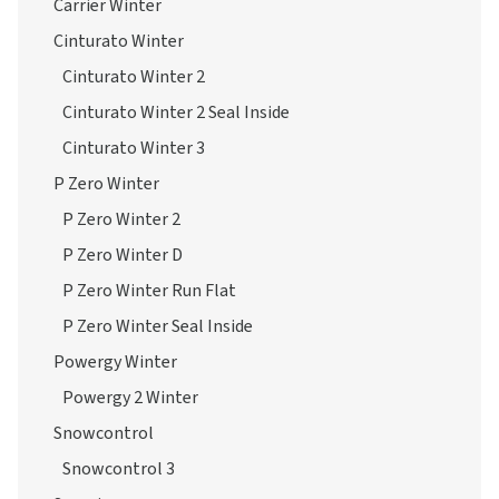
Carrier Winter
Cinturato Winter
Cinturato Winter 2
Cinturato Winter 2 Seal Inside
Cinturato Winter 3
P Zero Winter
P Zero Winter 2
P Zero Winter D
P Zero Winter Run Flat
P Zero Winter Seal Inside
Powergy Winter
Powergy 2 Winter
Snowcontrol
Snowcontrol 3