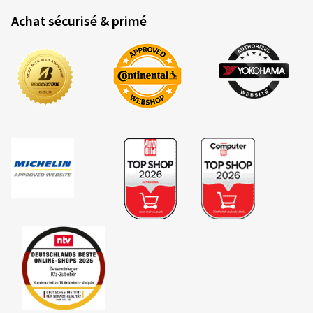
Achat sécurisé & primé