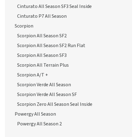
Cinturato All Season SF3 Seal Inside
Cinturato P7 All Season
Scorpion
Scorpion All Season SF2
Scorpion All Season SF2 Run Flat
Scorpion All Season SF3
Scorpion All Terrain Plus
Scorpion A/T +
Scorpion Verde All Season
Scorpion Verde All Season SF
Scorpion Zero All Season Seal Inside
Powergy All Season
Powergy All Season 2