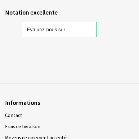
Notation excellente
Informations
Contact
Frais de livraison
Moyens de paiement acceptés