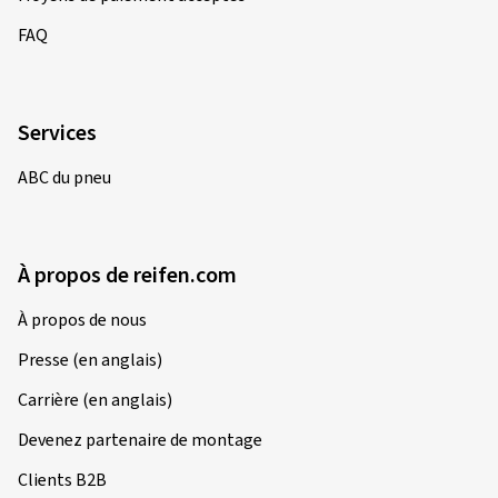
FAQ
Services
ABC du pneu
À propos de reifen.com
À propos de nous
Presse (en anglais)
Carrière (en anglais)
Devenez partenaire de montage
Clients B2B