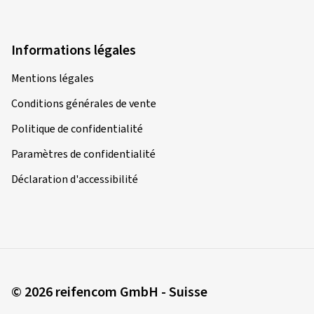
Informations légales
Mentions légales
Conditions générales de vente
Politique de confidentialité
Paramètres de confidentialité
Déclaration d'accessibilité
© 2026 reifencom GmbH - Suisse