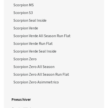
Scorpion MS
Scorpion S3
Scorpion Seal Inside
Scorpion Verde
Scorpion Verde All Season Run Flat
Scorpion Verde Run Flat
Scorpion Verde Seal Inside
Scorpion Zero
Scorpion Zero All Season
Scorpion Zero All Season Run Flat
Scorpion Zero Asimmetrico
Pneus hiver