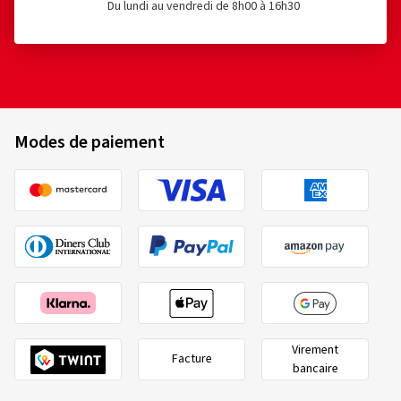
Du lundi au vendredi de 8h00 à 16h30
Modes de paiement
Virement
Facture
bancaire