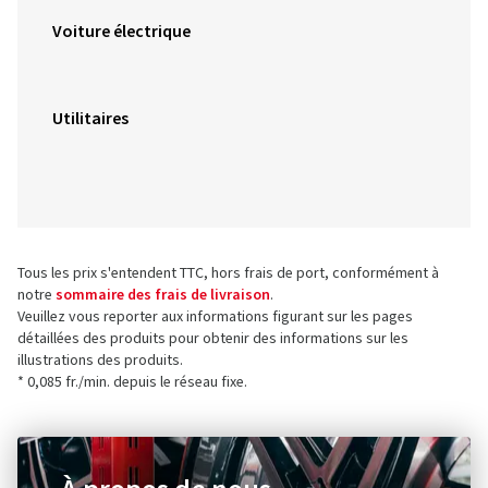
Voiture électrique
Utilitaires
Tous les prix s'entendent TTC, hors frais de port, conformément à
notre
sommaire des frais de livraison
.
Veuillez vous reporter aux informations figurant sur les pages
détaillées des produits pour obtenir des informations sur les
illustrations des produits.
* 0,085 fr./min. depuis le réseau fixe.