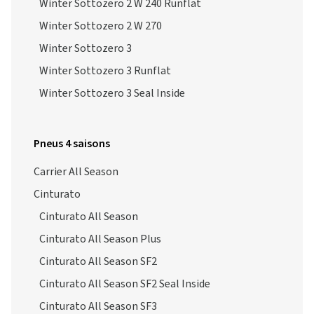
Winter Sottozero 2 W 240 Runflat
Winter Sottozero 2 W 270
Winter Sottozero 3
Winter Sottozero 3 Runflat
Winter Sottozero 3 Seal Inside
Pneus 4 saisons
Carrier All Season
Cinturato
Cinturato All Season
Cinturato All Season Plus
Cinturato All Season SF2
Cinturato All Season SF2 Seal Inside
Cinturato All Season SF3