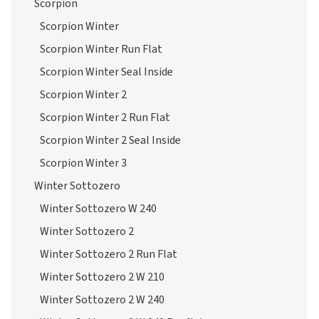
Scorpion
Scorpion Winter
Scorpion Winter Run Flat
Scorpion Winter Seal Inside
Scorpion Winter 2
Scorpion Winter 2 Run Flat
Scorpion Winter 2 Seal Inside
Scorpion Winter 3
Winter Sottozero
Winter Sottozero W 240
Winter Sottozero 2
Winter Sottozero 2 Run Flat
Winter Sottozero 2 W 210
Winter Sottozero 2 W 240