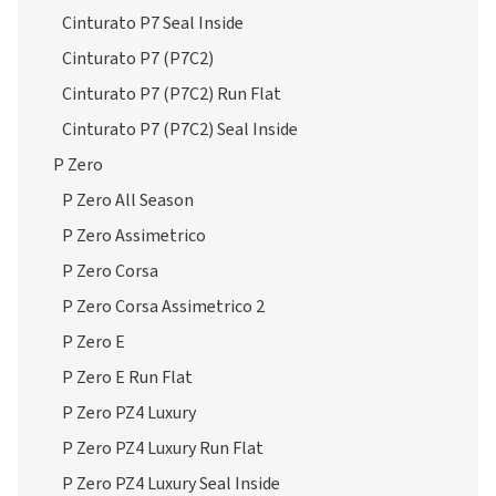
Cinturato P7 Seal Inside
Cinturato P7 (P7C2)
Cinturato P7 (P7C2) Run Flat
Cinturato P7 (P7C2) Seal Inside
P Zero
P Zero All Season
P Zero Assimetrico
P Zero Corsa
P Zero Corsa Assimetrico 2
P Zero E
P Zero E Run Flat
P Zero PZ4 Luxury
P Zero PZ4 Luxury Run Flat
P Zero PZ4 Luxury Seal Inside