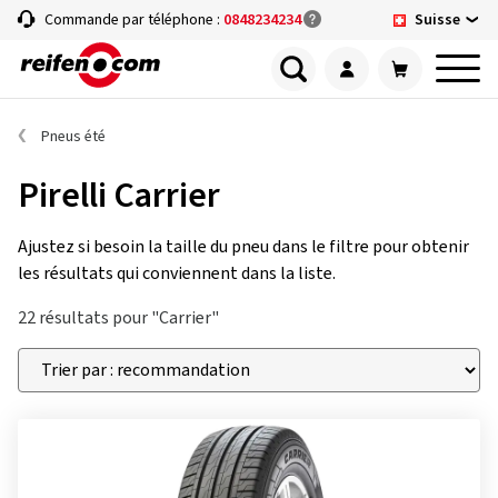
Suisse
Commande par téléphone :
0848234234
Pneus été
Pirelli Carrier
Ajustez si besoin la taille du pneu dans le filtre pour obtenir
les résultats qui conviennent dans la liste.
22 résultats pour "Carrier"