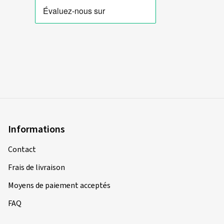
Informations
Contact
Frais de livraison
Moyens de paiement acceptés
FAQ