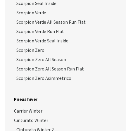
Scorpion Seal Inside
Scorpion Verde
Scorpion Verde All Season Run Flat
Scorpion Verde Run Flat
Scorpion Verde Seal Inside
Scorpion Zero
Scorpion Zero All Season
Scorpion Zero All Season Run Flat
Scorpion Zero Asimmetrico
Pneus hiver
Carrier Winter
Cinturato Winter
Cinturato Winter 2