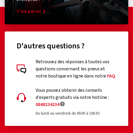
C'est par ici
D'autres questions ?
Retrouvez des réponses à toutes vos
questions concernant les pneus et
notre boutique en ligne dans notre
FAQ
.
Vous pouvez obtenir des conseils
d'experts gratuits via notre hotline :
0848234234
Du lundi au vendredi de 8h00 à 16h30