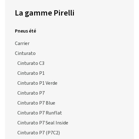
La gamme Pirelli
Pneus été
Carrier
Cinturato
Cinturato C3
Cinturato P1
Cinturato P1 Verde
Cinturato P7
Cinturato P7 Blue
Cinturato P7 Runflat
Cinturato P7 Seal Inside
Cinturato P7 (P7C2)