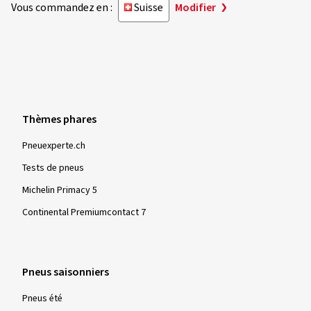
Vous commandez en :
Suisse
Modifier
Thèmes phares
Pneuexperte.ch
Tests de pneus
Michelin Primacy 5
Continental Premiumcontact 7
Pneus saisonniers
Pneus été