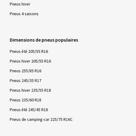
Pneus hiver
Pneus 4 saisons
Dimensions de pneus populaires
Pneus été 205/55 R16
Pneus hiver 205/55 R16
Pneus 255/85 R16
Pneus 245/35 R17
Pneus hiver 235/55 R18
Pneus 235/60 R18
Pneus été 245/45 R18
Pneus de camping-car 225/75 R16C