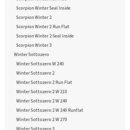
Scorpion Winter Seal Inside
Scorpion Winter 2
Scorpion Winter 2 Run Flat
Scorpion Winter 2 Seal Inside
Scorpion Winter 3
Winter Sottozero
Winter Sottozero W 240
Winter Sottozero 2
Winter Sottozero 2 Run Flat
Winter Sottozero 2 W 210
Winter Sottozero 2 W 240
Winter Sottozero 2 W 240 Runflat
Winter Sottozero 2 W 270
Winter Sottozero 3