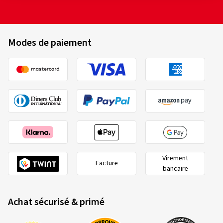
Modes de paiement
Virement
Facture
bancaire
Achat sécurisé & primé