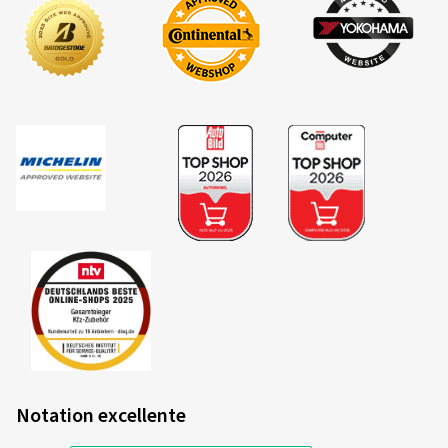
Notation excellente