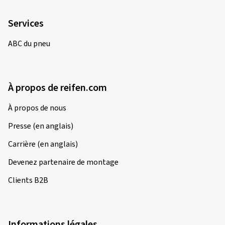
Services
ABC du pneu
À propos de reifen.com
À propos de nous
Presse (en anglais)
Carrière (en anglais)
Devenez partenaire de montage
Clients B2B
Informations légales