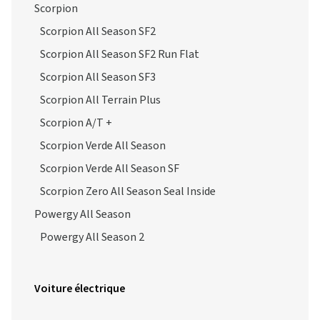
Scorpion
Scorpion All Season SF2
Scorpion All Season SF2 Run Flat
Scorpion All Season SF3
Scorpion All Terrain Plus
Scorpion A/T +
Scorpion Verde All Season
Scorpion Verde All Season SF
Scorpion Zero All Season Seal Inside
Powergy All Season
Powergy All Season 2
Voiture électrique