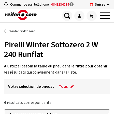
Suisse
Commande par téléphone :
0848234234
Winter Sottozero
Pirelli Winter Sottozero 2 W
240 Runflat
Ajustez si besoin la taille du pneu dans le filtre pour obtenir
les résultats qui conviennent dans la liste.
Votre sélection de pneus :
Tous
6
résultats correspondants