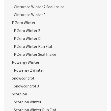
Cinturato Winter 2 Seal Inside
Cinturato Winter 3
P Zero Winter
P Zero Winter 2
P Zero Winter D
P Zero Winter Run Flat
P Zero Winter Seal Inside
Powergy Winter
Powergy 2 Winter
Snowcontrol
Snowcontrol 3
Scorpion
Scorpion Winter
Scorpion Winter Run Flat