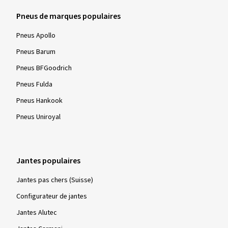
Pneus de marques populaires
Pneus Apollo
Pneus Barum
Pneus BFGoodrich
Pneus Fulda
Pneus Hankook
Pneus Uniroyal
Jantes populaires
Jantes pas chers (Suisse)
Configurateur de jantes
Jantes Alutec