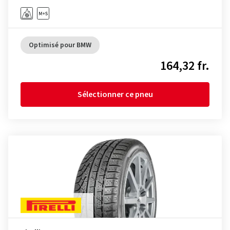
Optimisé pour BMW
164,32 fr.
Sélectionner ce pneu