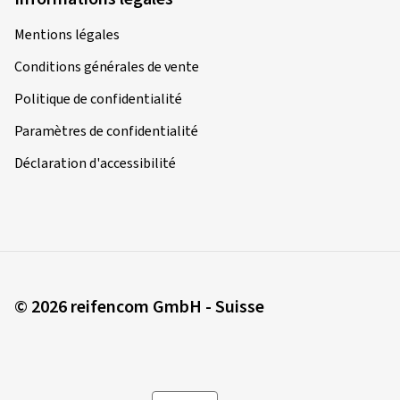
Mentions légales
Conditions générales de vente
Politique de confidentialité
Paramètres de confidentialité
Déclaration d'accessibilité
© 2026 reifencom GmbH - Suisse