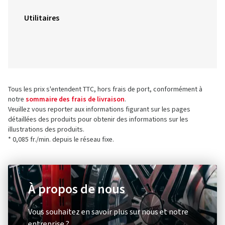
Utilitaires
Tous les prix s'entendent TTC, hors frais de port, conformément à
notre
sommaire des frais de livraison
.
Veuillez vous reporter aux informations figurant sur les pages
détaillées des produits pour obtenir des informations sur les
illustrations des produits.
* 0,085 fr./min. depuis le réseau fixe.
À propos de nous
Vous souhaitez en savoir plus sur nous et notre
entreprise ?