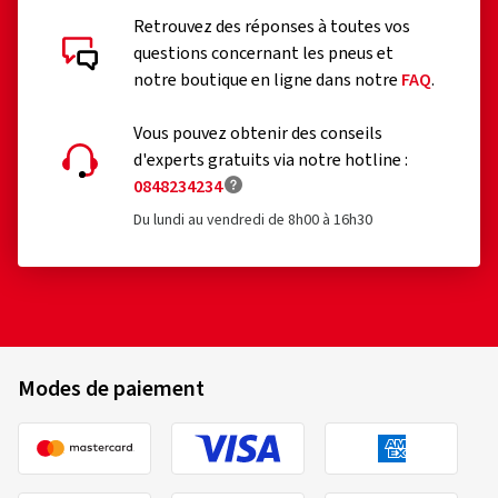
Retrouvez des réponses à toutes vos
questions concernant les pneus et
notre boutique en ligne dans notre
FAQ
.
Vous pouvez obtenir des conseils
d'experts gratuits via notre hotline :
0848234234
Du lundi au vendredi de 8h00 à 16h30
Modes de paiement