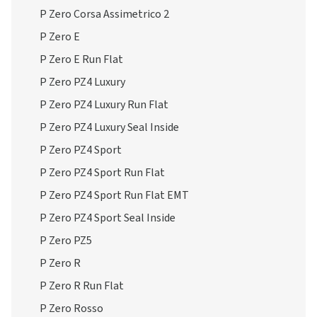
P Zero Corsa Assimetrico 2
P Zero E
P Zero E Run Flat
P Zero PZ4 Luxury
P Zero PZ4 Luxury Run Flat
P Zero PZ4 Luxury Seal Inside
P Zero PZ4 Sport
P Zero PZ4 Sport Run Flat
P Zero PZ4 Sport Run Flat EMT
P Zero PZ4 Sport Seal Inside
P Zero PZ5
P Zero R
P Zero R Run Flat
P Zero Rosso