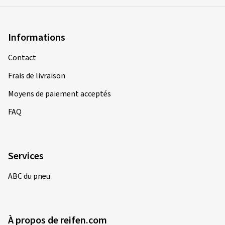
Informations
Contact
Frais de livraison
Moyens de paiement acceptés
FAQ
Services
ABC du pneu
À propos de reifen.com