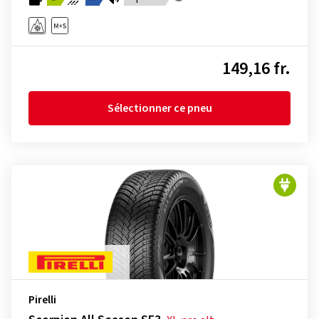
149,16 fr.
Sélectionner ce pneu
Pirelli