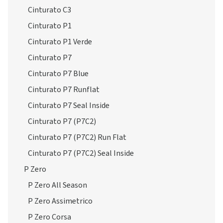
Cinturato C3
Cinturato P1
Cinturato P1 Verde
Cinturato P7
Cinturato P7 Blue
Cinturato P7 Runflat
Cinturato P7 Seal Inside
Cinturato P7 (P7C2)
Cinturato P7 (P7C2) Run Flat
Cinturato P7 (P7C2) Seal Inside
P Zero
P Zero All Season
P Zero Assimetrico
P Zero Corsa