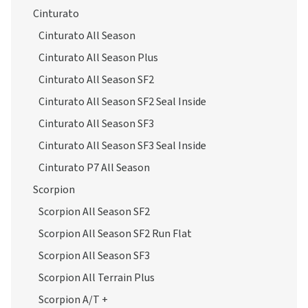
Cinturato
Cinturato All Season
Cinturato All Season Plus
Cinturato All Season SF2
Cinturato All Season SF2 Seal Inside
Cinturato All Season SF3
Cinturato All Season SF3 Seal Inside
Cinturato P7 All Season
Scorpion
Scorpion All Season SF2
Scorpion All Season SF2 Run Flat
Scorpion All Season SF3
Scorpion All Terrain Plus
Scorpion A/T +