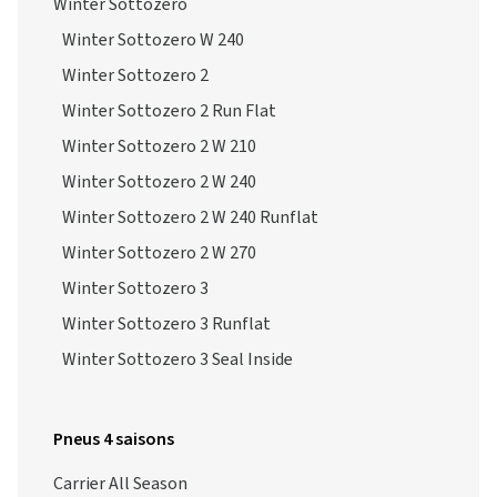
Winter Sottozero
Winter Sottozero W 240
Winter Sottozero 2
Winter Sottozero 2 Run Flat
Winter Sottozero 2 W 210
Winter Sottozero 2 W 240
Winter Sottozero 2 W 240 Runflat
Winter Sottozero 2 W 270
Winter Sottozero 3
Winter Sottozero 3 Runflat
Winter Sottozero 3 Seal Inside
Pneus 4 saisons
Carrier All Season