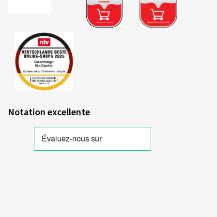
Notation excellente