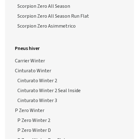
Scorpion Zero All Season
Scorpion Zero All Season Run Flat
Scorpion Zero Asimmetrico
Pneus hiver
Carrier Winter
Cinturato Winter
Cinturato Winter 2
Cinturato Winter 2 Seal Inside
Cinturato Winter 3
P Zero Winter
P Zero Winter 2
P Zero Winter D