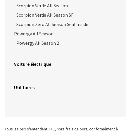
Scorpion Verde All Season
Scorpion Verde All Season SF
Scorpion Zero All Season Seal Inside
Powergy All Season
Powergy All Season 2
Voiture électrique
Utilitaires
Tous les prix s'entendent TTC, hors frais de port, conformément à