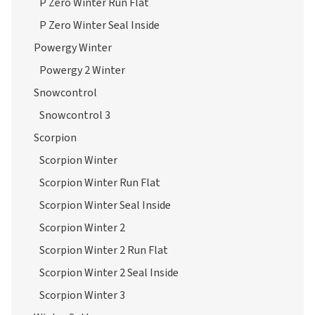
P Zero Winter Run Flat
P Zero Winter Seal Inside
Powergy Winter
Powergy 2 Winter
Snowcontrol
Snowcontrol 3
Scorpion
Scorpion Winter
Scorpion Winter Run Flat
Scorpion Winter Seal Inside
Scorpion Winter 2
Scorpion Winter 2 Run Flat
Scorpion Winter 2 Seal Inside
Scorpion Winter 3