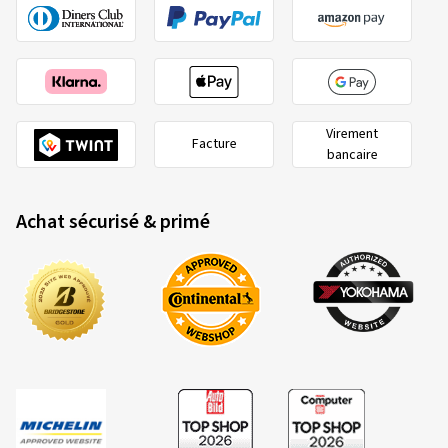
Virement
Facture
bancaire
Achat sécurisé & primé