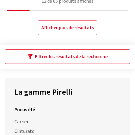
12
de
65
produits affichés
Afficher plus de résultats
Filtrer les résultats de la recherche
La gamme Pirelli
Pneus été
Carrier
Cinturato