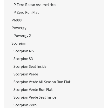
P Zero Rosso Assimetrico
P Zero Run Flat
P6000
Powergy
Powergy 2
Scorpion
Scorpion MS
Scorpion S3
Scorpion Seal Inside
Scorpion Verde
Scorpion Verde All Season Run Flat
Scorpion Verde Run Flat
Scorpion Verde Seal Inside
Scorpion Zero