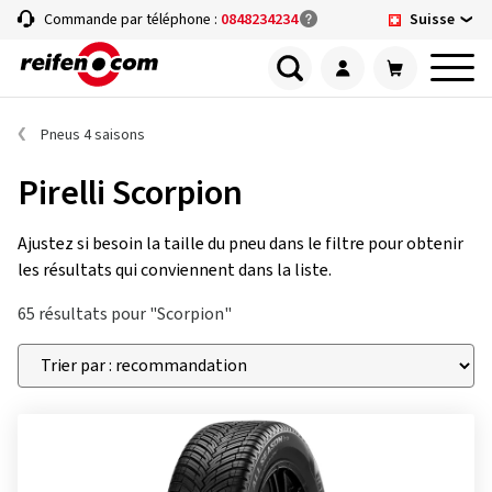
Suisse
Commande par téléphone :
0848234234
Pneus 4 saisons
Pirelli Scorpion
Ajustez si besoin la taille du pneu dans le filtre pour obtenir
les résultats qui conviennent dans la liste.
65 résultats pour "Scorpion"